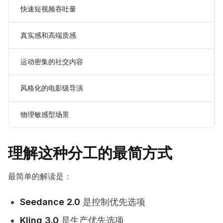
快速短视频吞吐量
真实感和高端质感
运动密集的社交内容
风格化的电影级导演
物理敏感型场景
理解这种分工的最简方式
最简单的解读是：
Seedance 2.0
是控制优先选项
Kling 3.0
是生产优先选项