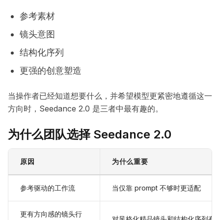
参考素材
镜头意图
结构化序列
更强的创意塑造
当操作者已经知道想要什么，并希望模型更紧密地遵循这一
方向时，Seedance 2.0 是三者中最有趣的。
为什么团队选择 Seedance 2.0
原因
为什么重要
参考驱动的工作流
当仅靠 prompt 不够时更适配
更有方向感的镜头行
对风格化精品镜头和结构化序列有