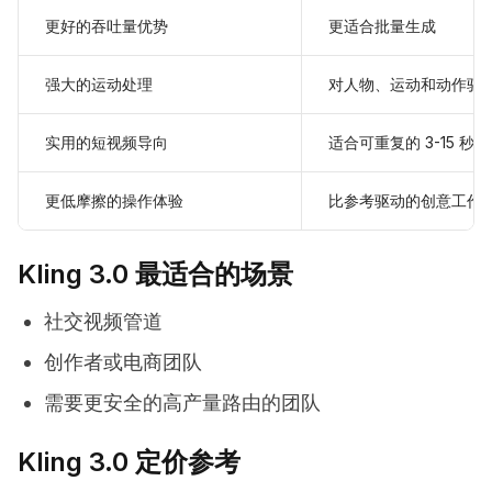
更好的吞吐量优势
更适合批量生成
强大的运动处理
对人物、运动和动作驱
实用的短视频导向
适合可重复的 3-15 秒
更低摩擦的操作体验
比参考驱动的创意工作
Kling 3.0 最适合的场景
社交视频管道
创作者或电商团队
需要更安全的高产量路由的团队
Kling 3.0 定价参考