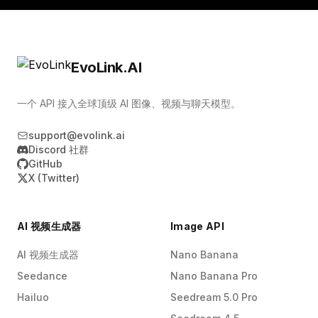
EvoLink.AI
一个 API 接入全球顶级 AI 图像、视频与聊天模型。
support@evolink.ai
Discord 社群
GitHub
X (Twitter)
AI 视频生成器
Image API
AI 视频生成器
Nano Banana
Seedance
Nano Banana Pro
Hailuo
Seedream 5.0 Pro