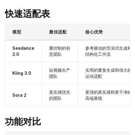
快速适配表
模型
最佳适配
核心优势
Seedance
重控制的创
参考驱动的导演式生成和
2.0
意团队
结构化工作流
短视频生产
实用的重复生成和强大的
Kling 3.0
团队
运动适配
真实感优先
更强的真实感和更干净的
Sora 2
的团队
高端基线
功能对比