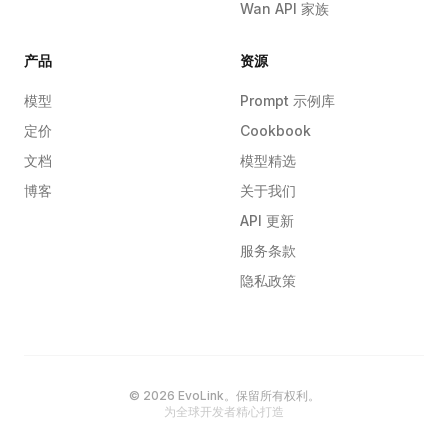
Wan API 家族
产品
资源
模型
Prompt 示例库
定价
Cookbook
文档
模型精选
博客
关于我们
API 更新
服务条款
隐私政策
© 2026 EvoLink。保留所有权利。
为全球开发者精心打造