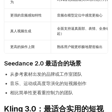
为
更强的音频感知特性
音频在模型定位中感觉更核心
全面支持逼真面部、表情、全身动作
真人视频生成
起）
更高的操作上限
熟练用户能更积极地塑造输出
Seedance 2.0 最适合的场景
从参考素材出发的品牌或工作室团队
音乐、运动或高度导演化的短视频创作
相比简单性更看重控制力的团队
Kling 3.0：最适合实用的短视