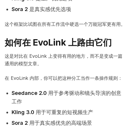
Sora 2
是真实感优先选项
这个框架比试图在所有工作流中硬选一个万能冠军更有用。
如何在 EvoLink 上路由它们
这是对比在 EvoLink 上变得有用的地方，而不是变成一篇
通用的模型文章。
在 EvoLink 内部，你可以把这种分工当作一条操作规则：
Seedance 2.0
用于参考驱动和镜头导演的创意
工作
Kling 3.0
用于可重复的短视频生产
Sora 2
用于真实感优先的高端场景