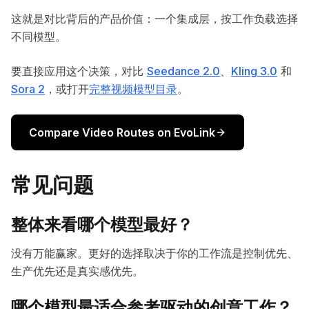
这就是对比背后的产品价值：一个集成层，按工作负载选择
不同模型。
要直接应用这个决策，对比
Seedance 2.0
、
Kling 3.0
和
Sora 2
，或打开
完整视频模型目录
。
Compare Video Routes on EvoLink
常见问题
整体来看哪个模型最好？
没有万能赢家。更好的选择取决于你的工作流是控制优先、
生产优先还是真实感优先。
哪个模型最适合参考驱动的创意工作？