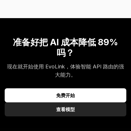
准备好把 AI 成本降低 89%
吗？
现在就开始使用 EvoLink，体验智能 API 路由的强
大能力。
免费开始
查看模型