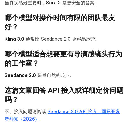
当真实感最重要时，
Sora 2
是更安全的答案。
哪个模型对操作时间有限的团队最友
好？
Kling 3.0
通常比 Seedance 2.0 更容易运营。
哪个模型适合想要更有导演感镜头行为
的工作室？
Seedance 2.0
是最自然的起点。
这篇文章回答 API 接入或详细定价问题
吗？
不。接入问题请阅读
Seedance 2.0 API 接入：国际开发
者须知（2026）
。