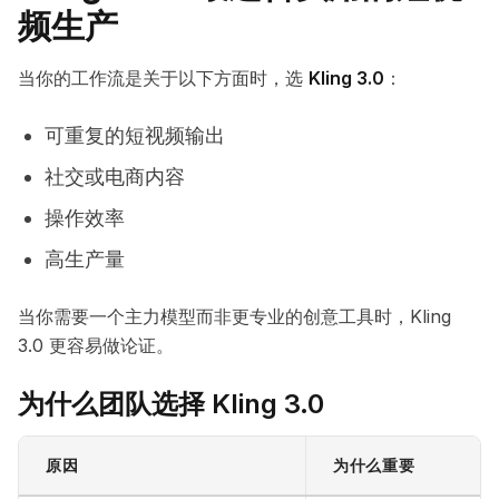
频生产
当你的工作流是关于以下方面时，选
Kling 3.0
：
可重复的短视频输出
社交或电商内容
操作效率
高生产量
当你需要一个主力模型而非更专业的创意工具时，Kling
3.0 更容易做论证。
为什么团队选择 Kling 3.0
原因
为什么重要