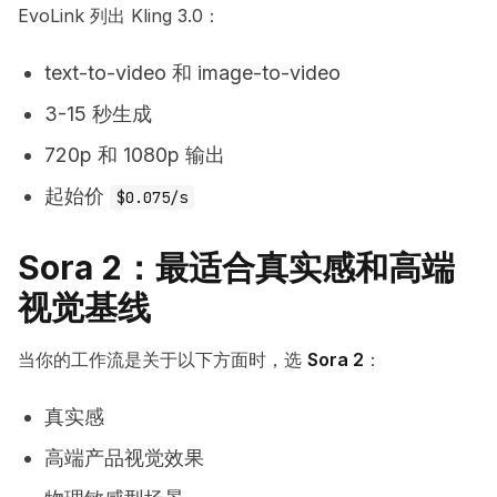
EvoLink 列出 Kling 3.0：
text-to-video 和 image-to-video
3-15 秒生成
720p 和 1080p 输出
起始价
$0.075/s
Sora 2：最适合真实感和高端
视觉基线
当你的工作流是关于以下方面时，选
Sora 2
：
真实感
高端产品视觉效果