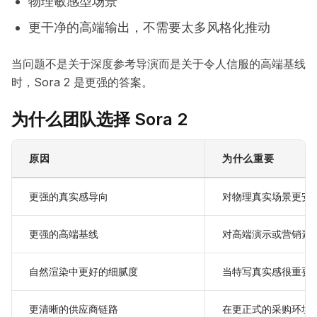
物理敏感型场景
更干净的高端输出，不需要太多风格化推动
当问题不是关于深度参考导演而是关于令人信服的高端基线
时，Sora 2 是更强的答案。
为什么团队选择 Sora 2
原因
为什么重要
更强的真实感导向
对物理真实场景更安
更强的高端基线
对高端演示或营销素
自然渲染中更好的细腻度
当特写真实感很重要
更清晰的供应商链路
在更正式的采购环境