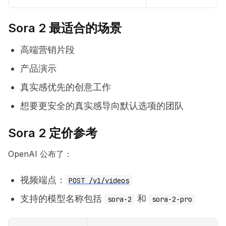
Sora 2 最适合的场景
高端营销片段
产品演示
真实感优先的创意工作
想要更安全的真实感导向默认选项的团队
Sora 2 定价参考
OpenAI 公布了：
视频端点：
POST /v1/videos
支持的模型名称包括
和
sora-2
sora-2-pro