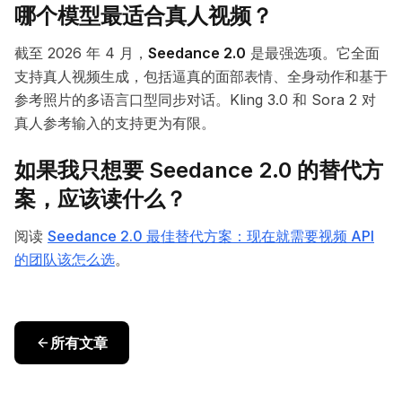
哪个模型最适合真人视频？
截至 2026 年 4 月，
Seedance 2.0
是最强选项。它全面
支持真人视频生成，包括逼真的面部表情、全身动作和基于
参考照片的多语言口型同步对话。Kling 3.0 和 Sora 2 对
真人参考输入的支持更为有限。
如果我只想要 Seedance 2.0 的替代方
案，应该读什么？
阅读
Seedance 2.0 最佳替代方案：现在就需要视频 API
的团队该怎么选
。
所有文章