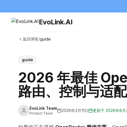
EvoLink.AI
返回博客
/
guide
guide
2026 年最佳 Op
路由、控制与适配
EvoLink Team
2026年3月11日
更新于
2026年8月
Product Team