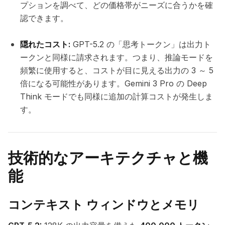
プションを調べて、どの価格帯がニーズに合うかを確
認できます。
隠れたコスト:
GPT-5.2 の「思考トークン」は出力ト
ークンと同様に請求されます。つまり、推論モードを
頻繁に使用すると、コストが目に見える出力の 3 ～ 5
倍になる可能性があります。Gemini 3 Pro の Deep
Think モードでも同様に追加の計算コストが発生しま
す。
技術的なアーキテクチャと機
能
コンテキスト ウィンドウとメモリ