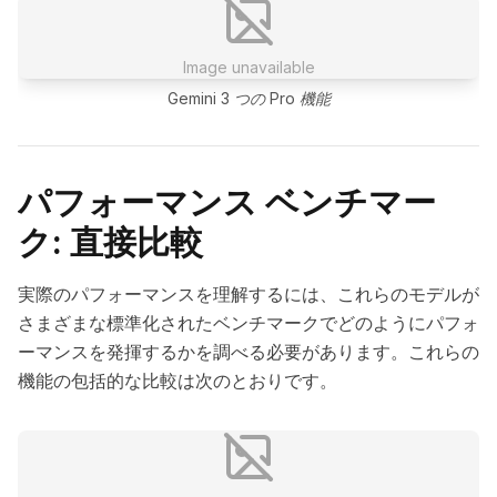
Image unavailable
Gemini 3 つの Pro 機能
パフォーマンス ベンチマー
ク: 直接比較
実際のパフォーマンスを理解するには、これらのモデルが
さまざまな標準化されたベンチマークでどのようにパフォ
ーマンスを発揮するかを調べる必要があります。これらの
機能の包括的な比較は次のとおりです。