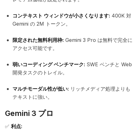
コンテキスト ウィンドウが小さくなります:
400K 対
Gemini の 2M トークン。
限定された無料利用枠:
Gemini 3 Pro は無料で完全に
アクセス可能です。
弱いコーディング ベンチマーク:
SWE ベンチと Web
開発タスクのトレイル。
マルチモーダル性が低い:
リッチメディア処理よりも
テキストに強い。
Gemini 3 プロ
✅
利点: