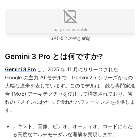
Image unavailable
GPT-5.2 の主な機能
Gemini 3 Pro とは何ですか?
Gemini 3 Pro
は、2025 年 11 月にリリースされた
Google の主力 AI モデルで、Gemini 2.5 シリーズからの
大幅な進歩を表しています。このモデルは、疎な専門家混
合 (MoE) アーキテクチャを使用して構築されており、複
数のドメインにわたって優れたパフォーマンスを提供しま
す。
テキスト、画像、ビデオ、オーディオ、コードにわた
る高度なマルチモーダルな理解を実現します。