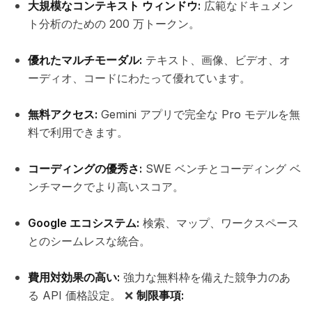
大規模なコンテキスト ウィンドウ:
広範なドキュメン
ト分析のための 200 万トークン。
優れたマルチモーダル:
テキスト、画像、ビデオ、オ
ーディオ、コードにわたって優れています。
無料アクセス:
Gemini アプリで完全な Pro モデルを無
料で利用できます。
コーディングの優秀さ:
SWE ベンチとコーディング ベ
ンチマークでより高いスコア。
Google エコシステム:
検索、マップ、ワークスペース
とのシームレスな統合。
費用対効果の高い:
強力な無料枠を備えた競争力のあ
る API 価格設定。 ❌
制限事項: