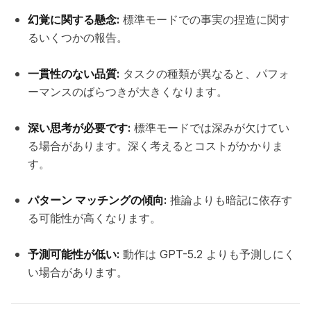
幻覚に関する懸念:
標準モードでの事実の捏造に関す
るいくつかの報告。
一貫性のない品質:
タスクの種類が異なると、パフォ
ーマンスのばらつきが大きくなります。
深い思考が必要です:
標準モードでは深みが欠けてい
る場合があります。深く考えるとコストがかかりま
す。
パターン マッチングの傾向:
推論よりも暗記に依存す
る可能性が高くなります。
予測可能性が低い:
動作は GPT-5.2 よりも予測しにく
い場合があります。