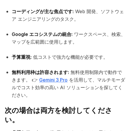
コーディングが主な焦点です:
Web 開発、ソフトウェ
ア エンジニアリングのタスク。
Google エコシステムの統合:
ワークスペース、検索、
マップを広範囲に使用します。
予算重視:
低コストで強力な機能が必要です。
無料利用枠は許容されます:
無料使用制限内で動作で
きます。 👉
Gemini 3 Pro
を活用して、マルチモーダ
ルでコスト効率の高い AI ソリューションを探してく
ださい。
次の場合は両方を検討してくださ
い。