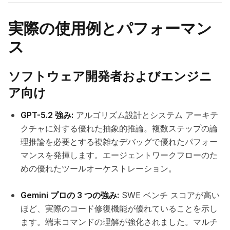
実際の使用例とパフォーマン
ス
ソフトウェア開発者およびエンジニ
ア向け
GPT-5.2 強み:
アルゴリズム設計とシステム アーキテ
クチャに対する優れた抽象的推論。複数ステップの論
理推論を必要とする複雑なデバッグで優れたパフォー
マンスを発揮します。エージェントワークフローのた
めの優れたツールオーケストレーション。
Gemini プロの 3 つの強み:
SWE ベンチ スコアが高い
ほど、実際のコード修復機能が優れていることを示し
ます。端末コマンドの理解が強化されました。マルチ