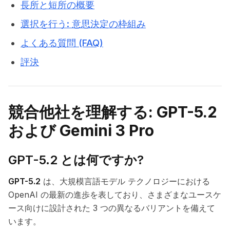
長所と短所の概要
選択を行う: 意思決定の枠組み
よくある質問 (FAQ)
評決
競合他社を理解する: GPT-5.2
および Gemini 3 Pro
GPT-5.2 とは何ですか?
GPT-5.2
は、大規模言語モデル テクノロジーにおける
OpenAI の最新の進歩を表しており、さまざまなユースケ
ース向けに設計された 3 つの異なるバリアントを備えて
います。