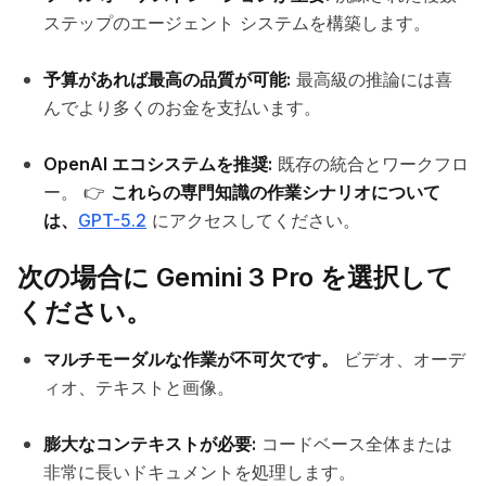
ステップのエージェント システムを構築します。
予算があれば最高の品質が可能:
最高級の推論には喜
んでより多くのお金を支払います。
OpenAI エコシステムを推奨:
既存の統合とワークフロ
ー。 👉
これらの専門知識の作業シナリオについて
は、
GPT-5.2
にアクセスしてください。
次の場合に Gemini 3 Pro を選択して
ください。
マルチモーダルな作業が不可欠です。
ビデオ、オーデ
ィオ、テキストと画像。
膨大なコンテキストが必要:
コードベース全体または
非常に長いドキュメントを処理します。