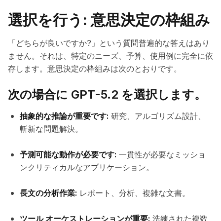
選択を行う: 意思決定の枠組み
「どちらが良いですか?」という質問普遍的な答えはあり
ません。それは、特定のニーズ、予算、使用例に完全に依
存します。意思決定の枠組みは次のとおりです。
次の場合に GPT-5.2 を選択します。
抽象的な推論が重要です:
研究、アルゴリズム設計、
斬新な問題解決。
予測可能な動作が必要です:
一貫性が必要なミッショ
ンクリティカルなアプリケーション。
長文の分析作業:
レポート、分析、複雑な文書。
ツール オーケストレーションが重要:
洗練された複数