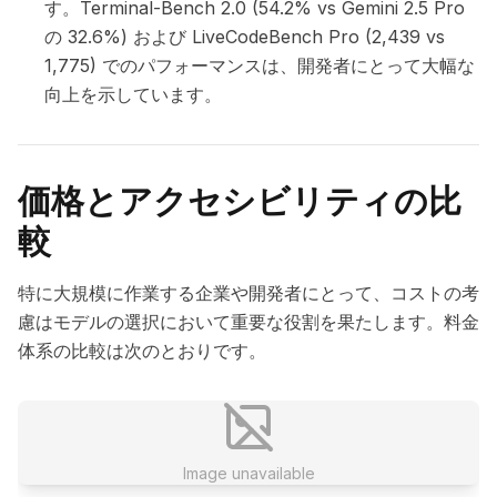
す。Terminal-Bench 2.0 (54.2% vs Gemini 2.5 Pro
の 32.6%) および LiveCodeBench Pro (2,439 vs
1,775) でのパフォーマンスは、開発者にとって大幅な
向上を示しています。
価格とアクセシビリティの比
較
特に大規模に作業する企業や開発者にとって、コストの考
慮はモデルの選択において重要な役割を果たします。料金
体系の比較は次のとおりです。
Image unavailable