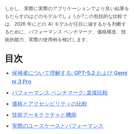
しかし、実際に実際のアプリケーションでより良い結果を
もたらすのはどのモデルでしょうか?この包括的な比較で
は、2026 年にどの AI モデルが注目に値するかを判断す
るために、パフォーマンス ベンチマーク、価格構造、技
術的能力、実際の使用例を検討します。
目次
候補者について理解する: GPT-5.2 および Gemi
ni 3 Pro
パフォーマンス ベンチマーク: 直接比較
価格とアクセシビリティの比較
技術アーキテクチャと機能
実際のユースケースとパフォーマンス