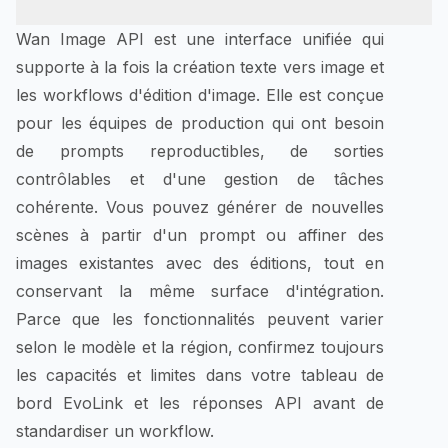
Wan Image API est une interface unifiée qui
supporte à la fois la création texte vers image et
les workflows d'édition d'image. Elle est conçue
pour les équipes de production qui ont besoin
de prompts reproductibles, de sorties
contrôlables et d'une gestion de tâches
cohérente. Vous pouvez générer de nouvelles
scènes à partir d'un prompt ou affiner des
images existantes avec des éditions, tout en
conservant la même surface d'intégration.
Parce que les fonctionnalités peuvent varier
selon le modèle et la région, confirmez toujours
les capacités et limites dans votre tableau de
bord EvoLink et les réponses API avant de
standardiser un workflow.