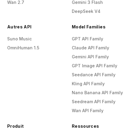
Wan 2.7
Gemini 3 Flash
DeepSeek V4
Autres API
Model Families
Suno Music
GPT API Family
OmniHuman 1.5
Claude API Family
Gemini API Family
GPT Image API Family
Seedance API Family
Kling API Family
Nano Banana API Family
Seedream API Family
Wan API Family
Produit
Ressources