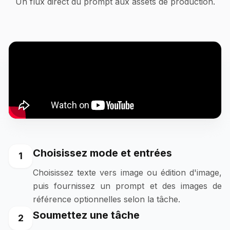
Un flux direct du prompt aux assets de production.
Choisissez mode et entrées
1
Choisissez texte vers image ou édition d'image,
puis fournissez un prompt et des images de
référence optionnelles selon la tâche.
Soumettez une tâche
2