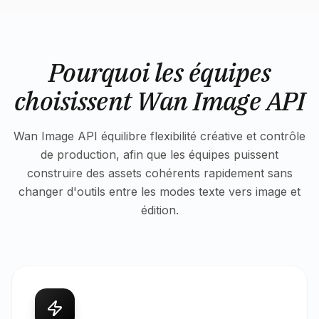
Pourquoi les équipes
choisissent Wan Image API
Wan Image API équilibre flexibilité créative et contrôle
de production, afin que les équipes puissent
construire des assets cohérents rapidement sans
changer d'outils entre les modes texte vers image et
édition.