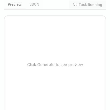
Preview
JSON
No Task Running
Click Generate to see preview