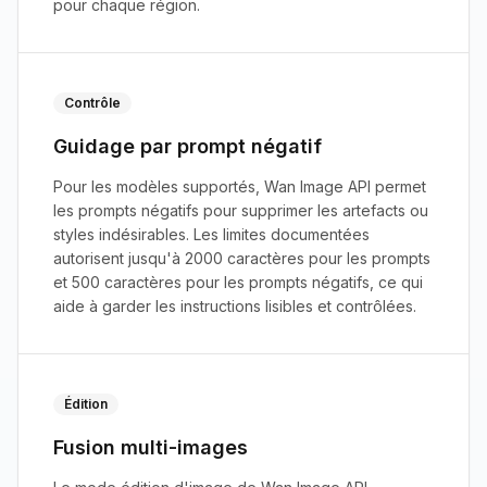
pour chaque région.
Contrôle
Guidage par prompt négatif
Pour les modèles supportés, Wan Image API permet
les prompts négatifs pour supprimer les artefacts ou
styles indésirables. Les limites documentées
autorisent jusqu'à 2000 caractères pour les prompts
et 500 caractères pour les prompts négatifs, ce qui
aide à garder les instructions lisibles et contrôlées.
Édition
Fusion multi-images