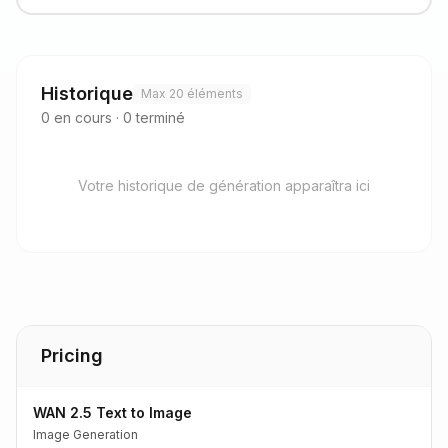
Historique
Max 20 éléments
0
en cours
·
0
terminé
Votre historique de génération apparaîtra ici
Pricing
WAN 2.5 Text to Image
Image Generation