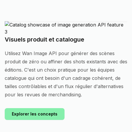
Visuels produit et catalogue
Utilisez Wan Image API pour générer des scènes
produit de zéro ou affiner des shots existants avec des
éditions. C'est un choix pratique pour les équipes
catalogue qui ont besoin d'un cadrage cohérent, de
tailles contrôlables et d'un flux régulier d'alternatives
pour les revues de merchandising.
Explorer les concepts