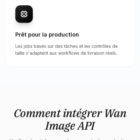
Prêt pour la production
Les jobs basés sur des tâches et les contrôles de
taille s'adaptent aux workflows de livraison réels.
Comment intégrer Wan
Image API