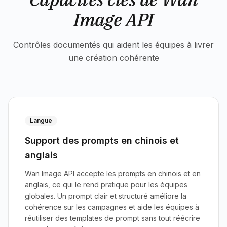
Image API
Contrôles documentés qui aident les équipes à livrer
une création cohérente
Langue
Support des prompts en chinois et
anglais
Wan Image API accepte les prompts en chinois et en
anglais, ce qui le rend pratique pour les équipes
globales. Un prompt clair et structuré améliore la
cohérence sur les campagnes et aide les équipes à
réutiliser des templates de prompt sans tout réécrire