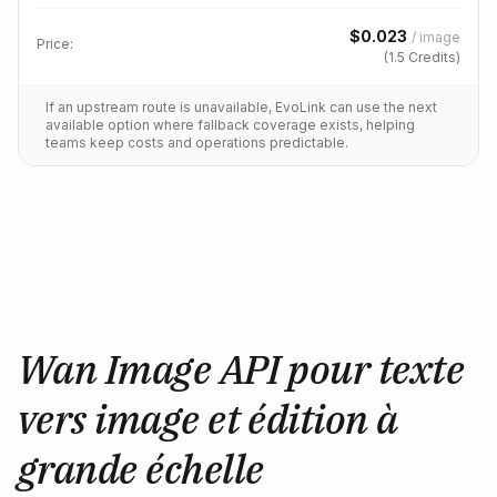
$
0.023
/
image
Price:
(
1.5
Credits)
If an upstream route is unavailable, EvoLink can use the next
available option where fallback coverage exists, helping
teams keep costs and operations predictable.
Wan Image API pour texte
vers image et édition à
grande échelle