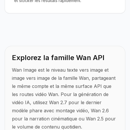
et stocker les résultats rapidement.
Explorez la famille Wan API
Wan Image est le niveau texte vers image et
image vers image de la famille Wan, partageant
le même compte et la même surface API que
les routes vidéo Wan.
Pour la génération de
vidéo IA, utilisez Wan 2.7 pour le dernier
modèle phare avec montage vidéo, Wan 2.6
pour la narration cinématique ou Wan 2.5 pour
le volume de contenu quotidien.