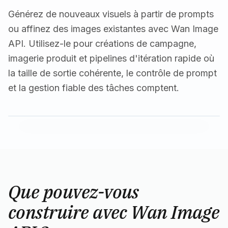
Générez de nouveaux visuels à partir de prompts
ou affinez des images existantes avec Wan Image
API. Utilisez-le pour créations de campagne,
imagerie produit et pipelines d'itération rapide où
la taille de sortie cohérente, le contrôle de prompt
et la gestion fiable des tâches comptent.
Que pouvez-vous
construire avec Wan Image