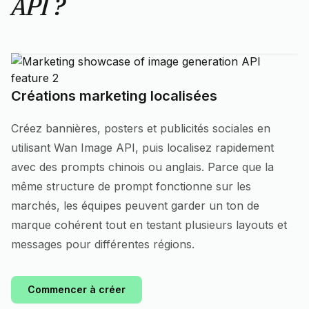
API ?
Créations marketing localisées
Créez bannières, posters et publicités sociales en
utilisant Wan Image API, puis localisez rapidement
avec des prompts chinois ou anglais. Parce que la
même structure de prompt fonctionne sur les
marchés, les équipes peuvent garder un ton de
marque cohérent tout en testant plusieurs layouts et
messages pour différentes régions.
Commencer à créer