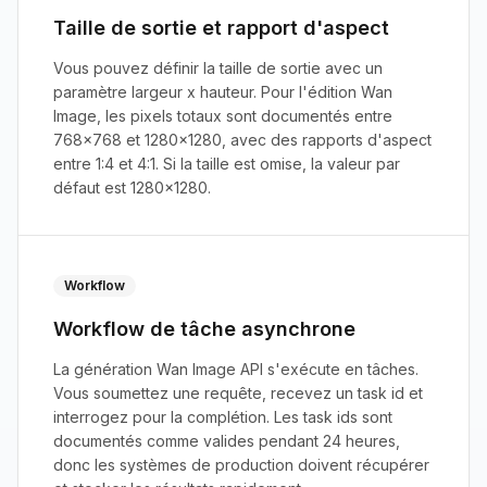
Taille de sortie et rapport d'aspect
Vous pouvez définir la taille de sortie avec un
paramètre largeur x hauteur. Pour l'édition Wan
Image, les pixels totaux sont documentés entre
768x768 et 1280x1280, avec des rapports d'aspect
entre 1:4 et 4:1. Si la taille est omise, la valeur par
défaut est 1280x1280.
Workflow
Workflow de tâche asynchrone
La génération Wan Image API s'exécute en tâches.
Vous soumettez une requête, recevez un task id et
interrogez pour la complétion. Les task ids sont
documentés comme valides pendant 24 heures,
donc les systèmes de production doivent récupérer