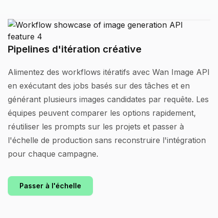
Pipelines d'itération créative
Alimentez des workflows itératifs avec Wan Image API
en exécutant des jobs basés sur des tâches et en
générant plusieurs images candidates par requête. Les
équipes peuvent comparer les options rapidement,
réutiliser les prompts sur les projets et passer à
l'échelle de production sans reconstruire l'intégration
pour chaque campagne.
Passer à l'échelle