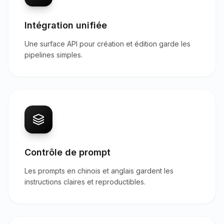
Intégration unifiée
Une surface API pour création et édition garde les
pipelines simples.
Contrôle de prompt
Les prompts en chinois et anglais gardent les
instructions claires et reproductibles.