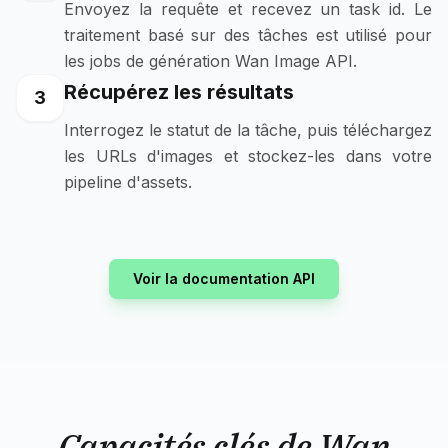
Envoyez la requête et recevez un task id. Le
traitement basé sur des tâches est utilisé pour
les jobs de génération Wan Image API.
Récupérez les résultats
3
Interrogez le statut de la tâche, puis téléchargez
les URLs d'images et stockez-les dans votre
pipeline d'assets.
Voir la documentation API
Capacités clés de Wan