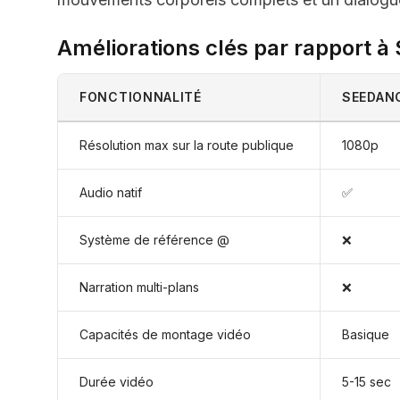
Améliorations clés par rapport à
FONCTIONNALITÉ
SEEDANC
Résolution max sur la route publique
1080p
Audio natif
✅
Système de référence @
❌
Narration multi-plans
❌
Capacités de montage vidéo
Basique
Durée vidéo
5-15 sec