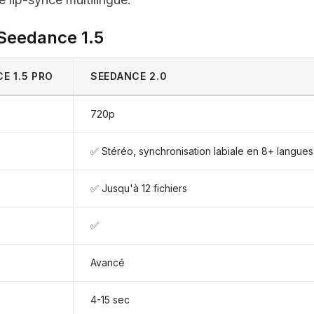
 Seedance 1.5
E 1.5 PRO
SEEDANCE 2.0
720p
✅ Stéréo, synchronisation labiale en 8+ langues
✅ Jusqu'à 12 fichiers
✅
Avancé
4-15 sec