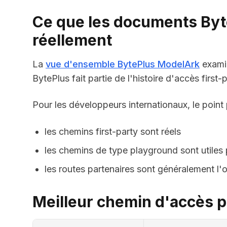
Ce que les documents By
réellement
La
vue d'ensemble BytePlus ModelArk
examin
BytePlus fait partie de l'histoire d'accès first
Pour les développeurs internationaux, le point 
les chemins first-party sont réels
les chemins de type playground sont utiles 
les routes partenaires sont généralement l'op
Meilleur chemin d'accès pa