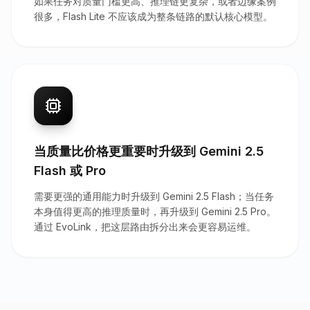
如果任务对质量门槛更高、推理链更复杂，或者边缘案例
很多，Flash Lite 不应该成为整条链路的默认核心模型。
当质量比价格更重要时升级到 Gemini 2.5
Flash 或 Pro
需要更强的通用能力时升级到 Gemini 2.5 Flash；当任务
本身值得更高的推理质量时，再升级到 Gemini 2.5 Pro。
通过 EvoLink，把这层路由拆分出来会更容易运维。