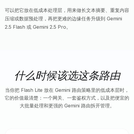
可以把它放在低成本处理层，用来做长文本摘要、重复内容
压缩或数据预处理，再把更难的边缘任务升级到 Gemini
2.5 Flash 或 Gemini 2.5 Pro。
什么时候该选这条路由
当你把 Flash Lite 放在 Gemini 路由策略里的低成本层时，
它的价值最清楚：一个网关、一套鉴权方式，以及把便宜的
大批量处理和更强的 Gemini 路由拆开管理。