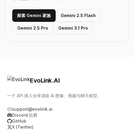
探索 Gemini 家族
Gemini 2.5 Flash
Gemini 2.5 Pro
Gemini 3.1 Pro
EvoLink.AI
一个 API 接入全球顶级 AI 图像、视频与聊天模型。
support@evolink.ai
Discord 社群
GitHub
X (Twitter)