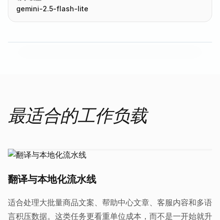
gemini-2.5-flash-lite
最适合的工作负载
翻译与本地化流水线
适合处理大批量商品文案、帮助中心文章、客服内容和多语
言积压数据。这类任务更看重单位成本，而不是一开始就升