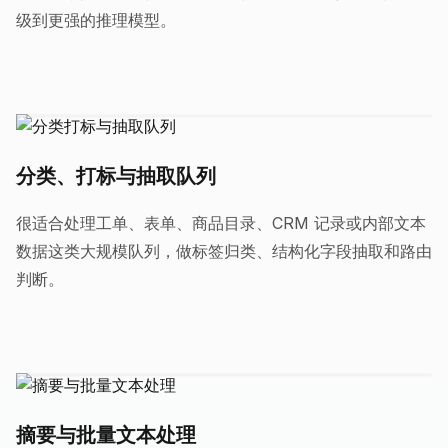
级到更强的推理模型。
分类、打标与抽取队列
很适合处理工单、表单、商品目录、CRM 记录或内部文本
数据这类大规模队列，做标签归类、结构化字段抽取和路由
判断。
摘要与批量文本处理