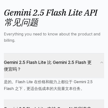
Gemini 2.5 Flash Lite API
常见问题
Everything you need to know about the product and
billing.
Gemini 2.5 Flash Lite 比 Gemini 2.5 Flash 更
便宜吗？
是的。Flash Lite 在价格和能力上都位于 Gemini 2.5
Flash 之下，更适合低成本的大批量文本任务。