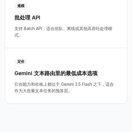
规模
批处理 API
支持 Batch API，适合排队、离线或其他高吞吐处理模
式。
定价
Gemini 文本路由里的最低成本选项
它在能力和价格上都位于 Gemini 2.5 Flash 之下，适合
作为大批量文本任务的预算层。