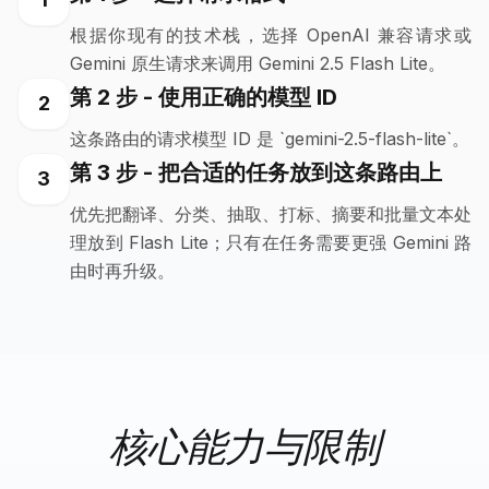
根据你现有的技术栈，选择 OpenAI 兼容请求或
Gemini 原生请求来调用 Gemini 2.5 Flash Lite。
第 2 步 - 使用正确的模型 ID
2
这条路由的请求模型 ID 是 `gemini-2.5-flash-lite`。
第 3 步 - 把合适的任务放到这条路由上
3
优先把翻译、分类、抽取、打标、摘要和批量文本处
理放到 Flash Lite；只有在任务需要更强 Gemini 路
由时再升级。
核心能力与限制