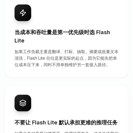
当成本和吞吐量是第一优先级时选 Flash
Lite
如果工作负载主要是翻译、打标、抽取、摘要或批量文本
清洗，Flash Lite 往往是更实际的起点，因为它能先把单
位成本压下来，同时不用单独维护另一套接入路径。
不要让 Flash Lite 默认承担更难的推理任务