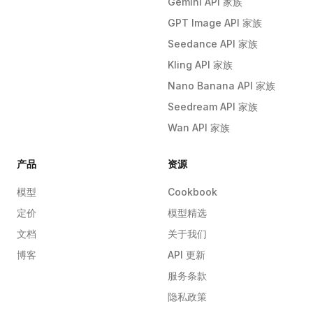
Gemini API 家族
GPT Image API 家族
Seedance API 家族
Kling API 家族
Nano Banana API 家族
Seedream API 家族
Wan API 家族
产品
资源
模型
Cookbook
定价
模型精选
文档
关于我们
博客
API 更新
服务条款
隐私政策