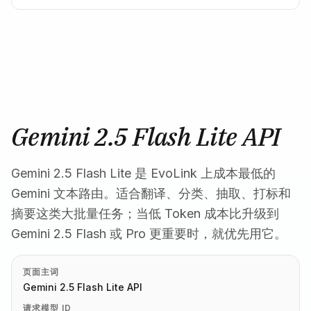
Gemini 2.5 Flash Lite API
Gemini 2.5 Flash Lite 是 EvoLink 上成本最低的
Gemini 文本路由。适合翻译、分类、抽取、打标和
摘要这类大批量任务；当低 Token 成本比升级到
Gemini 2.5 Flash 或 Pro 更重要时，就优先用它。
页面主词
Gemini 2.5 Flash Lite API
请求模型 ID