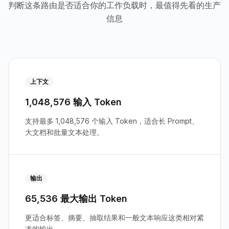
判断这条路由是否适合你的工作负载时，最值得先看的生产
信息
上下文
1,048,576 输入 Token
支持最多 1,048,576 个输入 Token，适合长 Prompt、
大文档和批量文本处理。
输出
65,536 最大输出 Token
更适合标签、摘要、抽取结果和一般文本响应这类相对紧
凑的输出。