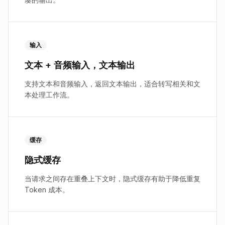
输入
文本 + 音频输入，文本输出
支持文本和音频输入，返回文本输出，适合转写相关和文
本处理工作流。
缓存
隐式缓存
当请求之间存在重叠上下文时，隐式缓存有助于降低重复
Token 成本。