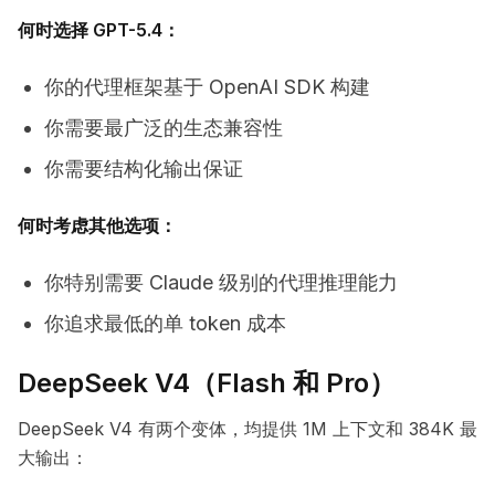
何时选择 GPT-5.4：
你的代理框架基于 OpenAI SDK 构建
你需要最广泛的生态兼容性
你需要结构化输出保证
何时考虑其他选项：
你特别需要 Claude 级别的代理推理能力
你追求最低的单 token 成本
DeepSeek V4（Flash 和 Pro）
DeepSeek V4 有两个变体，均提供 1M 上下文和 384K 最
大输出：