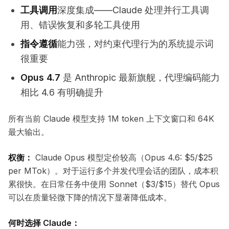
工具调用
深度集成——Claude 处理并行工具调
用、错误恢复和多轮工具使用
指令遵循
能力强，对约束代理行为的系统提示词
很重要
Opus 4.7
是 Anthropic 最新旗舰，代理编码能力
相比 4.6 有明确提升
所有当前 Claude 模型支持 1M token 上下文窗口和 64K
最大输出。
权衡：
Claude Opus 模型定价较高（Opus 4.6: $5/$25
per MTok）。对于运行多个并发代理会话的团队，成本积
累很快。在日常任务中使用 Sonnet（$3/$15）替代 Opus
可以在质量轻微下降的情况下显著降低成本。
何时选择 Claude：