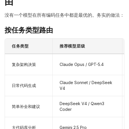
由
没有一个模型在所有编码任务中都是最优的。务实的做法：
按任务类型路由
任务类型
推荐模型层级
复杂架构决策
Claude Opus / GPT-5.4
Claude Sonnet / DeepSeek
日常代码生成
V4
DeepSeek V4 / Qwen3
简单补全和建议
Coder
大代码库分析
Gemini 2.5 Pro