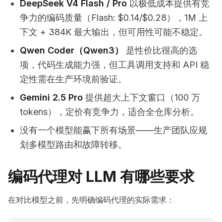
DeepSeek V4 Flash / Pro
以极低成本提供有竞
争力的编码质量（Flash: $0.14/$0.28），1M 上
下文 + 384K 最大输出，但可用性可能不稳定。
Qwen Coder（Qwen3）
是性价比很高的选
项，代码生成能力强，但工具调用支持和 API 稳
定性需在生产环境前验证。
Gemini 2.5 Pro
提供超大上下文窗口（100 万
tokens），定价有竞争力，适合全仓库分析。
没有一个模型能赢下所有场景——生产团队应规
划多模型路由和故障转移。
编码代理对 LLM 有哪些要求
在对比模型之前，先明确编码代理的实际需求：