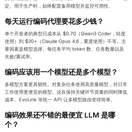
定。用于生产时，始终配置备用模型并监控可用性。
每天运行编码代理要花多少钱？
单个开发者的典型日成本从 $0.70（Qwen3 Coder，轻度
使用）到 $30+（Claude Opus 4.6，重度使用）不等。主
要因素是模型选择、每任务平均 token 数、任务数量以及
失败/重试率。
编码应该用一个模型还是多个模型？
多模型方案更具韧性。对复杂任务使用高质量模型，对日常
工作使用更便宜的模型。这在保持关键环节质量的同时降低
成本。EvoLink 等统一 API 让多模型路由变得简单。
编码效果还不错的最便宜 LLM 是哪
个？