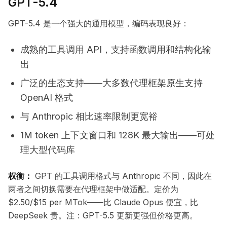
GPT-5.4
GPT-5.4 是一个强大的通用模型，编码表现良好：
成熟的工具调用 API，支持函数调用和结构化输
出
广泛的生态支持——大多数代理框架原生支持
OpenAI 格式
与 Anthropic 相比速率限制更宽裕
1M token 上下文窗口和 128K 最大输出——可处
理大型代码库
权衡：
GPT 的工具调用格式与 Anthropic 不同，因此在
两者之间切换需要在代理框架中做适配。定价为
$2.50/$15 per MTok——比 Claude Opus 便宜，比
DeepSeek 贵。注：GPT-5.5 更新更强但价格更高。