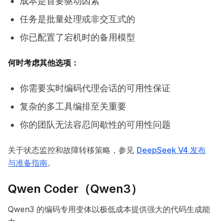
成本是首要驱动因素
任务是批量处理或非交互式的
你已配置了宕机时的备用模型
何时考虑其他选项：
你需要实时编码代理会话的可用性保证
复杂的多工具编排至关重要
你的团队无法容忍间歇性的可用性问题
关于状态监控和故障转移策略，参见
DeepSeek V4 发布
与准备指南
。
Qwen Coder（Qwen3）
Qwen3 的编码专用变体以极低成本提供强大的代码生成能