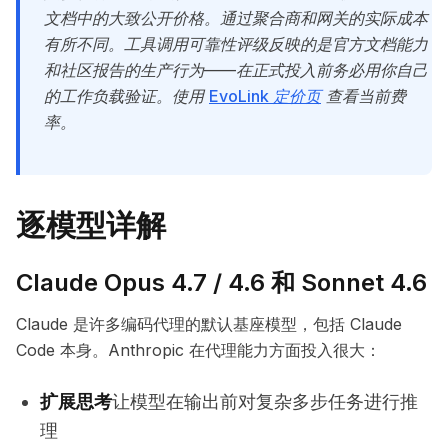
文档中的大致公开价格。通过聚合商和网关的实际成本
有所不同。工具调用可靠性评级反映的是官方文档能力
和社区报告的生产行为——在正式投入前务必用你自己
的工作负载验证。使用
EvoLink 定价页
查看当前费
率。
逐模型详解
Claude Opus 4.7 / 4.6 和 Sonnet 4.6
Claude 是许多编码代理的默认基座模型，包括 Claude
Code 本身。Anthropic 在代理能力方面投入很大：
扩展思考
让模型在输出前对复杂多步任务进行推
理