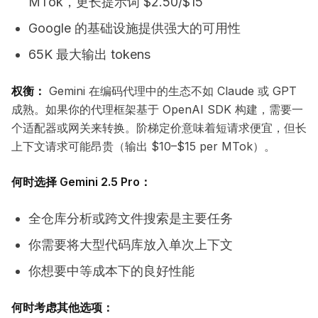
MTok，更长提示词 $2.50/$15
Google 的基础设施提供强大的可用性
65K 最大输出 tokens
权衡：
Gemini 在编码代理中的生态不如 Claude 或 GPT
成熟。如果你的代理框架基于 OpenAI SDK 构建，需要一
个适配器或网关来转换。阶梯定价意味着短请求便宜，但长
上下文请求可能昂贵（输出 $10–$15 per MTok）。
何时选择 Gemini 2.5 Pro：
全仓库分析或跨文件搜索是主要任务
你需要将大型代码库放入单次上下文
你想要中等成本下的良好性能
何时考虑其他选项：