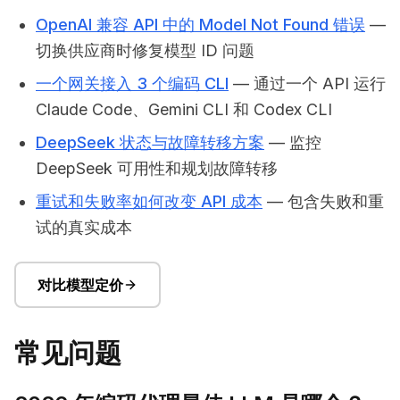
OpenAI 兼容 API 中的 Model Not Found 错误
—
切换供应商时修复模型 ID 问题
一个网关接入 3 个编码 CLI
— 通过一个 API 运行
Claude Code、Gemini CLI 和 Codex CLI
DeepSeek 状态与故障转移方案
— 监控
DeepSeek 可用性和规划故障转移
重试和失败率如何改变 API 成本
— 包含失败和重
试的真实成本
对比模型定价
常见问题