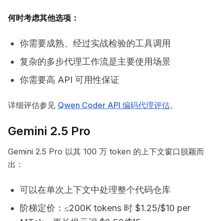
何时考虑其他选项：
你需要成熟、经过实战检验的工具调用
复杂的多步代理工作流是主要使用场景
你需要高 API 可用性保证
详细评估参见
Qwen Coder API 编码代理评估
。
Gemini 2.5 Pro
Gemini 2.5 Pro 以其 100 万 token 的上下文窗口脱颖而
出：
可以在单次上下文中处理整个代码仓库
阶梯定价：≤200K tokens 时 $1.25/$10 per