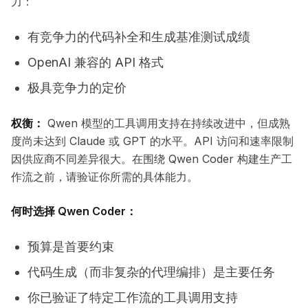
力：
有竞争力的代码补全和生成基准测试成绩
OpenAI 兼容的 API 格式
极具竞争力的定价
权衡：
Qwen 模型的工具调用支持在持续改进中，但成熟
度尚未达到 Claude 或 GPT 的水平。API 访问和速率限制
因供应商不同差异很大。在围绕 Qwen Coder 构建生产工
作流之前，请验证你所需的具体能力。
何时选择 Qwen Coder：
预算是首要约束
代码生成（而非复杂的代理编排）是主要任务
你已验证了特定工作流的工具调用支持