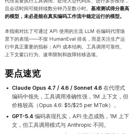
代理需要执行工具调用、处理大型代码库、进行多步推理，
且会话时间可能持续数分钟乃至数小时。
基准测试得分最高
的模型，未必是能在真实编码工作流中稳定运行的模型。
本指南对比了可通过 API 使用的主流 LLM 在编码代理场
景下的表现——不按 HumanEval 排名，而是关注生产运
行中真正重要的指标：API 成本结构、工具调用可靠性、
上下文窗口行为、速率限制和故障转移选项。
要点速览
Claude Opus 4.7 / 4.6 / Sonnet 4.6
在代理式
编码中领先，工具调用准确性强，1M 上下文，但
价格较高（Opus 4.6: $5/$25 per MTok）。
GPT-5.4
编码表现扎实，API 生态成熟，1M 上下
文，但工具调用模式与 Anthropic 不同。