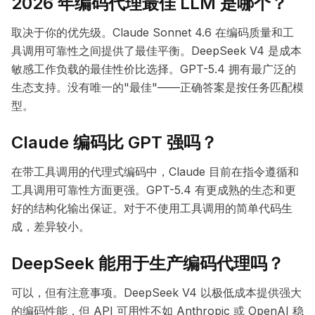
2026 年编码代理最佳 LLM 是哪个？
取决于你的优先级。Claude Sonnet 4.6 在编码质量和工
具调用可靠性之间提供了最佳平衡。DeepSeek V4 是成本
敏感工作负载的最佳性价比选择。GPT-5.4 拥有最广泛的
生态支持。没有唯一的"最佳"——正确答案是按任务匹配模
型。
Claude 编码比 GPT 强吗？
在带工具调用的代理式编码中，Claude 目前在指令遵循和
工具调用可靠性方面更强。GPT-5.4 有更成熟的生态和更
好的结构化输出保证。对于不使用工具调用的简单代码生
成，差异较小。
DeepSeek 能用于生产编码代理吗？
可以，但有注意事项。DeepSeek V4 以极低成本提供强大
的编码性能，但 API 可用性不如 Anthropic 或 OpenAI 稳