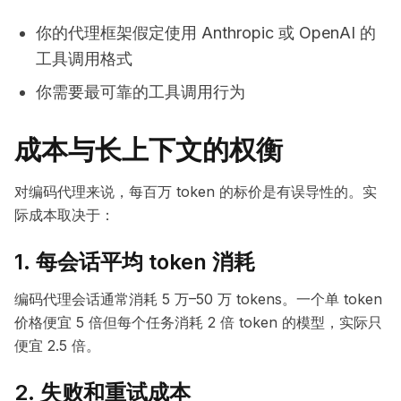
你的代理框架假定使用 Anthropic 或 OpenAI 的
工具调用格式
你需要最可靠的工具调用行为
成本与长上下文的权衡
对编码代理来说，每百万 token 的标价是有误导性的。实
际成本取决于：
1. 每会话平均 token 消耗
编码代理会话通常消耗 5 万–50 万 tokens。一个单 token
价格便宜 5 倍但每个任务消耗 2 倍 token 的模型，实际只
便宜 2.5 倍。
2. 失败和重试成本