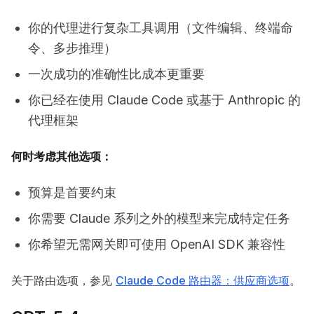
你的代理进行复杂工具调用（文件编辑、终端命
令、多步推理）
一次成功的准确性比成本更重要
你已经在使用 Claude Code 或基于 Anthropic 的
代理框架
何时考虑其他选项：
预算是首要约束
你需要 Claude 系列之外的模型来完成特定任务
你希望无需网关即可使用 OpenAI SDK 兼容性
关于路由选项，参见
Claude Code 路由器：供应商选项
。