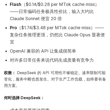
Flash
（$0.14/$0.28 per MTok cache miss）
——日常编码任务极具性价比，输入大约比
Claude Sonnet 便宜 20 倍
Pro
（$1.74/$3.48 per MTok cache miss）——
复杂任务推理更强，仍然比 Claude Opus 显著便
宜
OpenAI 兼容的 API 让集成很简单
对许多日常任务来说代码生成质量有竞争力
权衡：
DeepSeek 的 API 可用性不够稳定。速率限制可能
变化，服务中断也曾发生。对于生产工作负载，始终要有备
用方案。
何时选择 DeepSeek：