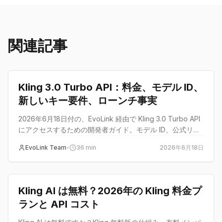
関連記事
guide
Kling 3.0 Turbo API：料金、モデル ID、
新しいキー要件、ローンチ事実
2026年6月18日付の、EvoLink 経由で Kling 3.0 Turbo API
にアクセスするための開発者ガイド。モデル ID、公式リス
ト料金、ルート料金、尺のルール、ローンチ事実、キー要
EvoLink Team
•
36
min
2026年6月18日
件を含みます。
guide
Kling AI は無料？2026年の Kling 料金プ
ランと API コスト