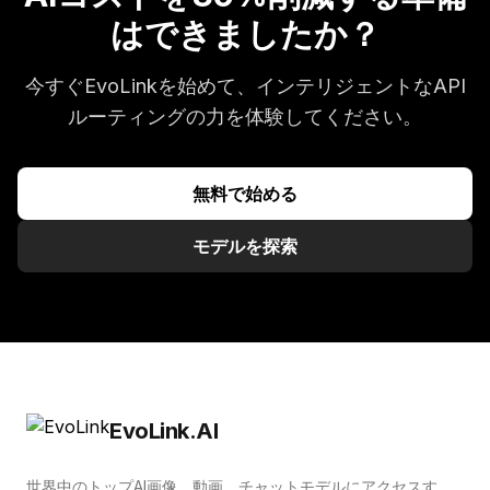
はできましたか？
今すぐEvoLinkを始めて、インテリジェントなAPI
ルーティングの力を体験してください。
無料で始める
モデルを探索
EvoLink.AI
世界中のトップAI画像、動画、チャットモデルにアクセスす