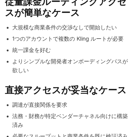
従量課金ルーティングアクセ
スが簡単なケース
大規模な商業条件の交渉なしで開始したい
1つのアカウントで複数の Kling ルートが必要
統一課金を好む
よりシンプルな開発者オンボーディングパスが
欲しい
直接アクセスが妥当なケース
調達が直接関係を要求
法務・財務が特定ベンダーチャネル向けに構築
済み
必要なスループットと商業条件を既に検証済み