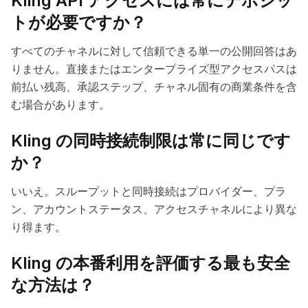
Kling API アクセスには常にデポジッ
トが必要ですか？
すべてのチャネルに対して信頼できる単一の公開回答はあ
りません。直接またはエンタープライズ型アクセスパスは
前払い残高、承認ステップ、チャネル固有の商業条件を含
む場合があります。
Kling の同時接続制限は常に同じです
か？
いいえ。スループットと同時接続はプロバイダー、プラ
ン、アカウントステータス、アクセスチャネルにより異な
り得ます。
Kling の本番利用を評価する最も安全
な方法は？