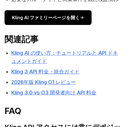
Kling AI ファミリーページを開く
関連記事
Kling AI の使い方：チュートリアルと API ドキ
ュメントガイド
Kling 3 API 料金・統合ガイド
2026年版 Kling O1 レビュー
Kling 3.0 vs O3 開発者向け API 料金
FAQ