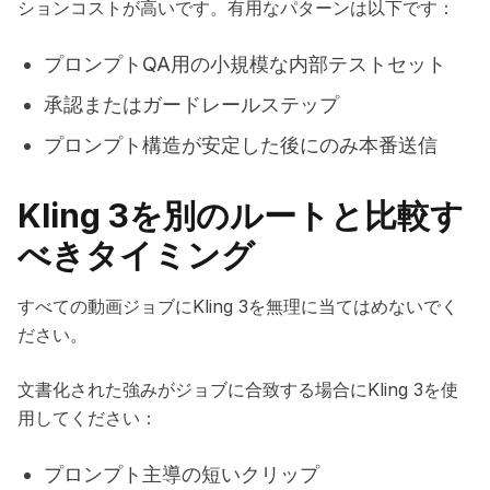
ションコストが高いです。有用なパターンは以下です：
プロンプトQA用の小規模な内部テストセット
承認またはガードレールステップ
プロンプト構造が安定した後にのみ本番送信
Kling 3を別のルートと比較す
べきタイミング
すべての動画ジョブにKling 3を無理に当てはめないでく
ださい。
文書化された強みがジョブに合致する場合にKling 3を使
用してください：
プロンプト主導の短いクリップ