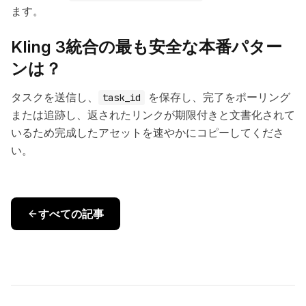
ます。
Kling 3統合の最も安全な本番パター
ンは？
タスクを送信し、
を保存し、完了をポーリング
task_id
または追跡し、返されたリンクが期限付きと文書化されて
いるため完成したアセットを速やかにコピーしてくださ
い。
すべての記事