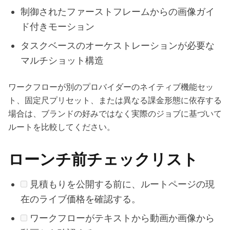
制御されたファーストフレームからの画像ガイ
ド付きモーション
タスクベースのオーケストレーションが必要な
マルチショット構造
ワークフローが別のプロバイダーのネイティブ機能セッ
ト、固定尺プリセット、または異なる課金形態に依存する
場合は、ブランドの好みではなく実際のジョブに基づいて
ルートを比較してください。
ローンチ前チェックリスト
見積もりを公開する前に、ルートページの現
在のライブ価格を確認する。
ワークフローがテキストから動画か画像から