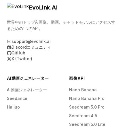
EvoLink.AI
世界中のトップAI画像、動画、チャットモデルにアクセスす
るための1つのAPI。
support@evolink.ai
Discordコミュニティ
GitHub
X (Twitter)
AI動画ジェネレーター
画像API
AI動画ジェネレーター
Nano Banana
Seedance
Nano Banana Pro
Hailuo
Seedream 5.0 Pro
Seedream 4.5
Seedream 5.0 Lite