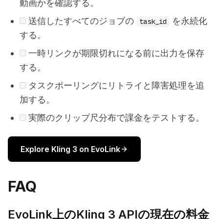
動画かを確認する。
送信したすべてのジョブの
を永続化
task_id
する。
一時リンクが期限切れになる前に出力を保存
する。
タスクポーリングにリトライと障害処理を追
加する。
実際のクリップ尺分布で課金をテストする。
Explore Kling 3 on EvoLink
FAQ
EvoLink上のKling 3 APIの現在の料金