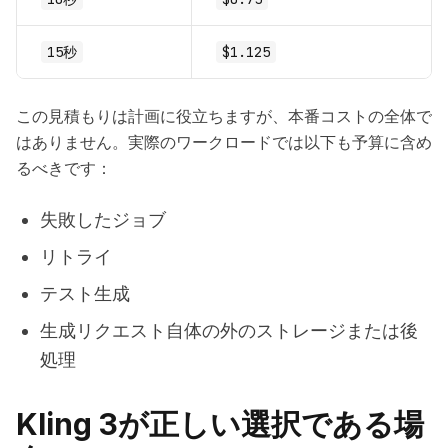
15秒
$1.125
この見積もりは計画に役立ちますが、本番コストの全体で
はありません。実際のワークロードでは以下も予算に含め
るべきです：
失敗したジョブ
リトライ
テスト生成
生成リクエスト自体の外のストレージまたは後
処理
Kling 3が正しい選択である場