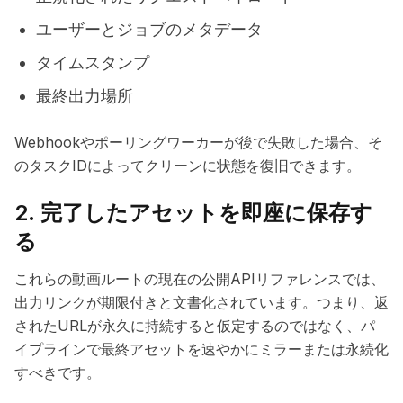
ユーザーとジョブのメタデータ
タイムスタンプ
最終出力場所
Webhookやポーリングワーカーが後で失敗した場合、そ
のタスクIDによってクリーンに状態を復旧できます。
2. 完了したアセットを即座に保存す
る
これらの動画ルートの現在の公開APIリファレンスでは、
出力リンクが期限付きと文書化されています。つまり、返
されたURLが永久に持続すると仮定するのではなく、パ
イプラインで最終アセットを速やかにミラーまたは永続化
すべきです。