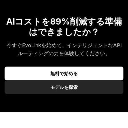
AIコストを89%削減する準備
はできましたか？
今すぐEvoLinkを始めて、インテリジェントなAPI
ルーティングの力を体験してください。
無料で始める
モデルを探索