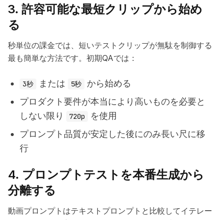
3. 許容可能な最短クリップから始め
る
秒単位の課金では、短いテストクリップが無駄を制御する
最も簡単な方法です。初期QAでは：
または
から始める
3秒
5秒
プロダクト要件が本当により高いものを必要と
しない限り
を使用
720p
プロンプト品質が安定した後にのみ長い尺に移
行
4. プロンプトテストを本番生成から
分離する
動画プロンプトはテキストプロンプトと比較してイテレー