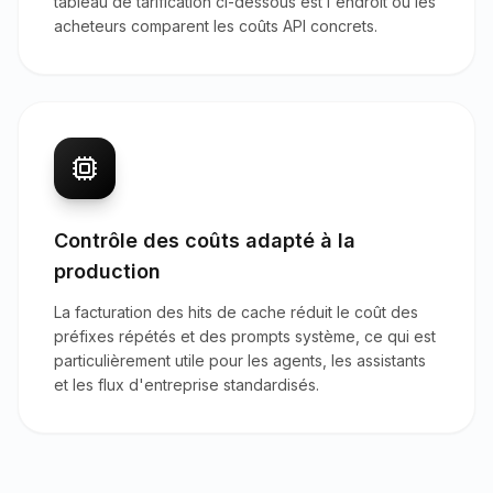
tableau de tarification ci-dessous est l'endroit où les
acheteurs comparent les coûts API concrets.
Contrôle des coûts adapté à la
production
La facturation des hits de cache réduit le coût des
préfixes répétés et des prompts système, ce qui est
particulièrement utile pour les agents, les assistants
et les flux d'entreprise standardisés.