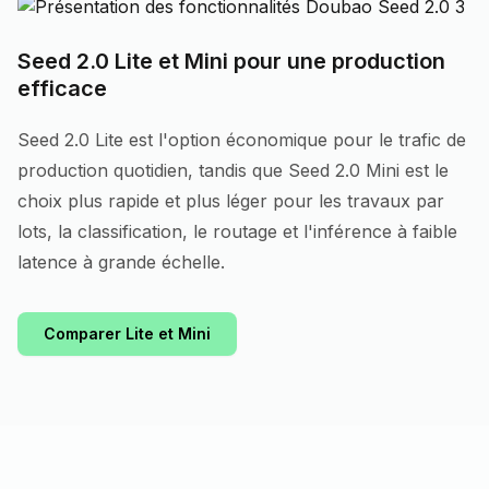
Seed 2.0 Lite et Mini pour une production
efficace
Seed 2.0 Lite est l'option économique pour le trafic de
production quotidien, tandis que Seed 2.0 Mini est le
choix plus rapide et plus léger pour les travaux par
lots, la classification, le routage et l'inférence à faible
latence à grande échelle.
Comparer Lite et Mini