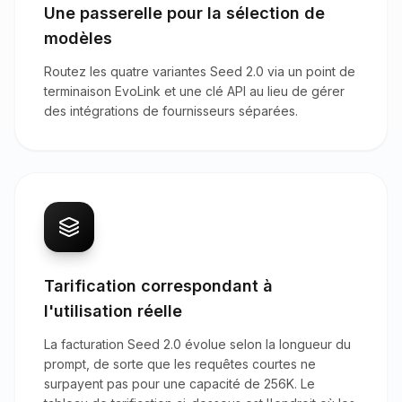
Une passerelle pour la sélection de
modèles
Routez les quatre variantes Seed 2.0 via un point de
terminaison EvoLink et une clé API au lieu de gérer
des intégrations de fournisseurs séparées.
Tarification correspondant à
l'utilisation réelle
La facturation Seed 2.0 évolue selon la longueur du
prompt, de sorte que les requêtes courtes ne
surpayent pas pour une capacité de 256K. Le