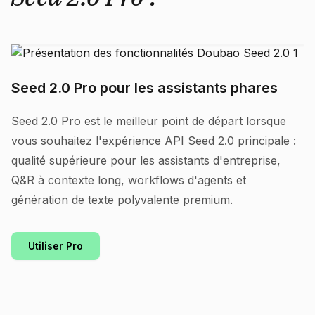
Seed 2.0 Pro pour les assistants phares
Seed 2.0 Pro est le meilleur point de départ lorsque
vous souhaitez l'expérience API Seed 2.0 principale :
qualité supérieure pour les assistants d'entreprise,
Q&R à contexte long, workflows d'agents et
génération de texte polyvalente premium.
Utiliser Pro