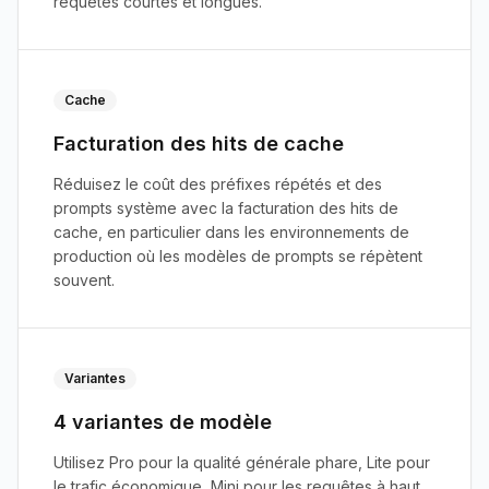
requêtes courtes et longues.
Cache
Facturation des hits de cache
Réduisez le coût des préfixes répétés et des
prompts système avec la facturation des hits de
cache, en particulier dans les environnements de
production où les modèles de prompts se répètent
souvent.
Variantes
4 variantes de modèle
Utilisez Pro pour la qualité générale phare, Lite pour
le trafic économique, Mini pour les requêtes à haut