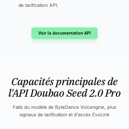
de tarification API.
Voir la documentation API
Capacités principales de
l'API Doubao Seed 2.0 Pro
Faits du modèle de ByteDance Volcengine, plus
signaux de tarification et d'accès EvoLink