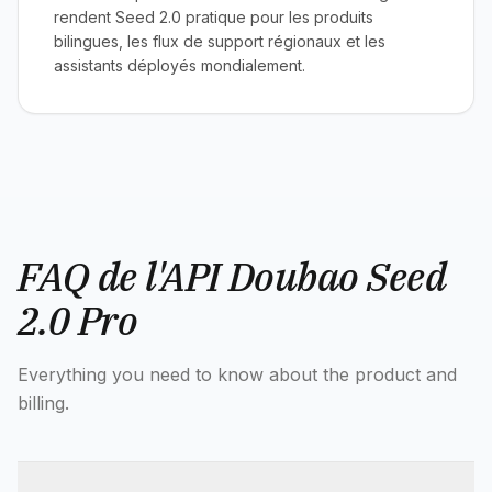
rendent Seed 2.0 pratique pour les produits
bilingues, les flux de support régionaux et les
assistants déployés mondialement.
FAQ de l'API Doubao Seed
2.0 Pro
Everything you need to know about the product and
billing.