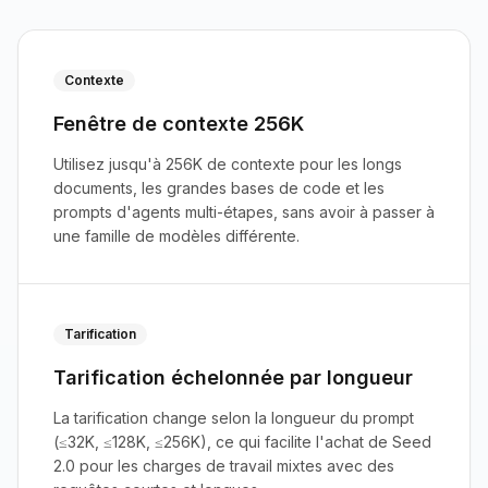
Contexte
Fenêtre de contexte 256K
Utilisez jusqu'à 256K de contexte pour les longs
documents, les grandes bases de code et les
prompts d'agents multi-étapes, sans avoir à passer à
une famille de modèles différente.
Tarification
Tarification échelonnée par longueur
La tarification change selon la longueur du prompt
(≤32K, ≤128K, ≤256K), ce qui facilite l'achat de Seed
2.0 pour les charges de travail mixtes avec des