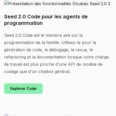
Seed 2.0 Code pour les agents de
programmation
Seed 2.0 Code est le membre axé sur la
programmation de la famille. Utilisez-le pour la
génération de code, le débogage, la revue, le
refactoring et la documentation lorsque votre charge
de travail est plus proche d'une API de modèle de
codage que d'un chatbot général.
Explorer Code