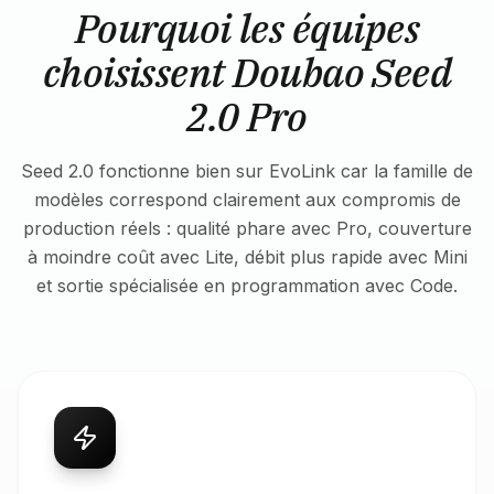
Pourquoi les équipes
choisissent Doubao Seed
2.0 Pro
Seed 2.0 fonctionne bien sur EvoLink car la famille de
modèles correspond clairement aux compromis de
production réels : qualité phare avec Pro, couverture
à moindre coût avec Lite, débit plus rapide avec Mini
et sortie spécialisée en programmation avec Code.