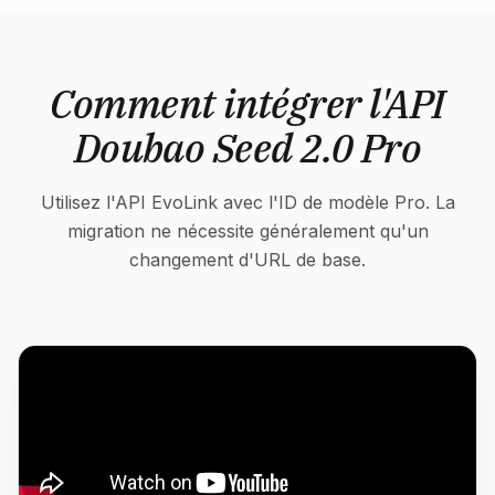
Comment intégrer l'API
Doubao Seed 2.0 Pro
Utilisez l'API EvoLink avec l'ID de modèle Pro. La
migration ne nécessite généralement qu'un
changement d'URL de base.