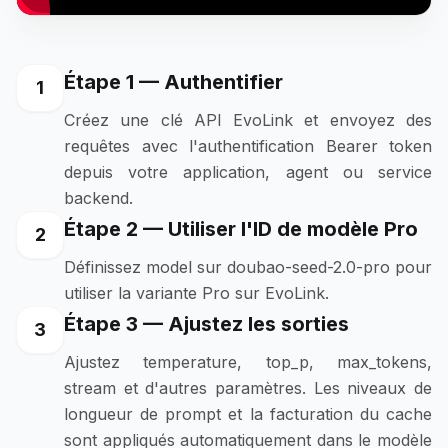
Étape 1 — Authentifier
1
Créez une clé API EvoLink et envoyez des
requêtes avec l'authentification Bearer token
depuis votre application, agent ou service
backend.
Étape 2 — Utiliser l'ID de modèle Pro
2
Définissez model sur doubao-seed-2.0-pro pour
utiliser la variante Pro sur EvoLink.
Étape 3 — Ajustez les sorties
3
Ajustez temperature, top_p, max_tokens,
stream et d'autres paramètres. Les niveaux de
longueur de prompt et la facturation du cache
sont appliqués automatiquement dans le modèle