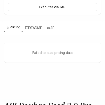
Exécuter via l’API
Pricing
README
API
Failed to load pricing data