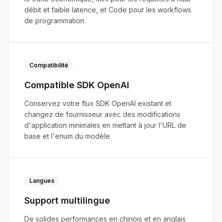
débit et faible latence, et Code pour les workflows
de programmation.
Compatibilité
Compatible SDK OpenAI
Conservez votre flux SDK OpenAI existant et
changez de fournisseur avec des modifications
d'application minimales en mettant à jour l'URL de
base et l'enum du modèle.
Langues
Support multilingue
De solides performances en chinois et en anglais