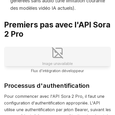
générées sans audio (une limitation courante
des modèles vidéo IA actuels).
Premiers pas avec l'API Sora
2 Pro
Image unavailable
Flux d'intégration développeur
Processus d'authentification
Pour commencer avec l'API Sora 2 Pro, il faut une
configuration d'authentification appropriée. L'API
utilise une authentification par jeton Bearer, suivant les