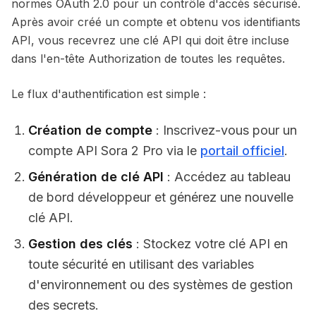
normes OAuth 2.0 pour un contrôle d'accès sécurisé.
Après avoir créé un compte et obtenu vos identifiants
API, vous recevrez une clé API qui doit être incluse
dans l'en-tête Authorization de toutes les requêtes.
Le flux d'authentification est simple :
Création de compte
: Inscrivez-vous pour un
compte API Sora 2 Pro via le
portail officiel
.
Génération de clé API
: Accédez au tableau
de bord développeur et générez une nouvelle
clé API.
Gestion des clés
: Stockez votre clé API en
toute sécurité en utilisant des variables
d'environnement ou des systèmes de gestion
des secrets.