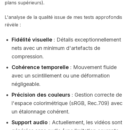
plans supérieurs).
L'analyse de la qualité issue de mes tests approfondis
révèle :
Fidélité visuelle
: Détails exceptionnellement
nets avec un minimum d'artefacts de
compression.
Cohérence temporelle
: Mouvement fluide
avec un scintillement ou une déformation
négligeable.
Précision des couleurs
: Gestion correcte de
l'espace colorimétrique (sRGB, Rec.709) avec
un étalonnage cohérent.
Support audio
: Actuellement, les vidéos sont