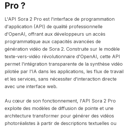
Pro ?
L'API Sora 2 Pro est l'interface de programmation
d'application (API) de qualité professionnelle
d'OpenAI, offrant aux développeurs un accès
programmatique aux capacités avancées de
génération vidéo de Sora 2. Construite sur le modèle
texte-vers-vidéo révolutionnaire d'OpenAI, cette API
permet l'intégration transparente de la synthèse vidéo
pilotée par l'IA dans les applications, les flux de travail
et les services, sans nécessiter d'interaction directe
avec une interface web.
Au cœur de son fonctionnement, l'API Sora 2 Pro
exploite des modèles de diffusion de pointe et une
architecture transformer pour générer des vidéos
photoréalistes à partir de descriptions textuelles ou