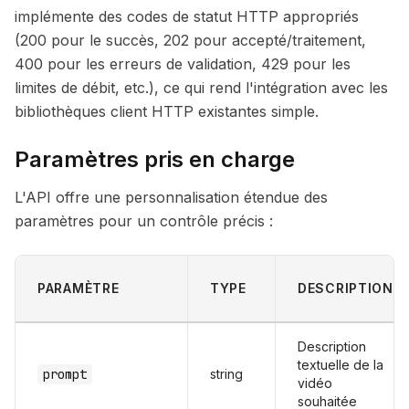
implémente des codes de statut HTTP appropriés
(200 pour le succès, 202 pour accepté/traitement,
400 pour les erreurs de validation, 429 pour les
limites de débit, etc.), ce qui rend l'intégration avec les
bibliothèques client HTTP existantes simple.
Paramètres pris en charge
L'API offre une personnalisation étendue des
paramètres pour un contrôle précis :
PARAMÈTRE
TYPE
DESCRIPTION
Description
textuelle de la
prompt
string
vidéo
souhaitée