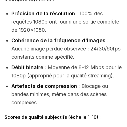
Précision de la résolution
: 100% des
requêtes 1080p ont fourni une sortie complète
de 1920×1080.
Cohérence de la fréquence d'images
:
Aucune image perdue observée ; 24/30/60fps
constants comme spécifié.
Débit binaire
: Moyenne de 8-12 Mbps pour le
1080p (approprié pour la qualité streaming).
Artefacts de compression
: Blocage ou
bandes minimes, même dans des scènes
complexes.
Scores de qualité subjectifs (échelle 1-10) :