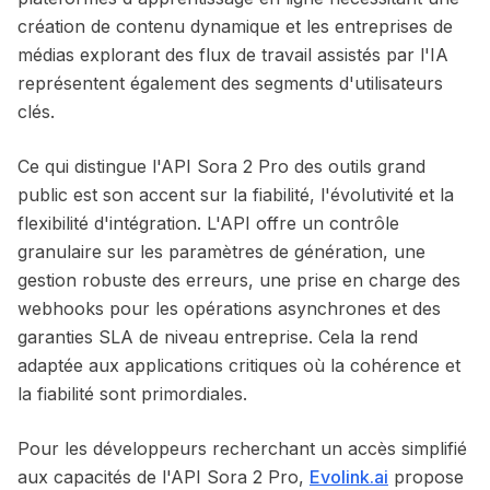
création de contenu dynamique et les entreprises de
médias explorant des flux de travail assistés par l'IA
représentent également des segments d'utilisateurs
clés.
Ce qui distingue l'API Sora 2 Pro des outils grand
public est son accent sur la fiabilité, l'évolutivité et la
flexibilité d'intégration. L'API offre un contrôle
granulaire sur les paramètres de génération, une
gestion robuste des erreurs, une prise en charge des
webhooks pour les opérations asynchrones et des
garanties SLA de niveau entreprise. Cela la rend
adaptée aux applications critiques où la cohérence et
la fiabilité sont primordiales.
Pour les développeurs recherchant un accès simplifié
aux capacités de l'API Sora 2 Pro,
Evolink.ai
propose