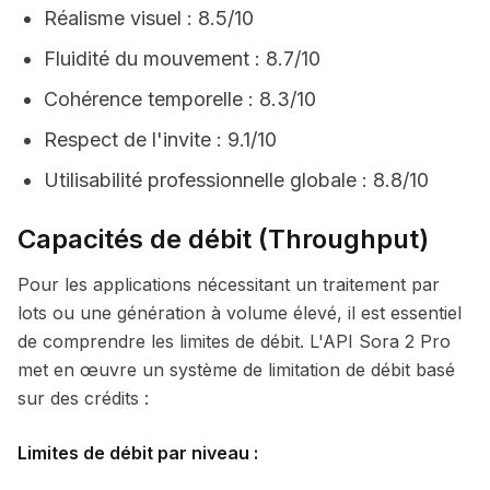
Réalisme visuel : 8.5/10
Fluidité du mouvement : 8.7/10
Cohérence temporelle : 8.3/10
Respect de l'invite : 9.1/10
Utilisabilité professionnelle globale : 8.8/10
Capacités de débit (Throughput)
Pour les applications nécessitant un traitement par
lots ou une génération à volume élevé, il est essentiel
de comprendre les limites de débit. L'API Sora 2 Pro
met en œuvre un système de limitation de débit basé
sur des crédits :
Limites de débit par niveau :