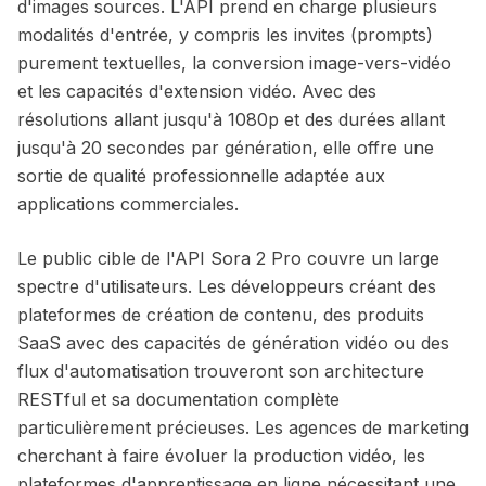
d'images sources. L'API prend en charge plusieurs
modalités d'entrée, y compris les invites (prompts)
purement textuelles, la conversion image-vers-vidéo
et les capacités d'extension vidéo. Avec des
résolutions allant jusqu'à 1080p et des durées allant
jusqu'à 20 secondes par génération, elle offre une
sortie de qualité professionnelle adaptée aux
applications commerciales.
Le public cible de l'API Sora 2 Pro couvre un large
spectre d'utilisateurs. Les développeurs créant des
plateformes de création de contenu, des produits
SaaS avec des capacités de génération vidéo ou des
flux d'automatisation trouveront son architecture
RESTful et sa documentation complète
particulièrement précieuses. Les agences de marketing
cherchant à faire évoluer la production vidéo, les
plateformes d'apprentissage en ligne nécessitant une