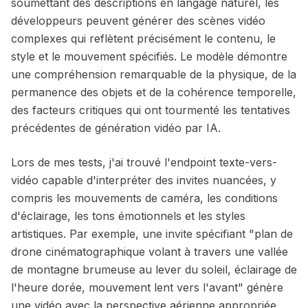
soumettant des descriptions en langage naturel, les
développeurs peuvent générer des scènes vidéo
complexes qui reflètent précisément le contenu, le
style et le mouvement spécifiés. Le modèle démontre
une compréhension remarquable de la physique, de la
permanence des objets et de la cohérence temporelle,
des facteurs critiques qui ont tourmenté les tentatives
précédentes de génération vidéo par IA.
Lors de mes tests, j'ai trouvé l'endpoint texte-vers-
vidéo capable d'interpréter des invites nuancées, y
compris les mouvements de caméra, les conditions
d'éclairage, les tons émotionnels et les styles
artistiques. Par exemple, une invite spécifiant "plan de
drone cinématographique volant à travers une vallée
de montagne brumeuse au lever du soleil, éclairage de
l'heure dorée, mouvement lent vers l'avant" génère
une vidéo avec la perspective aérienne appropriée,