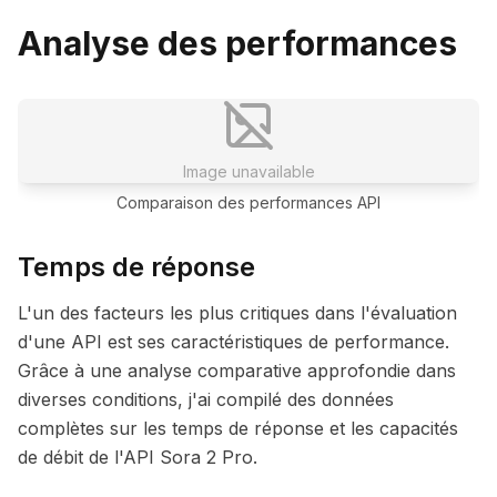
Analyse des performances
Image unavailable
Comparaison des performances API
Temps de réponse
L'un des facteurs les plus critiques dans l'évaluation
d'une API est ses caractéristiques de performance.
Grâce à une analyse comparative approfondie dans
diverses conditions, j'ai compilé des données
complètes sur les temps de réponse et les capacités
de débit de l'API Sora 2 Pro.