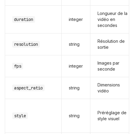
Longueur de la
duration
integer
vidéo en
secondes
Résolution de
resolution
string
sortie
Images par
fps
integer
seconde
Dimensions
aspect_ratio
string
vidéo
Préréglage de
style
string
style visuel