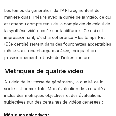
Les temps de génération de l'API augmentent de
manière quasi linéaire avec la durée de la vidéo, ce qui
est attendu compte tenu de la complexité de calcul de
la synthèse vidéo basée sur la diffusion. Ce qui est
impressionnant, c'est la cohérence – les temps P95
(95e centile) restent dans des fourchettes acceptables
même sous une charge modérée, indiquant un
provisionnement robuste de l'infrastructure.
Métriques de qualité vidéo
Au-delà de la vitesse de génération, la qualité de la
sortie est primordiale. Mon évaluation de la qualité a
inclus des métriques objectives et des évaluations
subjectives sur des centaines de vidéos générées :
Métriques objectives :