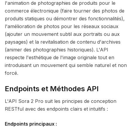
l'animation de photographies de produits pour le
commerce électronique (faire tourner des photos de
produits statiques ou démontrer des fonctionnalités),
l'amélioration de photos pour les réseaux sociaux
(ajouter un mouvement subtil aux portraits ou aux
paysages) et la revitalisation de contenu d'archives
(animer des photographies historiques). L'API
respecte l'esthétique de l'image originale tout en
introduisant un mouvement qui semble naturel et non
forcé.
Endpoints et Méthodes API
L'API Sora 2 Pro suit les principes de conception
RESTful avec des endpoints clairs et intuitifs :
Endpoints principaux :