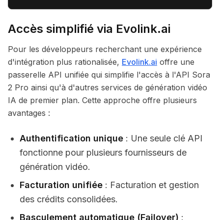
Accès simplifié via Evolink.ai
Pour les développeurs recherchant une expérience
d'intégration plus rationalisée,
Evolink.ai
offre une
passerelle API unifiée qui simplifie l'accès à l'API Sora
2 Pro ainsi qu'à d'autres services de génération vidéo
IA de premier plan. Cette approche offre plusieurs
avantages :
Authentification unique
: Une seule clé API
fonctionne pour plusieurs fournisseurs de
génération vidéo.
Facturation unifiée
: Facturation et gestion
des crédits consolidées.
Basculement automatique (Failover)
: