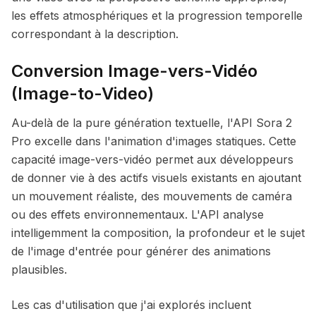
les effets atmosphériques et la progression temporelle
correspondant à la description.
Conversion Image-vers-Vidéo
(Image-to-Video)
Au-delà de la pure génération textuelle, l'API Sora 2
Pro excelle dans l'animation d'images statiques. Cette
capacité image-vers-vidéo permet aux développeurs
de donner vie à des actifs visuels existants en ajoutant
un mouvement réaliste, des mouvements de caméra
ou des effets environnementaux. L'API analyse
intelligemment la composition, la profondeur et le sujet
de l'image d'entrée pour générer des animations
plausibles.
Les cas d'utilisation que j'ai explorés incluent