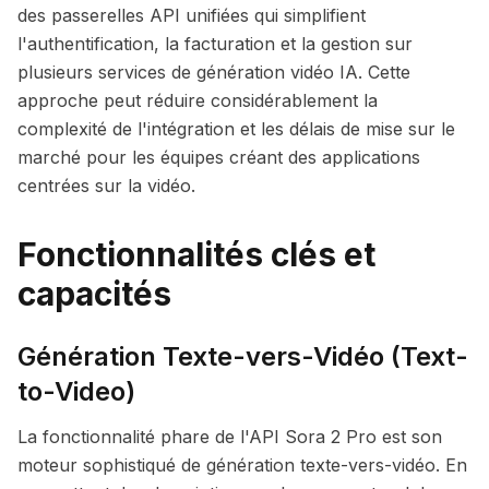
des passerelles API unifiées qui simplifient
l'authentification, la facturation et la gestion sur
plusieurs services de génération vidéo IA. Cette
approche peut réduire considérablement la
complexité de l'intégration et les délais de mise sur le
marché pour les équipes créant des applications
centrées sur la vidéo.
Fonctionnalités clés et
capacités
Génération Texte-vers-Vidéo (Text-
to-Video)
La fonctionnalité phare de l'API Sora 2 Pro est son
moteur sophistiqué de génération texte-vers-vidéo. En