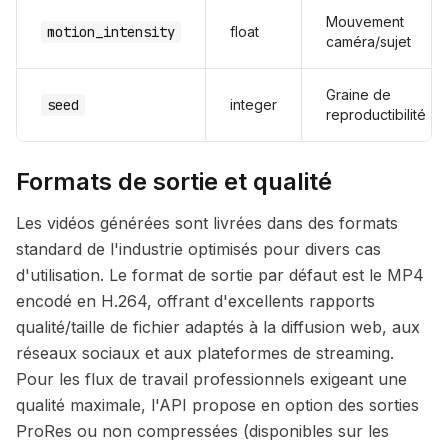
Mouvement
motion_intensity
float
caméra/sujet
Graine de
seed
integer
reproductibilité
Formats de sortie et qualité
Les vidéos générées sont livrées dans des formats
standard de l'industrie optimisés pour divers cas
d'utilisation. Le format de sortie par défaut est le MP4
encodé en H.264, offrant d'excellents rapports
qualité/taille de fichier adaptés à la diffusion web, aux
réseaux sociaux et aux plateformes de streaming.
Pour les flux de travail professionnels exigeant une
qualité maximale, l'API propose en option des sorties
ProRes ou non compressées (disponibles sur les