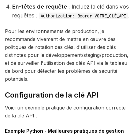
En-têtes de requête
: Incluez la clé dans vos
requêtes :
.
Authorization: Bearer VOTRE_CLÉ_API
Pour les environnements de production, je
recommande vivement de mettre en œuvre des
politiques de rotation des clés, d'utiliser des clés
distinctes pour le développement/staging/production,
et de surveiller l'utilisation des clés API via le tableau
de bord pour détecter les problèmes de sécurité
potentiels.
Configuration de la clé API
Voici un exemple pratique de configuration correcte
de la clé API :
Exemple Python - Meilleures pratiques de gestion