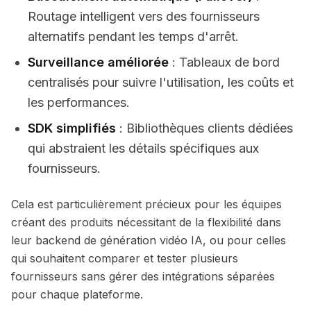
Routage intelligent vers des fournisseurs
alternatifs pendant les temps d'arrêt.
Surveillance améliorée
: Tableaux de bord
centralisés pour suivre l'utilisation, les coûts et
les performances.
SDK simplifiés
: Bibliothèques clients dédiées
qui abstraient les détails spécifiques aux
fournisseurs.
Cela est particulièrement précieux pour les équipes
créant des produits nécessitant de la flexibilité dans
leur backend de génération vidéo IA, ou pour celles
qui souhaitent comparer et tester plusieurs
fournisseurs sans gérer des intégrations séparées
pour chaque plateforme.