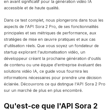
en avant significatif pour la génération vidéo IA
accessible et de haute qualité.
Dans ce test complet, nous plongerons dans tous les
aspects de l'API Sora 2 Pro, de ses fonctionnalités
principales et ses métriques de performance, aux
stratégies de mise en œuvre pratiques et aux cas
d'utilisation réels. Que vous soyez un fondateur de
startup explorant l'automatisation vidéo, un
développeur créant la prochaine génération d'outils
de contenu ou une équipe d'entreprise évaluant des
solutions vidéo IA, ce guide vous fournira les
informations nécessaires pour prendre une décision
éclairée. Découvrons ce qui distingue l'API Sora 2 Pro
sur un marché de plus en plus encombré.
Qu'est-ce que l'API Sora 2