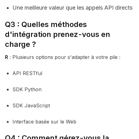
Une meilleure valeur que les appels API directs
Q3 : Quelles méthodes
d'intégration prenez-vous en
charge ?
R
: Plusieurs options pour s'adapter à votre pile :
API RESTful
SDK Python
SDK JavaScript
Interface basée sur le Web
Q4 : Comment gérez-vous la