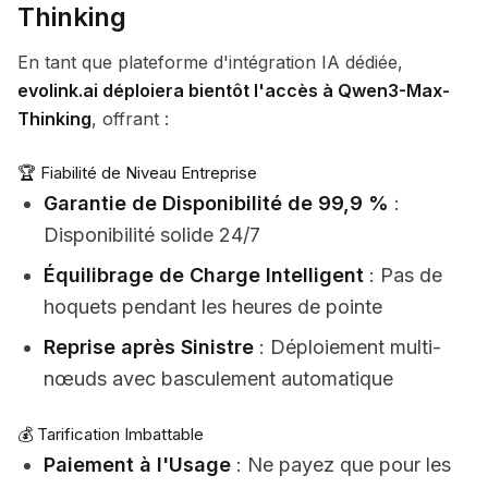
Thinking
En tant que plateforme d'intégration IA dédiée,
evolink.ai déploiera bientôt l'accès à Qwen3-Max-
Thinking
, offrant :
🏆 Fiabilité de Niveau Entreprise
Garantie de Disponibilité de 99,9 %
:
Disponibilité solide 24/7
Équilibrage de Charge Intelligent
: Pas de
hoquets pendant les heures de pointe
Reprise après Sinistre
: Déploiement multi-
nœuds avec basculement automatique
💰 Tarification Imbattable
Paiement à l'Usage
: Ne payez que pour les