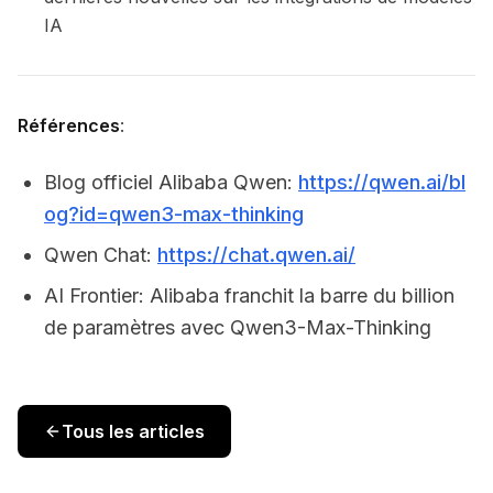
IA
Références
:
Blog officiel Alibaba Qwen:
https://qwen.ai/bl
og?id=qwen3-max-thinking
Qwen Chat:
https://chat.qwen.ai/
AI Frontier: Alibaba franchit la barre du billion
de paramètres avec Qwen3-Max-Thinking
Tous les articles