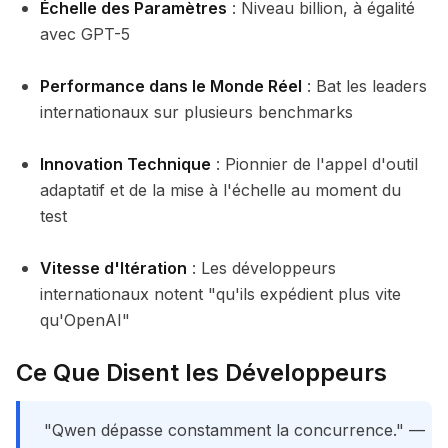
Échelle des Paramètres
: Niveau billion, à égalité
avec GPT-5
Performance dans le Monde Réel
: Bat les leaders
internationaux sur plusieurs benchmarks
Innovation Technique
: Pionnier de l'appel d'outil
adaptatif et de la mise à l'échelle au moment du
test
Vitesse d'Itération
: Les développeurs
internationaux notent "qu'ils expédient plus vite
qu'OpenAI"
Ce Que Disent les Développeurs
"Qwen dépasse constamment la concurrence." —