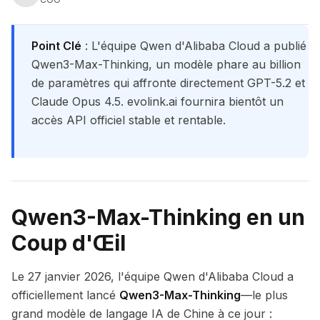
Point Clé
: L'équipe Qwen d'Alibaba Cloud a publié
Qwen3-Max-Thinking, un modèle phare au billion
de paramètres qui affronte directement GPT-5.2 et
Claude Opus 4.5. evolink.ai fournira bientôt un
accès API officiel stable et rentable.
Qwen3-Max-Thinking en un
Coup d'Œil
Le 27 janvier 2026, l'équipe Qwen d'Alibaba Cloud a
officiellement lancé
Qwen3-Max-Thinking
—le plus
grand modèle de langage IA de Chine à ce jour :