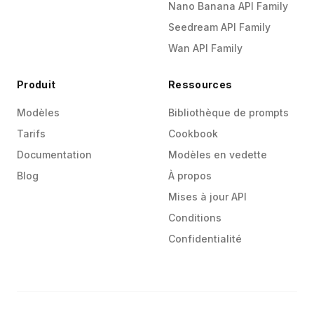
Nano Banana API Family
Seedream API Family
Wan API Family
Produit
Ressources
Modèles
Bibliothèque de prompts
Tarifs
Cookbook
Documentation
Modèles en vedette
Blog
À propos
Mises à jour API
Conditions
Confidentialité