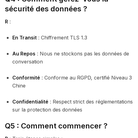
sécurité des données ?
R
:
En Transit
: Chiffrement TLS 1.3
Au Repos
: Nous ne stockons pas les données de
conversation
Conformité
: Conforme au RGPD, certifié Niveau 3
Chine
Confidentialité
: Respect strict des réglementations
sur la protection des données
Q5 : Comment commencer ?