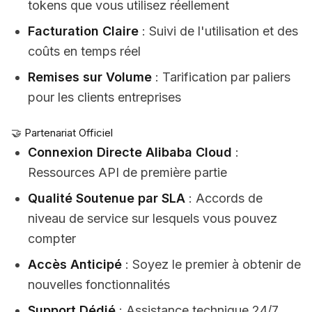
tokens que vous utilisez réellement
Facturation Claire
: Suivi de l'utilisation et des
coûts en temps réel
Remises sur Volume
: Tarification par paliers
pour les clients entreprises
🤝 Partenariat Officiel
Connexion Directe Alibaba Cloud
:
Ressources API de première partie
Qualité Soutenue par SLA
: Accords de
niveau de service sur lesquels vous pouvez
compter
Accès Anticipé
: Soyez le premier à obtenir de
nouvelles fonctionnalités
Support Dédié
: Assistance technique 24/7