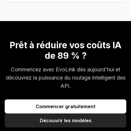
Prêt à réduire vos coûts IA
de 89 % ?
Commencez avec EvoLink dès aujourd'hui et
découvrez la puissance du routage intelligent des
API.
Commencer gratuitement
Découvrir les modèles