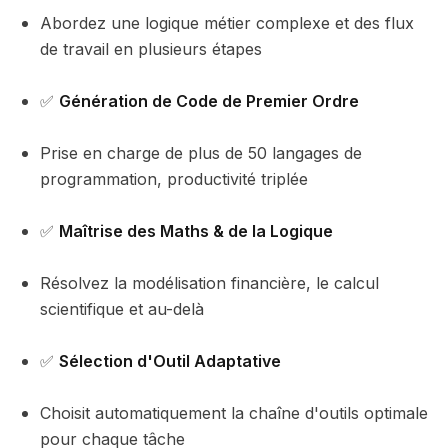
Abordez une logique métier complexe et des flux
de travail en plusieurs étapes
✅
Génération de Code de Premier Ordre
Prise en charge de plus de 50 langages de
programmation, productivité triplée
✅
Maîtrise des Maths & de la Logique
Résolvez la modélisation financière, le calcul
scientifique et au-delà
✅
Sélection d'Outil Adaptative
Choisit automatiquement la chaîne d'outils optimale
pour chaque tâche