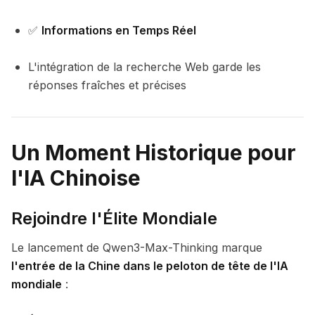
✅
Informations en Temps Réel
L'intégration de la recherche Web garde les
réponses fraîches et précises
Un Moment Historique pour
l'IA Chinoise
Rejoindre l'Élite Mondiale
Le lancement de Qwen3-Max-Thinking marque
l'entrée de la Chine dans le peloton de tête de l'IA
mondiale
: