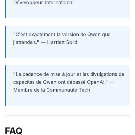
Développeur International
"C'est exactement la version de Qwen que
j'attendais." — Harriett Solid
"La cadence de mise à jour et les divulgations de
capacités de Qwen ont dépassé OpenAI." —
Membre de la Communauté Tech
FAQ