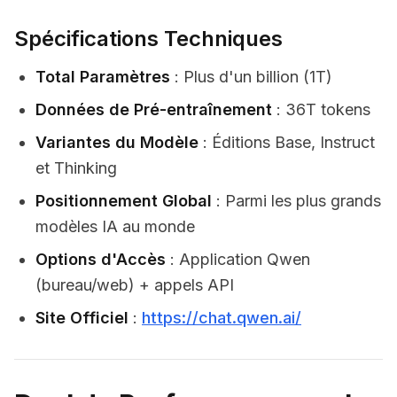
Spécifications Techniques
Total Paramètres
: Plus d'un billion (1T)
Données de Pré-entraînement
: 36T tokens
Variantes du Modèle
: Éditions Base, Instruct
et Thinking
Positionnement Global
: Parmi les plus grands
modèles IA au monde
Options d'Accès
: Application Qwen
(bureau/web) + appels API
Site Officiel
:
https://chat.qwen.ai/