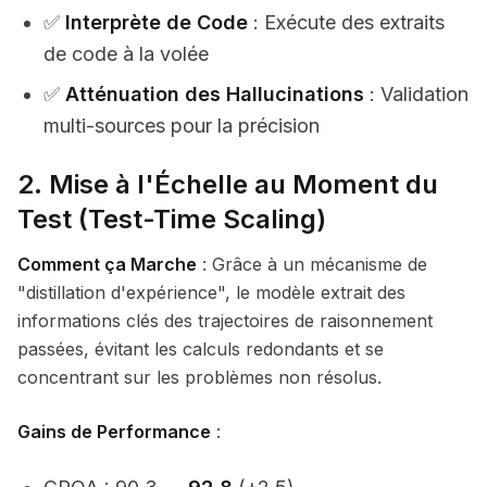
✅
Interprète de Code
: Exécute des extraits
de code à la volée
✅
Atténuation des Hallucinations
: Validation
multi-sources pour la précision
2. Mise à l'Échelle au Moment du
Test (Test-Time Scaling)
Comment ça Marche
: Grâce à un mécanisme de
"distillation d'expérience", le modèle extrait des
informations clés des trajectoires de raisonnement
passées, évitant les calculs redondants et se
concentrant sur les problèmes non résolus.
Gains de Performance
: