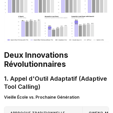
Deux Innovations
Révolutionnaires
1. Appel d'Outil Adaptatif (Adaptive
Tool Calling)
Vieille École vs. Prochaine Génération