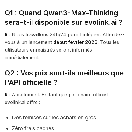
Q1 : Quand Qwen3-Max-Thinking
sera-t-il disponible sur evolink.ai ?
R
: Nous travaillons 24h/24 pour l'intégrer. Attendez-
vous à un lancement
début février 2026
. Tous les
utilisateurs enregistrés seront informés
immédiatement.
Q2 : Vos prix sont-ils meilleurs que
l'API officielle ?
R
: Absolument. En tant que partenaire officiel,
evolink.ai offre :
Des remises sur les achats en gros
Zéro frais cachés