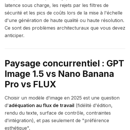
latence sous charge, les rejets par les filtres de
sécurité et les pics de coûts lors de la mise à l'échelle
d'une génération de haute qualité ou haute résolution.
Ce sont des problèmes architecturaux que vous devez
anticiper.
Paysage concurrentiel : GPT
Image 1.5 vs Nano Banana
Pro vs FLUX
Choisir un modèle d'image en 2025 est une question
d'
adéquation au flux de travail
(fidélité d'édition,
rendu du texte, surface de contrôle, contraintes
d'intégration), et pas seulement de "préférence
esthétique".