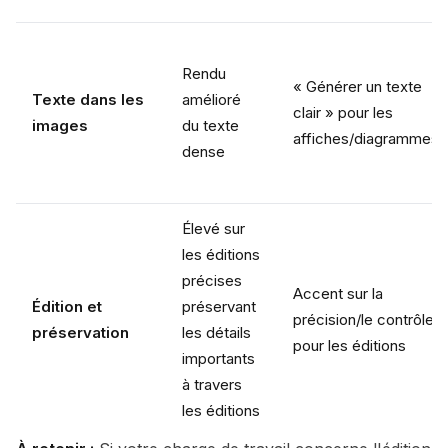
Rendu
« Générer un texte
Texte dans les
amélioré
clair » pour les
images
du texte
affiches/diagrammes
dense
Élevé sur
les éditions
précises
Accent sur la
Édition et
préservant
précision/le contrôle
préservation
les détails
pour les éditions
importants
à travers
les éditions