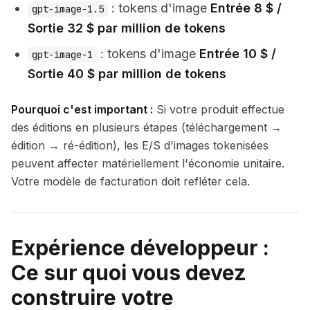
: tokens d'image
Entrée 8 $ /
gpt-image-1.5
Sortie 32 $ par million de tokens
: tokens d'image
Entrée 10 $ /
gpt-image-1
Sortie 40 $ par million de tokens
Pourquoi c'est important :
Si votre produit effectue
des éditions en plusieurs étapes (téléchargement →
édition → ré-édition), les E/S d'images tokenisées
peuvent affecter matériellement l'économie unitaire.
Votre modèle de facturation doit refléter cela.
Expérience développeur :
Ce sur quoi vous devez
construire votre