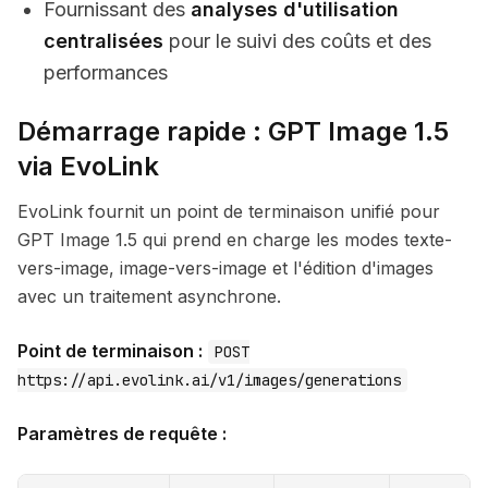
Fournissant des
analyses d'utilisation
centralisées
pour le suivi des coûts et des
performances
Démarrage rapide : GPT Image 1.5
via EvoLink
EvoLink fournit un point de terminaison unifié pour
GPT Image 1.5 qui prend en charge les modes texte-
vers-image, image-vers-image et l'édition d'images
avec un traitement asynchrone.
Point de terminaison :
POST
https://api.evolink.ai/v1/images/generations
Paramètres de requête :