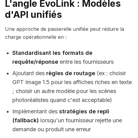
L'angle EvoLink : Modèles
d'API unifiés
Une approche de passerelle unifiée peut réduire la
charge opérationnelle en :
Standardisant les formats de
requête/réponse
entre les fournisseurs
Ajoutant des
règles de routage
(ex : choisir
GPT Image 1.5 pour les affiches riches en texte
; choisir un autre modèle pour les scènes
photoréalistes quand c'est acceptable)
Implémentant des
stratégies de repli
(fallback)
lorsqu'un fournisseur rejette une
demande ou produit une erreur