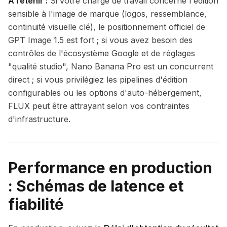
À retenir :
Si votre charge de travail concerne l'édition
sensible à l'image de marque (logos, ressemblance,
continuité visuelle clé), le positionnement officiel de
GPT Image 1.5 est fort ; si vous avez besoin des
contrôles de l'écosystème Google et de réglages
"qualité studio", Nano Banana Pro est un concurrent
direct ; si vous privilégiez les pipelines d'édition
configurables ou les options d'auto-hébergement,
FLUX peut être attrayant selon vos contraintes
d'infrastructure.
Performance en production
: Schémas de latence et
fiabilité