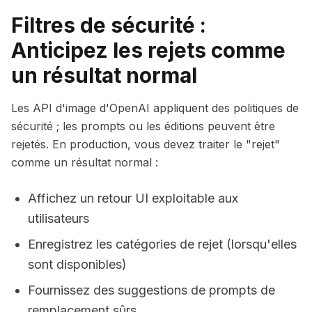
Filtres de sécurité :
Anticipez les rejets comme
un résultat normal
Les API d'image d'OpenAI appliquent des politiques de
sécurité ; les prompts ou les éditions peuvent être
rejetés. En production, vous devez traiter le "rejet"
comme un résultat normal :
Affichez un retour UI exploitable aux
utilisateurs
Enregistrez les catégories de rejet (lorsqu'elles
sont disponibles)
Fournissez des suggestions de prompts de
remplacement sûrs