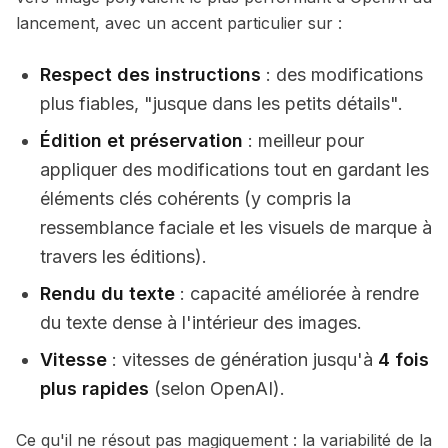
lancement, avec un accent particulier sur :
Respect des instructions
: des modifications
plus fiables, "jusque dans les petits détails".
Édition et préservation
: meilleur pour
appliquer des modifications tout en gardant les
éléments clés cohérents (y compris la
ressemblance faciale et les visuels de marque à
travers les éditions).
Rendu du texte
: capacité améliorée à rendre
du texte dense à l'intérieur des images.
Vitesse
: vitesses de génération jusqu'à
4 fois
plus rapides
(selon OpenAI).
Ce qu'il ne résout
pas
magiquement : la variabilité de la