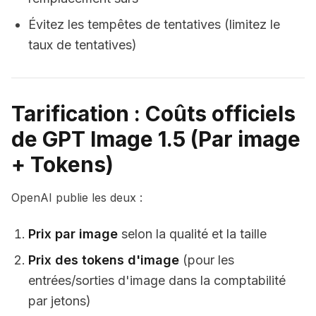
Évitez les tempêtes de tentatives (limitez le
taux de tentatives)
Tarification : Coûts officiels
de GPT Image 1.5 (Par image
+ Tokens)
OpenAI publie les deux :
Prix par image
selon la qualité et la taille
Prix des tokens d'image
(pour les
entrées/sorties d'image dans la comptabilité
par jetons)