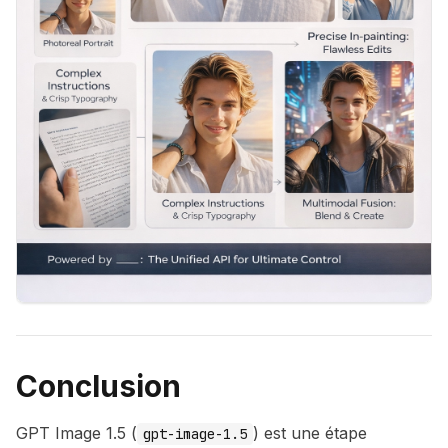
Conclusion
GPT Image 1.5 (
) est une étape
gpt-image-1.5