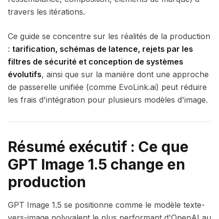
travers les itérations.
Ce guide se concentre sur les réalités de la production
:
tarification, schémas de latence, rejets par les
filtres de sécurité et conception de systèmes
évolutifs
, ainsi que sur la manière dont une approche
de passerelle unifiée (comme EvoLink.ai) peut réduire
les frais d'intégration pour plusieurs modèles d'image.
Résumé exécutif : Ce que
GPT Image 1.5 change en
production
GPT Image 1.5 se positionne comme le modèle texte-
vers-image polyvalent le plus performant d'OpenAI au