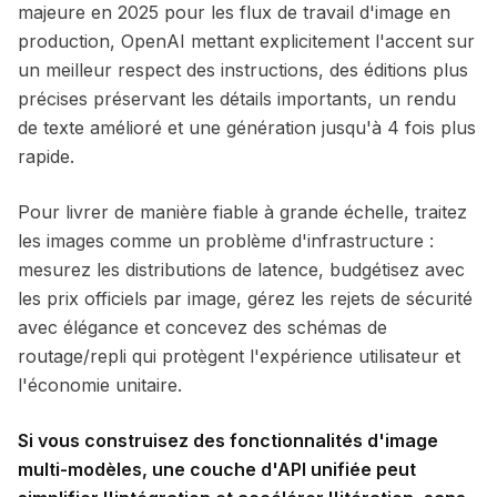
majeure en 2025 pour les flux de travail d'image en
production, OpenAI mettant explicitement l'accent sur
un meilleur respect des instructions, des éditions plus
précises préservant les détails importants, un rendu
de texte amélioré et une génération jusqu'à 4 fois plus
rapide.
Pour livrer de manière fiable à grande échelle, traitez
les images comme un problème d'infrastructure :
mesurez les distributions de latence, budgétisez avec
les prix officiels par image, gérez les rejets de sécurité
avec élégance et concevez des schémas de
routage/repli qui protègent l'expérience utilisateur et
l'économie unitaire.
Si vous construisez des fonctionnalités d'image
multi-modèles, une couche d'API unifiée peut