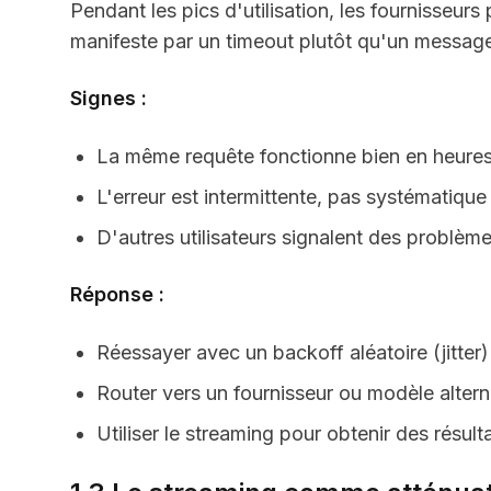
Pendant les pics d'utilisation, les fournisseurs
manifeste par un timeout plutôt qu'un message d
Signes :
La même requête fonctionne bien en heure
L'erreur est intermittente, pas systématique
D'autres utilisateurs signalent des problè
Réponse :
Réessayer avec un backoff aléatoire (jitter)
Router vers un fournisseur ou modèle altern
Utiliser le streaming pour obtenir des résult