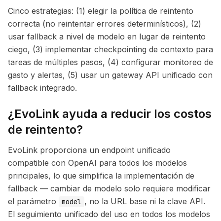
Cinco estrategias: (1) elegir la política de reintento
correcta (no reintentar errores determinísticos), (2)
usar fallback a nivel de modelo en lugar de reintento
ciego, (3) implementar checkpointing de contexto para
tareas de múltiples pasos, (4) configurar monitoreo de
gasto y alertas, (5) usar un gateway API unificado con
fallback integrado.
¿EvoLink ayuda a reducir los costos
de reintento?
EvoLink proporciona un endpoint unificado
compatible con OpenAI para todos los modelos
principales, lo que simplifica la implementación de
fallback — cambiar de modelo solo requiere modificar
el parámetro
, no la URL base ni la clave API.
model
El seguimiento unificado del uso en todos los modelos