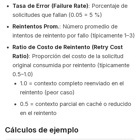
Tasa de Error (Failure Rate)
: Porcentaje de
solicitudes que fallan (0.05 = 5 %)
Reintentos Prom.
: Número promedio de
intentos de reintento por fallo (típicamente 1–3)
Ratio de Costo de Reintento (Retry Cost
Ratio)
: Proporción del costo de la solicitud
original consumida por reintento (típicamente
0.5–1.0)
1.0 = contexto completo reenviado en el
reintento (peor caso)
0.5 = contexto parcial en caché o reducido
en el reintento
Cálculos de ejemplo