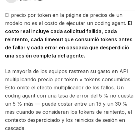
El precio por token en la página de precios de un
modelo no es el costo de ejecutar un coding agent.
El
costo real incluye cada solicitud fallida, cada
reintento, cada timeout que consumió tokens antes
de fallar y cada error en cascada que desperdició
una sesión completa del agente.
La mayoría de los equipos rastrean su gasto en API
multiplicando precio por token × tokens consumidos.
Esto omite el efecto multiplicador de los fallos. Un
coding agent con una tasa de error del 5 % no cuesta
un 5 % más — puede costar entre un 15 y un 30 %
más cuando se consideran los tokens de reintento, el
contexto desperdiciado y los reinicios de sesión en
cascada.