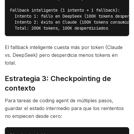
Fallback inteligente (1 intento + 1 fallback):

  Intento 1: fallo en DeepSeek (100K tokens desperdi
  Intento 2: éxito en Claude (100K tokens consumidos
  Total: 200K tokens, 100K desperdiciados
El fallback inteligente cuesta más por token (Claude
vs. DeepSeek) pero desperdicia menos tokens en
total.
Estrategia 3: Checkpointing de
contexto
Para tareas de coding agent de múltiples pasos,
guardar el estado intermedio para que los reintentos
no empiecen desde cero: