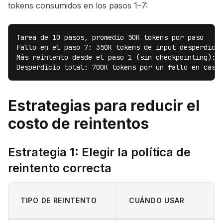
tokens consumidos en los pasos 1–7:
Tarea de 10 pasos, promedio 50K tokens por paso

Fallo en el paso 7: 350K tokens de input desperdicia
Más reintento desde el paso 1 (sin checkpointing): o
Desperdicio total: 700K tokens por un fallo en casc
Estrategias para reducir el
costo de reintentos
Estrategia 1: Elegir la política de
reintento correcta
TIPO DE REINTENTO
CUÁNDO USAR