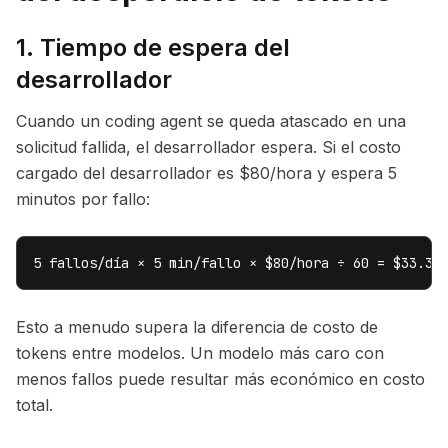
1. Tiempo de espera del
desarrollador
Cuando un coding agent se queda atascado en una
solicitud fallida, el desarrollador espera. Si el costo
cargado del desarrollador es $80/hora y espera 5
minutos por fallo:
5 fallos/día × 5 min/fallo × $80/hora ÷ 60 = $33.33
Esto a menudo supera la diferencia de costo de
tokens entre modelos. Un modelo más caro con
menos fallos puede resultar más económico en costo
total.