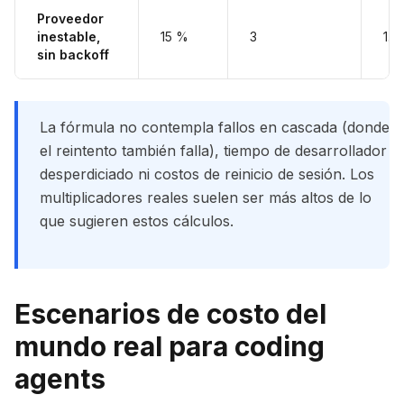
Proveedor
inestable,
15 %
3
1.0
sin backoff
La fórmula no contempla fallos en cascada (donde
el reintento también falla), tiempo de desarrollador
desperdiciado ni costos de reinicio de sesión. Los
multiplicadores reales suelen ser más altos de lo
que sugieren estos cálculos.
Escenarios de costo del
mundo real para coding
agents