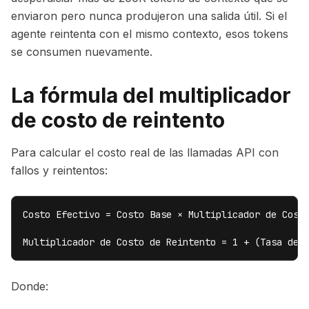
enviaron pero nunca produjeron una salida útil. Si el
agente reintenta con el mismo contexto, esos tokens
se consumen nuevamente.
La fórmula del multiplicador
de costo de reintento
Para calcular el costo real de las llamadas API con
fallos y reintentos:
Costo Efectivo = Costo Base × Multiplicador de Costo
Multiplicador de Costo de Reintento = 1 + (Tasa de 
Donde: