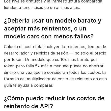
Los niveles gratuitos y la infraestructura compartida
tienden a tener tasas de error más altas.
¿Debería usar un modelo barato y
aceptar más reintentos, o un
modelo caro con menos fallos?
Calcula el costo total incluyendo reintentos, tiempo de
desarrollador y reinicios de sesión — no solo el precio
por token. Un modelo que es 10x más barato por
token pero falla 5x más a menudo puede no ahorrar
dinero una vez que se consideran todos los costos. La
fórmula del multiplicador de costo de reintento en esta
guía te ayuda a comparar.
¿Cómo puedo reducir los costos de
reintento de API?