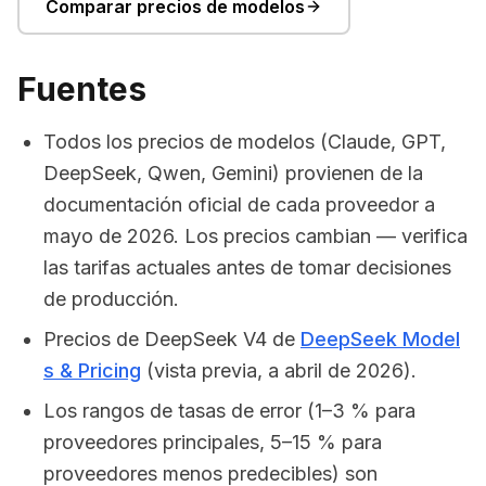
Comparar precios de modelos
Fuentes
Todos los precios de modelos (Claude, GPT,
DeepSeek, Qwen, Gemini) provienen de la
documentación oficial de cada proveedor a
mayo de 2026. Los precios cambian — verifica
las tarifas actuales antes de tomar decisiones
de producción.
Precios de DeepSeek V4 de
DeepSeek Model
s & Pricing
(vista previa, a abril de 2026).
Los rangos de tasas de error (1–3 % para
proveedores principales, 5–15 % para
proveedores menos predecibles) son