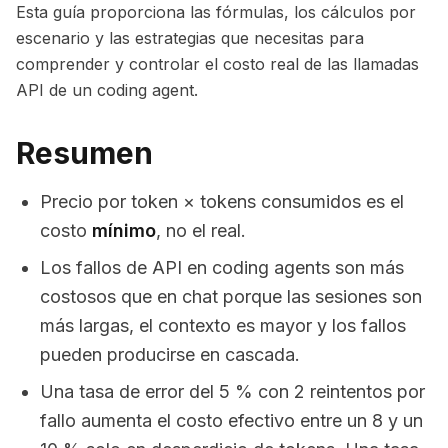
Esta guía proporciona las fórmulas, los cálculos por
escenario y las estrategias que necesitas para
comprender y controlar el costo real de las llamadas
API de un coding agent.
Resumen
Precio por token × tokens consumidos es el
costo
mínimo
, no el real.
Los fallos de API en coding agents son más
costosos que en chat porque las sesiones son
más largas, el contexto es mayor y los fallos
pueden producirse en cascada.
Una tasa de error del 5 % con 2 reintentos por
fallo aumenta el costo efectivo entre un 8 y un