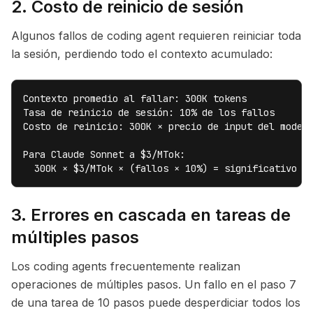
2. Costo de reinicio de sesión
Algunos fallos de coding agent requieren reiniciar toda
la sesión, perdiendo todo el contexto acumulado:
Contexto promedio al fallar: 300K tokens

Tasa de reinicio de sesión: 10% de los fallos

Costo de reinicio: 300K × precio de input del modelo
Para Claude Sonnet a $3/MTok:

  300K × $3/MTok × (fallos × 10%) = significativo p
3. Errores en cascada en tareas de
múltiples pasos
Los coding agents frecuentemente realizan
operaciones de múltiples pasos. Un fallo en el paso 7
de una tarea de 10 pasos puede desperdiciar todos los