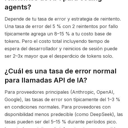
agents?
Depende de tu tasa de error y estrategia de reintento.
Una tasa de error del 5 % con 2 reintentos por fallo
típicamente agrega un 8–15 % a tu costo base de
tokens. Pero el costo total incluyendo tiempo de
espera del desarrollador y reinicios de sesión puede
ser 2–3x mayor que el desperdicio de tokens solo.
¿Cuál es una tasa de error normal
para llamadas API de IA?
Para proveedores principales (Anthropic, OpenAI,
Google), las tasas de error son típicamente del 1–3 %
en condiciones normales. Para proveedores con
disponibilidad menos predecible (como DeepSeek), las
tasas pueden ser del 5–15 % durante períodos pico.