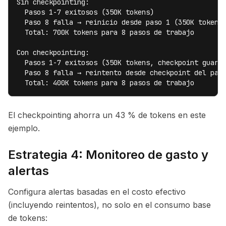
Sin checkpointing:

  Pasos 1-7 exitosos (350K tokens)

  Paso 8 falla → reinicio desde paso 1 (350K tokens 
  Total: 700K tokens para 8 pasos de trabajo

Con checkpointing:

  Pasos 1-7 exitosos (350K tokens, checkpoint guarda
  Paso 8 falla → reintento desde checkpoint del paso
  Total: 400K tokens para 8 pasos de trabajo
El checkpointing ahorra un 43 % de tokens en este
ejemplo.
Estrategia 4: Monitoreo de gasto y
alertas
Configura alertas basadas en el costo efectivo
(incluyendo reintentos), no solo en el consumo base
de tokens: