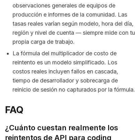
observaciones generales de equipos de
producción e informes de la comunidad. Las
tasas reales varían según modelo, hora del día,
región y nivel de cuenta — siempre mide con tu
propia carga de trabajo.
La fórmula del multiplicador de costo de
reintento es un modelo simplificado. Los
costos reales incluyen fallos en cascada,
tiempo de desarrollador y sobrecarga de
reinicio de sesión no capturados por la fórmula.
FAQ
¿Cuánto cuestan realmente los
reintentos de API para coding