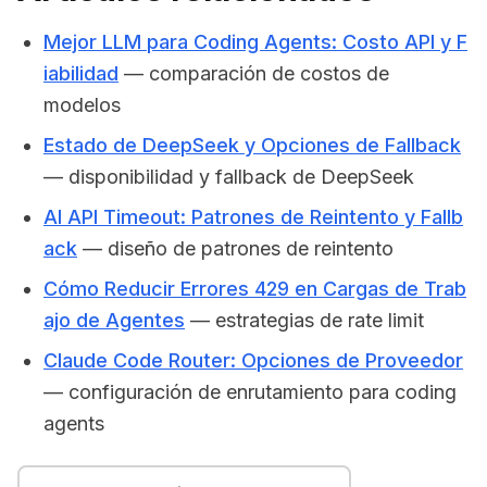
Mejor LLM para Coding Agents: Costo API y F
iabilidad
— comparación de costos de
modelos
Estado de DeepSeek y Opciones de Fallback
— disponibilidad y fallback de DeepSeek
AI API Timeout: Patrones de Reintento y Fallb
ack
— diseño de patrones de reintento
Cómo Reducir Errores 429 en Cargas de Trab
ajo de Agentes
— estrategias de rate limit
Claude Code Router: Opciones de Proveedor
— configuración de enrutamiento para coding
agents