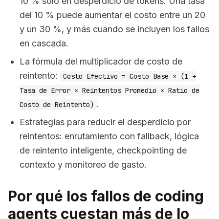
10 % solo en desperdicio de tokens. Una tasa
del 10 % puede aumentar el costo entre un 20
y un 30 %, y más cuando se incluyen los fallos
en cascada.
La fórmula del multiplicador de costo de
reintento:
Costo Efectivo = Costo Base × (1 +
Tasa de Error × Reintentos Promedio × Ratio de
.
Costo de Reintento)
Estrategias para reducir el desperdicio por
reintentos: enrutamiento con fallback, lógica
de reintento inteligente, checkpointing de
contexto y monitoreo de gasto.
Por qué los fallos de coding
agents cuestan más de lo