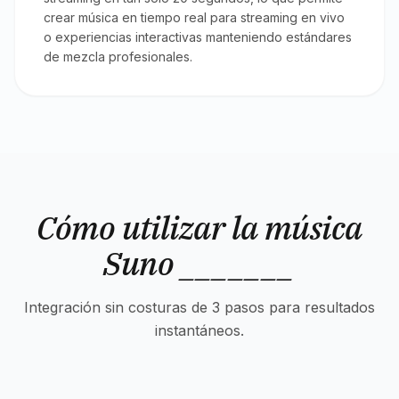
crear música en tiempo real para streaming en vivo
o experiencias interactivas manteniendo estándares
de mezcla profesionales.
Cómo utilizar la música
Suno _______
Integración sin costuras de 3 pasos para resultados
instantáneos.