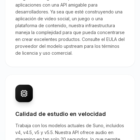
aplicaciones con una API amigable para
desarrolladores. Ya sea que esté construyendo una
aplicación de video social, un juego o una
plataforma de contenido, nuestra infraestructura
maneja la complejidad para que pueda concentrarse
en crear excelentes productos. Consulte el EULA del
proveedor del modelo upstream para los términos
de licencia y uso comercial.
Calidad de estudio en velocidad
Trabaja con los modelos actuales de Suno, incluidos
v4, v4.5, v5 y v5.5. Nuestra API ofrece audio en
streaming en tan solo 20 segundos, lo que permite