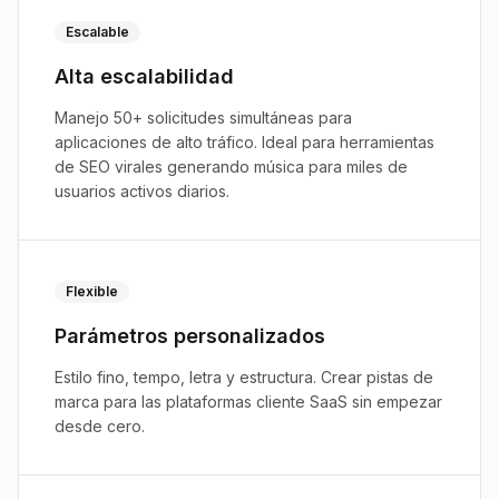
Escalable
Alta escalabilidad
Manejo 50+ solicitudes simultáneas para
aplicaciones de alto tráfico. Ideal para herramientas
de SEO virales generando música para miles de
usuarios activos diarios.
Flexible
Parámetros personalizados
Estilo fino, tempo, letra y estructura. Crear pistas de
marca para las plataformas cliente SaaS sin empezar
desde cero.