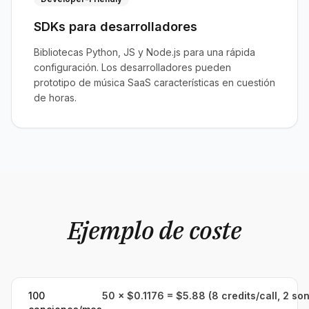
SDKs para desarrolladores
Bibliotecas Python, JS y Node.js para una rápida
configuración. Los desarrolladores pueden
prototipo de música SaaS características en cuestión
de horas.
Ejemplo de coste
100
50 × $0.1176 = $5.88 (8 credits/call, 2 so