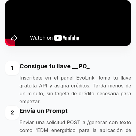
Consigue tu llave __P0_
1
Inscríbete en el panel EvoLink, toma tu llave
gratuita API y asigna créditos. Tarda menos de
un minuto, sin tarjeta de crédito necesaria para
empezar.
Envía un Prompt
2
Enviar una solicitud POST a /generar con texto
como 'EDM energético para la aplicación de