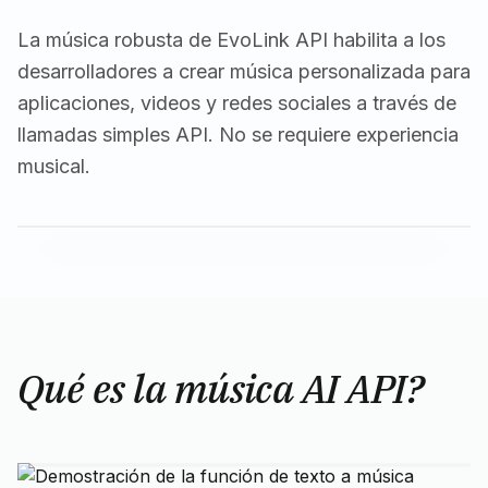
La música robusta de EvoLink API habilita a los
desarrolladores a crear música personalizada para
aplicaciones, videos y redes sociales a través de
llamadas simples API. No se requiere experiencia
musical.
Qué es la música AI API?