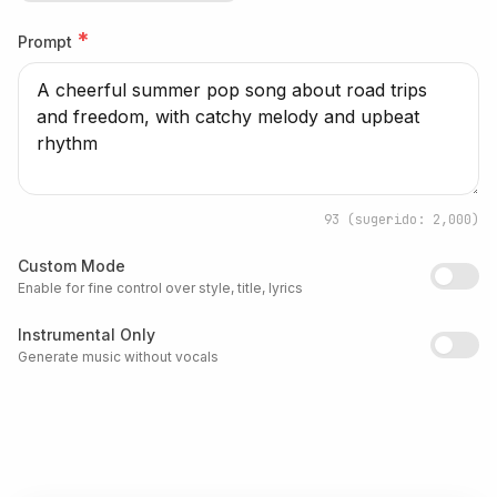
*
Prompt
93
(sugerido: 2,000)
Custom Mode
Enable for fine control over style, title, lyrics
Instrumental Only
Generate music without vocals