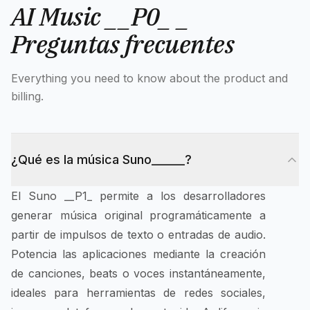
AI Music __P0_ _
Preguntas frecuentes
Everything you need to know about the product and
billing.
¿Qué es la música Suno______?
El Suno __P1_ permite a los desarrolladores
generar música original programáticamente a
partir de impulsos de texto o entradas de audio.
Potencia las aplicaciones mediante la creación
de canciones, beats o voces instantáneamente,
ideales para herramientas de redes sociales,