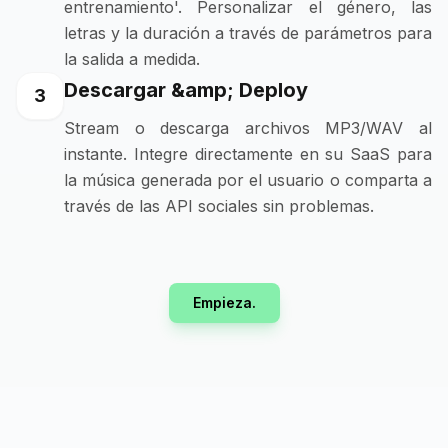
entrenamiento'. Personalizar el género, las
letras y la duración a través de parámetros para
la salida a medida.
Descargar &amp; Deploy
3
Stream o descarga archivos MP3/WAV al
instante. Integre directamente en su SaaS para
la música generada por el usuario o comparta a
través de las API sociales sin problemas.
Empieza.