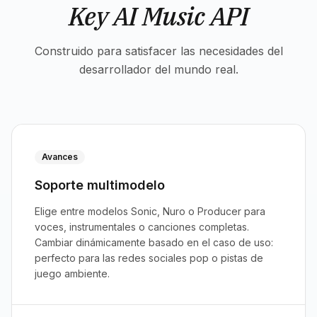
Key AI Music API
Construido para satisfacer las necesidades del
desarrollador del mundo real.
Avances
Soporte multimodelo
Elige entre modelos Sonic, Nuro o Producer para
voces, instrumentales o canciones completas.
Cambiar dinámicamente basado en el caso de uso:
perfecto para las redes sociales pop o pistas de
juego ambiente.