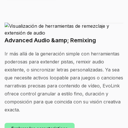
Advanced Audio &amp; Remixing
Ir más allá de la generación simple con herramientas
poderosas para extender pistas, remixir audio
existente, o sincronizar letras personalizadas. Ya sea
que necesite activos loopable para juegos o canciones
narrativas precisas para contenido de vídeo, EvoLink
ofrece control granular a estilo fino, duración y
composición para que coincida con su visión creativa
exacta.