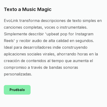
Texto a Music Magic
EvoLink transforma descripciones de texto simples en
canciones completas, voces o instrumentales.
Simplemente describir 'upbeat pop for Instagram
Reels' y recibir audio de alta calidad en segundos.
Ideal para desarrolladores indie construyendo
aplicaciones sociales virales, ahorrando horas en la
creación de contenidos al tiempo que aumenta el
compromiso a través de bandas sonoras
personalizadas.
Pruébalo