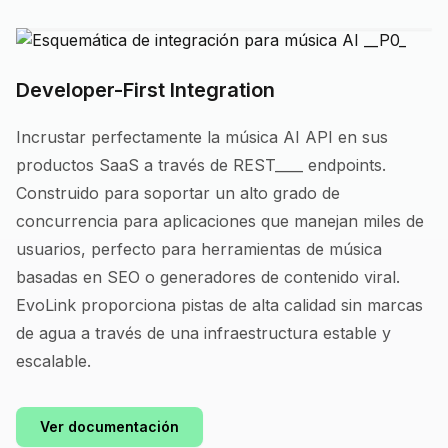
Developer-First Integration
Incrustar perfectamente la música AI API en sus
productos SaaS a través de REST____ endpoints.
Construido para soportar un alto grado de
concurrencia para aplicaciones que manejan miles de
usuarios, perfecto para herramientas de música
basadas en SEO o generadores de contenido viral.
EvoLink proporciona pistas de alta calidad sin marcas
de agua a través de una infraestructura estable y
escalable.
Ver documentación