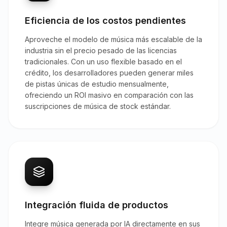
Eficiencia de los costos pendientes
Aproveche el modelo de música más escalable de la
industria sin el precio pesado de las licencias
tradicionales. Con un uso flexible basado en el
crédito, los desarrolladores pueden generar miles
de pistas únicas de estudio mensualmente,
ofreciendo un ROI masivo en comparación con las
suscripciones de música de stock estándar.
Integración fluida de productos
Integre música generada por IA directamente en sus