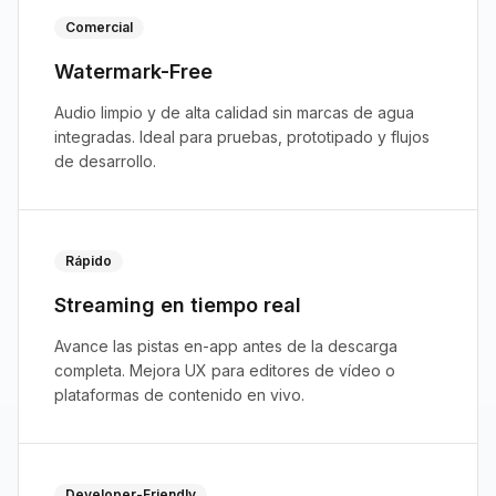
Comercial
Watermark-Free
Audio limpio y de alta calidad sin marcas de agua
integradas. Ideal para pruebas, prototipado y flujos
de desarrollo.
Rápido
Streaming en tiempo real
Avance las pistas en-app antes de la descarga
completa. Mejora UX para editores de vídeo o
plataformas de contenido en vivo.
Developer-Friendly