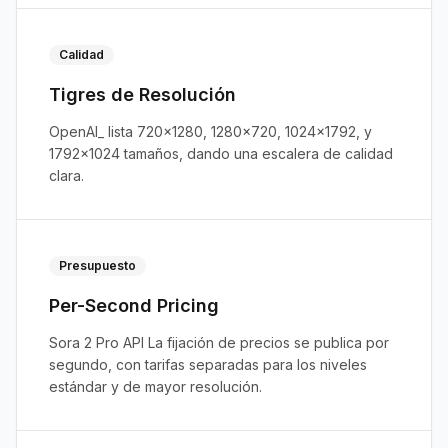
Calidad
Tigres de Resolución
OpenAI_ lista 720x1280, 1280x720, 1024x1792, y
1792x1024 tamaños, dando una escalera de calidad
clara.
Presupuesto
Per-Second Pricing
Sora 2 Pro API La fijación de precios se publica por
segundo, con tarifas separadas para los niveles
estándar y de mayor resolución.