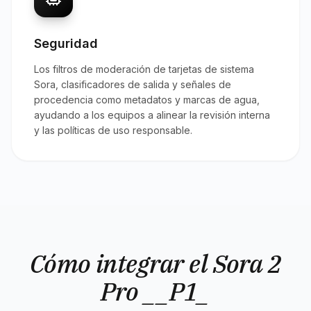
Seguridad
Los filtros de moderación de tarjetas de sistema
Sora, clasificadores de salida y señales de
procedencia como metadatos y marcas de agua,
ayudando a los equipos a alinear la revisión interna
y las políticas de uso responsable.
Cómo integrar el Sora 2
Pro __P1_