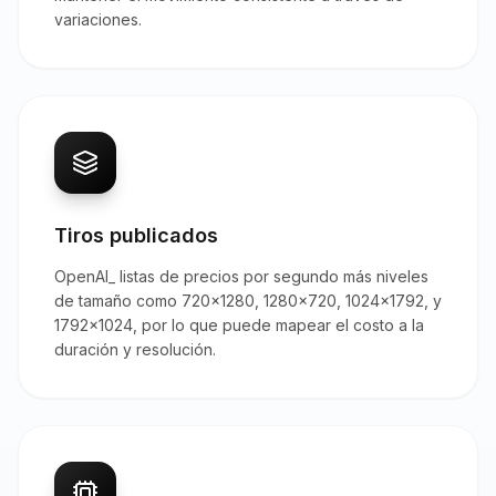
variaciones.
Tiros publicados
OpenAI_ listas de precios por segundo más niveles
de tamaño como 720x1280, 1280x720, 1024x1792, y
1792x1024, por lo que puede mapear el costo a la
duración y resolución.