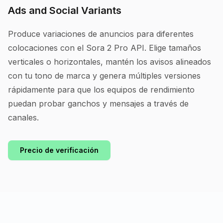
Ads and Social Variants
Produce variaciones de anuncios para diferentes
colocaciones con el Sora 2 Pro API. Elige tamaños
verticales o horizontales, mantén los avisos alineados
con tu tono de marca y genera múltiples versiones
rápidamente para que los equipos de rendimiento
puedan probar ganchos y mensajes a través de
canales.
Precio de verificación