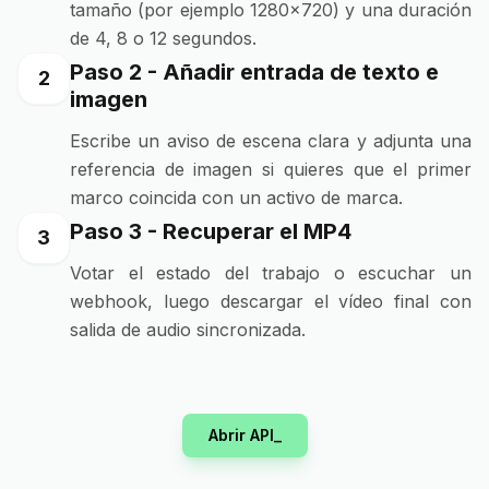
tamaño (por ejemplo 1280x720) y una duración
de 4, 8 o 12 segundos.
Paso 2 - Añadir entrada de texto e
2
imagen
Escribe un aviso de escena clara y adjunta una
referencia de imagen si quieres que el primer
marco coincida con un activo de marca.
Paso 3 - Recuperar el MP4
3
Votar el estado del trabajo o escuchar un
webhook, luego descargar el vídeo final con
salida de audio sincronizada.
Abrir API_