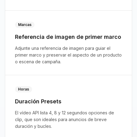
Marcas
Referencia de imagen de primer marco
Adjunte una referencia de imagen para guiar el
primer marco y preservar el aspecto de un producto
o escena de campaña.
Horas
Duración Presets
El vídeo API lista 4, 8 y 12 segundos opciones de
clip, que son ideales para anuncios de breve
duración y bucles.