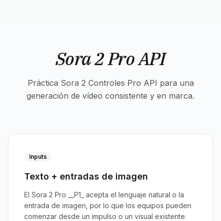
Sora 2 Pro API
Práctica Sora 2 Controles Pro API para una
generación de vídeo consistente y en marca.
Inputs
Texto + entradas de imagen
El Sora 2 Pro __P1_ acepta el lenguaje natural o la
entrada de imagen, por lo que los equipos pueden
comenzar desde un impulso o un visual existente.