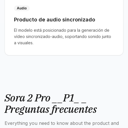
Audio
Producto de audio sincronizado
El modelo está posicionado para la generación de
vídeo sincronizado-audio, soportando sonido junto
a visuales.
Sora 2 Pro __P1_ _
Preguntas frecuentes
Everything you need to know about the product and