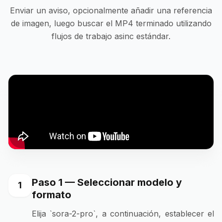
Enviar un aviso, opcionalmente añadir una referencia
de imagen, luego buscar el MP4 terminado utilizando
flujos de trabajo asinc estándar.
Paso 1 — Seleccionar modelo y
1
formato
Elija `sora-2-pro`, a continuación, establecer el