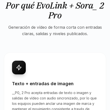
Por qué EvoLink + Sora_ 2
Pro
Generación de vídeo de forma corta con entradas
claras, salidas y niveles publicados.
Texto + entradas de imagen
__P0_ 2 Pro acepta entradas de texto o imagen y
salidas de vídeo con audio sincronizado, por lo que
los equipos pueden anclar una imagen de marca y
mantener el movimiento consistente a través de