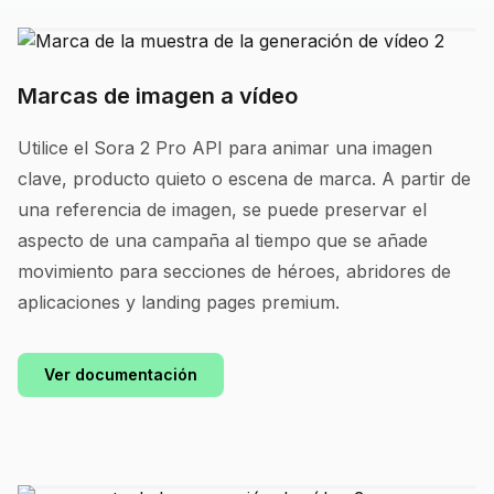
Marcas de imagen a vídeo
Utilice el Sora 2 Pro API para animar una imagen
clave, producto quieto o escena de marca. A partir de
una referencia de imagen, se puede preservar el
aspecto de una campaña al tiempo que se añade
movimiento para secciones de héroes, abridores de
aplicaciones y landing pages premium.
Ver documentación