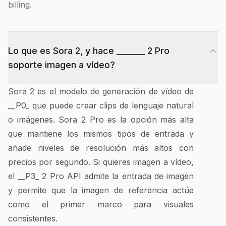
billing.
Lo que es Sora 2, y hace _______ 2 Pro
soporte imagen a vídeo?
Sora 2 es el modelo de generación de vídeo de
__P0_ que puede crear clips de lenguaje natural
o imágenes. Sora 2 Pro es la opción más alta
que mantiene los mismos tipos de entrada y
añade niveles de resolución más altos con
precios por segundo. Si quieres imagen a vídeo,
el __P3_ 2 Pro API admite la entrada de imagen
y permite que la imagen de referencia actúe
como el primer marco para visuales
consistentes.