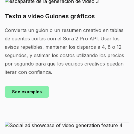
Texto a vídeo Guiones gráficos
Convierta un guión o un resumen creativo en tablas
de cuentos cortas con el Sora 2 Pro API. Usar los
avisos repetibles, mantener los disparos a 4, 8 o 12
segundos, y estimar los costos utilizando los precios
por segundo para que los equipos creativos puedan
iterar con confianza.
See examples