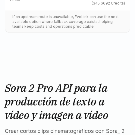
(
345.6692
Credits)
If an upstream route is unavailable, EvoLink can use the next
available option where fallback coverage exists, helping
teams keep costs and operations predictable.
Sora 2 Pro API para la
producción de texto a
vídeo y imagen a vídeo
Crear cortos clips cinematográficos con Sora_ 2