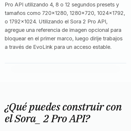
Pro API utilizando 4, 8 o 12 segundos presets y
tamaños como 720x1280, 1280x720, 1024x1792,
o 1792x1024. Utilizando el Sora 2 Pro API,
agregue una referencia de imagen opcional para
bloquear en el primer marco, luego dirije trabajos
a través de EvoLink para un acceso estable.
¿Qué puedes construir con
el Sora_ 2 Pro API?