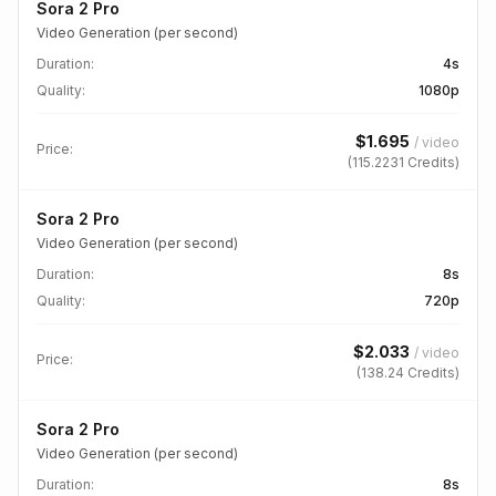
Sora 2 Pro
Video Generation (per second)
Duration
:
4s
Quality
:
1080p
$
1.695
/
video
Price:
(
115.2231
Credits)
Sora 2 Pro
Video Generation (per second)
Duration
:
8s
Quality
:
720p
$
2.033
/
video
Price:
(
138.24
Credits)
Sora 2 Pro
Video Generation (per second)
Duration
:
8s