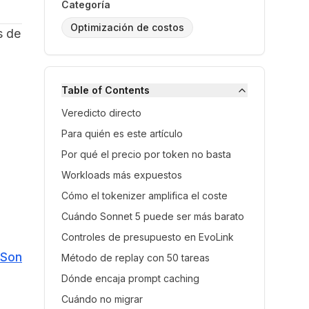
Categoría
Optimización de costos
s de
Table of Contents
Veredicto directo
Para quién es este artículo
Por qué el precio por token no basta
Workloads más expuestos
Cómo el tokenizer amplifica el coste
Cuándo Sonnet 5 puede ser más barato
Controles de presupuesto en EvoLink
 Son
Método de replay con 50 tareas
Dónde encaja prompt caching
Cuándo no migrar