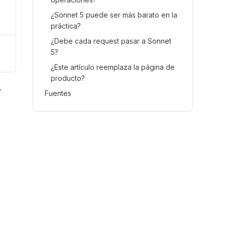
¿Sonnet 5 puede ser más barato en la
práctica?
¿Debe cada request pasar a Sonnet
5?
¿Este artículo reemplaza la página de
producto?
r
Fuentes