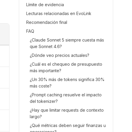
Límite de evidencia
Lecturas relacionadas en EvoLink
Recomendación final
FAQ
¿Claude Sonnet 5 siempre cuesta más
que Sonnet 4.6?
¿Dónde veo precios actuales?
¿Cuál es el chequeo de presupuesto
más importante?
¿Un 30% más de tokens significa 30%
más coste?
¿Prompt caching resuelve el impacto
del tokenizer?
¿Hay que limitar requests de contexto
largo?
¿Qué métricas deben seguir finanzas u
operaciones?