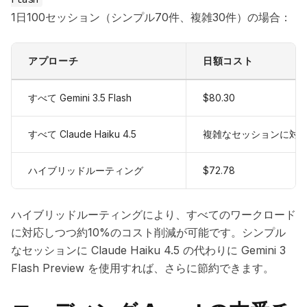
1日100セッション（シンプル70件、複雑30件）の場合：
アプローチ
日額コスト
すべて Gemini 3.5 Flash
$80.30
すべて Claude Haiku 4.5
複雑なセッションに対
ハイブリッドルーティング
$72.78
ハイブリッドルーティングにより、すべてのワークロード
に対応しつつ約10%のコスト削減が可能です。シンプル
なセッションに Claude Haiku 4.5 の代わりに Gemini 3
Flash Preview を使用すれば、さらに節約できます。