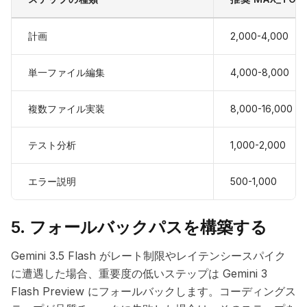
計画
2,000-4,000
単一ファイル編集
4,000-8,000
複数ファイル実装
8,000-16,000
テスト分析
1,000-2,000
エラー説明
500-1,000
5. フォールバックパスを構築する
Gemini 3.5 Flash がレート制限やレイテンシースパイク
に遭遇した場合、重要度の低いステップは Gemini 3
Flash Preview にフォールバックします。コーディングス