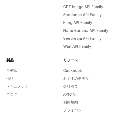
GPT Image API Family
Seedance API Family
Kling API Family
Nano Banana API Family
Seedream API Family
Wan API Family
製品
リソース
モデル
Cookbook
価格
おすすめモデル
ドキュメント
会社概要
ブログ
API更新
利用規約
プライバシー