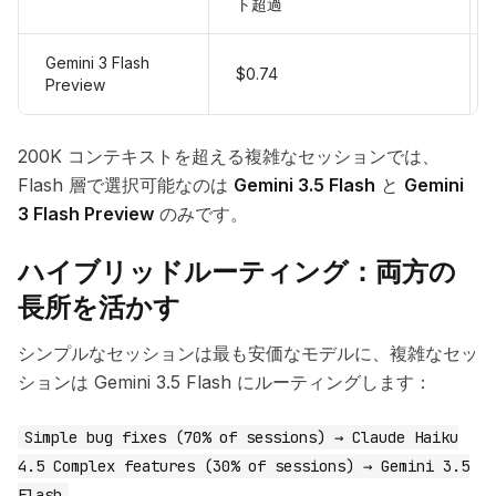
ト超過
Gemini 3 Flash
$0.74
Preview
200K コンテキストを超える複雑なセッションでは、
Flash 層で選択可能なのは
Gemini 3.5 Flash
と
Gemini
3 Flash Preview
のみです。
ハイブリッドルーティング：両方の
長所を活かす
シンプルなセッションは最も安価なモデルに、複雑なセッ
ションは Gemini 3.5 Flash にルーティングします：
Simple bug fixes (70% of sessions) → Claude Haiku
4.5 Complex features (30% of sessions) → Gemini 3.5
Flash