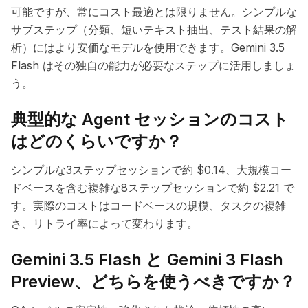
可能ですが、常にコスト最適とは限りません。シンプルな
サブステップ（分類、短いテキスト抽出、テスト結果の解
析）にはより安価なモデルを使用できます。Gemini 3.5
Flash はその独自の能力が必要なステップに活用しましょ
う。
典型的な Agent セッションのコスト
はどのくらいですか？
シンプルな3ステップセッションで約 $0.14、大規模コー
ドベースを含む複雑な8ステップセッションで約 $2.21 で
す。実際のコストはコードベースの規模、タスクの複雑
さ、リトライ率によって変わります。
Gemini 3.5 Flash と Gemini 3 Flash
Preview、どちらを使うべきですか？