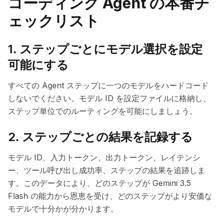
コーディング Agent の本番チ
ェックリスト
1. ステップごとにモデル選択を設定
可能にする
すべての Agent ステップに一つのモデルをハードコード
しないでください。モデル ID を設定ファイルに格納し、
ステップ単位でのルーティングを可能にしましょう。
2. ステップごとの結果を記録する
モデル ID、入力トークン、出力トークン、レイテンシ
ー、ツール呼び出し成功率、ステップの結果を追跡しま
す。このデータにより、どのステップが Gemini 3.5
Flash の能力から恩恵を受け、どのステップがより安価な
モデルで十分かが分かります。