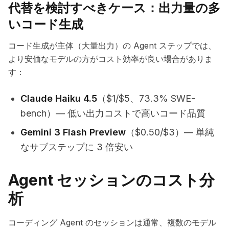
代替を検討すべきケース：出力量の多
いコード生成
コード生成が主体（大量出力）の Agent ステップでは、
より安価なモデルの方がコスト効率が良い場合がありま
す：
Claude Haiku 4.5
（$1/$5、73.3% SWE-
bench）— 低い出力コストで高いコード品質
Gemini 3 Flash Preview
（$0.50/$3）— 単純
なサブステップに 3 倍安い
Agent セッションのコスト分
析
コーディング Agent のセッションは通常、複数のモデル