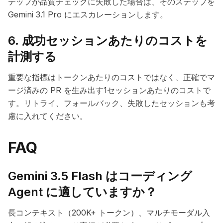
テップが品質チェックに失敗した場合は、そのステップを
Gemini 3.1 Pro にエスカレーションします。
6. 成功セッションあたりのコストを
計測する
重要な指標はトークンあたりのコストではなく、正確でマ
ージ済みの PR を生み出す1セッションあたりのコストで
す。リトライ、フォールバック、失敗したセッションも考
慮に入れてください。
FAQ
Gemini 3.5 Flash はコーディング
Agent に適していますか？
長コンテキスト（200K+ トークン）、マルチモーダル入