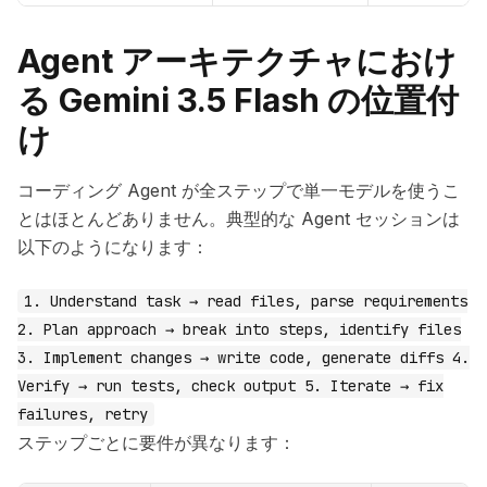
Agent アーキテクチャにおけ
る Gemini 3.5 Flash の位置付
け
コーディング Agent が全ステップで単一モデルを使うこ
とはほとんどありません。典型的な Agent セッションは
以下のようになります：
1. Understand task → read files, parse requirements
2. Plan approach → break into steps, identify files
3. Implement changes → write code, generate diffs 4.
Verify → run tests, check output 5. Iterate → fix
failures, retry
ステップごとに要件が異なります：