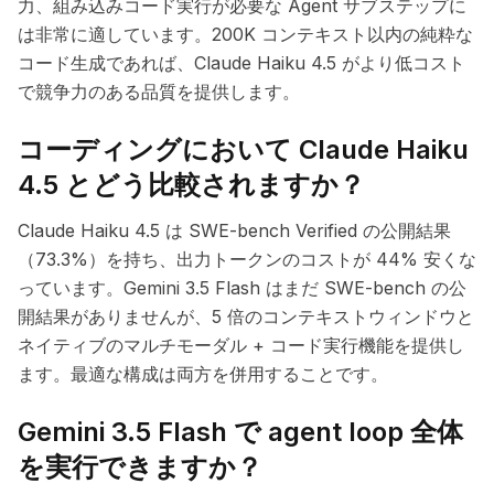
力、組み込みコード実行が必要な Agent サブステップに
は非常に適しています。200K コンテキスト以内の純粋な
コード生成であれば、Claude Haiku 4.5 がより低コスト
で競争力のある品質を提供します。
コーディングにおいて Claude Haiku
4.5 とどう比較されますか？
Claude Haiku 4.5 は SWE-bench Verified の公開結果
（73.3%）を持ち、出力トークンのコストが 44% 安くな
っています。Gemini 3.5 Flash はまだ SWE-bench の公
開結果がありませんが、5 倍のコンテキストウィンドウと
ネイティブのマルチモーダル + コード実行機能を提供し
ます。最適な構成は両方を併用することです。
Gemini 3.5 Flash で agent loop 全体
を実行できますか？