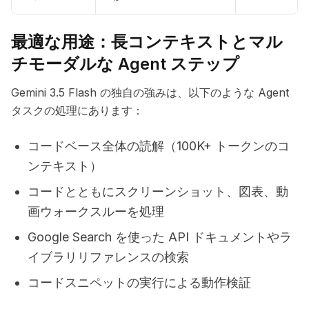
最適な用途：長コンテキストとマル
チモーダルな Agent ステップ
Gemini 3.5 Flash の独自の強みは、以下のような Agent
タスクの処理にあります：
コードベース全体の読解（100K+ トークンのコ
ンテキスト）
コードとともにスクリーンショット、図表、動
画ウォークスルーを処理
Google Search を使った API ドキュメントやラ
イブラリリファレンスの検索
コードスニペットの実行による動作検証