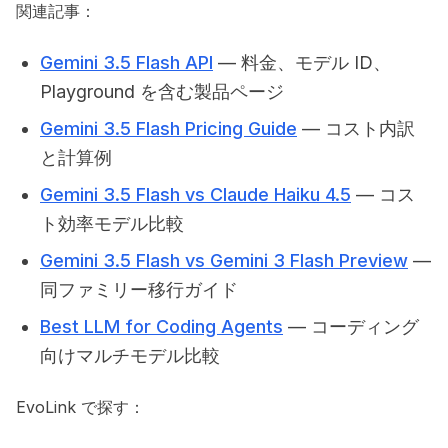
関連記事：
Gemini 3.5 Flash API
— 料金、モデル ID、
Playground を含む製品ページ
Gemini 3.5 Flash Pricing Guide
— コスト内訳
と計算例
Gemini 3.5 Flash vs Claude Haiku 4.5
— コス
ト効率モデル比較
Gemini 3.5 Flash vs Gemini 3 Flash Preview
—
同ファミリー移行ガイド
Best LLM for Coding Agents
— コーディング
向けマルチモデル比較
EvoLink で探す：