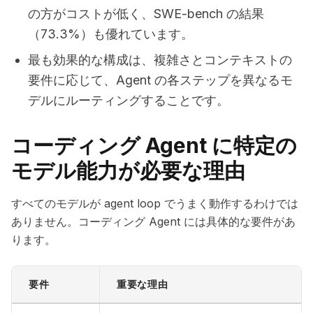
の方がコストが低く、SWE-bench の結果
（73.3%）も優れています。
最も効果的な構成は、複雑さとコンテキストの
要件に応じて、Agent の各ステップを異なるモ
デルにルーティングすることです。
コーディング Agent に特定の
モデル能力が必要な理由
すべてのモデルが agent loop でうまく動作するわけでは
ありません。コーディング Agent には具体的な要件があ
ります。
要件
重要な理由