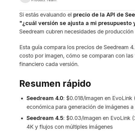
Si estás evaluando el
precio de la API de S
"¿cuál versión se ajusta a mi presupuesto y
Seedream cubren necesidades de producción di
Esta guía compara los precios de Seedream 4.0,
costo por imagen, cómo se comparan con las ta
financiero cada versión.
Resumen rápido
Seedream 4.0
: $0.018/imagen en EvoLink 
económica para generación de imágenes a
Seedream 4.5
: $0.03/imagen en EvoLink (
4K y flujos con múltiples imágenes