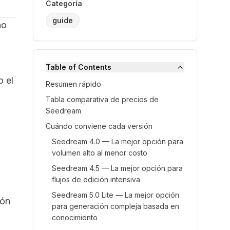
Categoría
guide
no
Table of Contents
o el
Resumen rápido
Tabla comparativa de precios de
Seedream
Cuándo conviene cada versión
Seedream 4.0 — La mejor opción para
volumen alto al menor costo
Seedream 4.5 — La mejor opción para
flujos de edición intensiva
Seedream 5.0 Lite — La mejor opción
ión
para generación compleja basada en
conocimiento