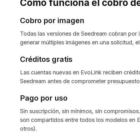
Cómo funciona el cobro d
Cobro por imagen
Todas las versiones de Seedream cobran por i
generar múltiples imágenes en una solicitud, e
Créditos gratis
Las cuentas nuevas en EvoLink reciben créditos
Seedream antes de comprometer presupuesto. 
Pago por uso
Sin suscripción, sin mínimos, sin compromisos
son compartidos entre todos los modelos en 
otros).