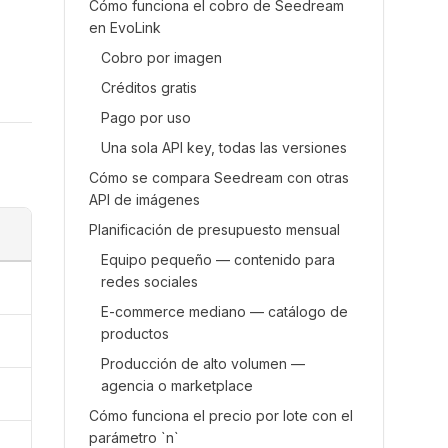
Cómo funciona el cobro de Seedream
en EvoLink
Cobro por imagen
Créditos gratis
Pago por uso
Una sola API key, todas las versiones
Cómo se compara Seedream con otras
API de imágenes
Planificación de presupuesto mensual
Equipo pequeño — contenido para
redes sociales
E-commerce mediano — catálogo de
productos
Producción de alto volumen —
agencia o marketplace
Cómo funciona el precio por lote con el
parámetro `n`