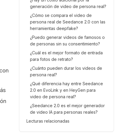
generación de video de persona real?
¿Cómo se compara el video de
persona real de Seedance 2.0 con las
herramientas deepfake?
¿Puedo generar videos de famosos o
de personas sin su consentimiento?
¿Cuál es el mejor formato de entrada
para fotos de retrato?
¿Cuánto pueden durar los videos de
 con
persona real?
¿Qué diferencia hay entre Seedance
más
2.0 en EvoLink y en HeyGen para
video de persona real?
ión
¿Seedance 2.0 es el mejor generador
de video IA para personas reales?
Lecturas relacionadas