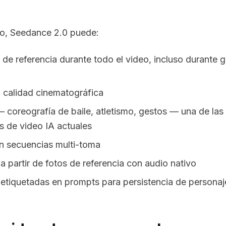
do, Seedance 2.0 puede:
de referencia durante todo el video, incluso durante g
 calidad cinematográfica
 coreografía de baile, atletismo, gestos — una de las
 de video IA actuales
n secuencias multi-toma
a partir de fotos de referencia con audio nativo
etiquetadas en prompts para persistencia de personaj