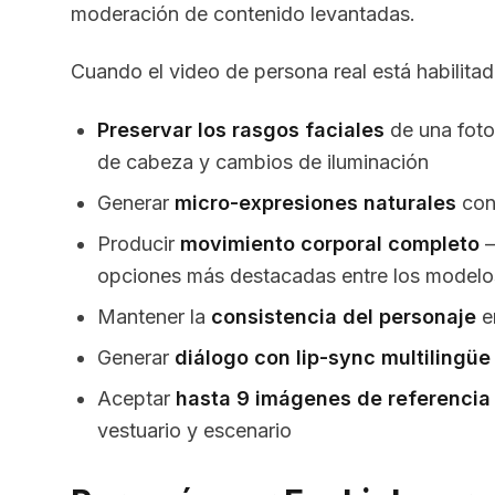
moderación de contenido levantadas.
Cuando el video de persona real está habilita
Preservar los rasgos faciales
de una foto 
de cabeza y cambios de iluminación
Generar
micro-expresiones naturales
con
Producir
movimiento corporal completo
—
opciones más destacadas entre los modelos
Mantener la
consistencia del personaje
e
Generar
diálogo con lip-sync multilingüe
Aceptar
hasta 9 imágenes de referencia
vestuario y escenario