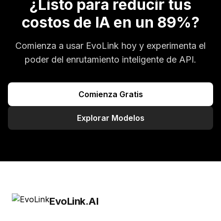
¿Listo para reducir tus
costos de IA en un 89%?
Comienza a usar EvoLink hoy y experimenta el
poder del enrutamiento inteligente de API.
Comienza Gratis
Explorar Modelos
EvoLink.AI