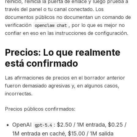
reinicio, reinicia la puerta de enlace y luego prueba a
través del panel o tu canal conectado. Los
documentos públicos no documentan un comando de
verificación
, por lo que es mejor no
openclaw chat
confiar en eso en las instrucciones de configuración.
Precios: Lo que realmente
está confirmado
Las afirmaciones de precios en el borrador anterior
fueron demasiado agresivas y, en algunos casos,
incorrectas.
Precios públicos confirmados:
OpenAI
: $2.50 / 1M entrada, $0.25 /
gpt-5.4
1M entrada en caché, $15.00 / 1M salida