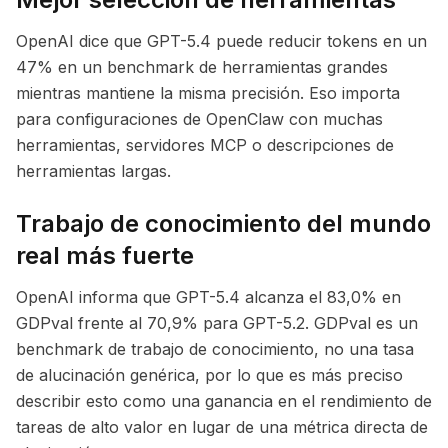
OpenAI dice que GPT-5.4 puede reducir tokens en un
47% en un benchmark de herramientas grandes
mientras mantiene la misma precisión. Eso importa
para configuraciones de OpenClaw con muchas
herramientas, servidores MCP o descripciones de
herramientas largas.
Trabajo de conocimiento del mundo
real más fuerte
OpenAI informa que GPT-5.4 alcanza el 83,0% en
GDPval frente al 70,9% para GPT-5.2. GDPval es un
benchmark de trabajo de conocimiento, no una tasa
de alucinación genérica, por lo que es más preciso
describir esto como una ganancia en el rendimiento de
tareas de alto valor en lugar de una métrica directa de