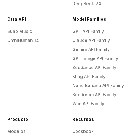
DeepSeek V4
Otra API
Model Families
Suno Music
GPT API Family
OmniHuman 1.5
Claude API Family
Gemini API Family
GPT Image API Family
Seedance API Family
Kling API Family
Nano Banana API Family
Seedream API Family
Wan API Family
Producto
Recursos
Modelos
Cookbook