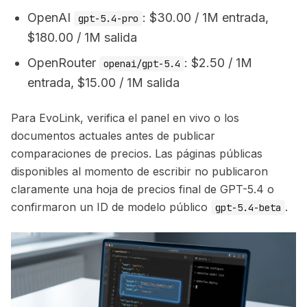
OpenAI
: $30.00 / 1M entrada,
gpt-5.4-pro
$180.00 / 1M salida
OpenRouter
: $2.50 / 1M
openai/gpt-5.4
entrada, $15.00 / 1M salida
Para EvoLink, verifica el panel en vivo o los
documentos actuales antes de publicar
comparaciones de precios. Las páginas públicas
disponibles al momento de escribir no publicaron
claramente una hoja de precios final de GPT-5.4 o
confirmaron un ID de modelo público
.
gpt-5.4-beta