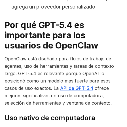
agrega un proveedor personalizado
Por qué GPT-5.4 es
importante para los
usuarios de OpenClaw
OpenClaw está diseñado para flujos de trabajo de
agentes, uso de herramientas y tareas de contexto
largo. GPT-5.4 es relevante porque OpenAI lo
posicionó como un modelo más fuerte para esos
casos de uso exactos. La
API de GPT-5.4
ofrece
mejoras significativas en uso de computadora,
selección de herramientas y ventana de contexto.
Uso nativo de computadora