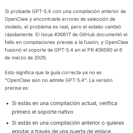
Si probaste GPT-5.4 con una compilación anterior de
OpenClaw y encontraste errores de selección de
modelo, el problema es real, pero el estado cambió
rápidamente. El Issue #36817 de GitHub documentó el
fallo en compilaciones previas a la fusión, y OpenClaw
fusionó el soporte de GPT-5.4 en el PR #36590 el 6
de marzo de 2026.
Esto significa que la guía correcta ya no es
"OpenClaw aún no admite GPT-5.4". La versión
precisa es:
Si estás en una compilación actual, verifica
primero el soporte nativo
Si estás en una compilación anterior o quieres
enrutar a través de una puerta de enlace,