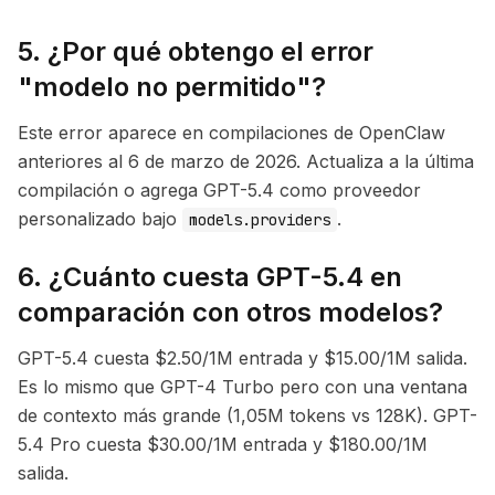
5. ¿Por qué obtengo el error
"modelo no permitido"?
Este error aparece en compilaciones de OpenClaw
anteriores al 6 de marzo de 2026. Actualiza a la última
compilación o agrega GPT-5.4 como proveedor
personalizado bajo
.
models.providers
6. ¿Cuánto cuesta GPT-5.4 en
comparación con otros modelos?
GPT-5.4 cuesta $2.50/1M entrada y $15.00/1M salida.
Es lo mismo que GPT-4 Turbo pero con una ventana
de contexto más grande (1,05M tokens vs 128K). GPT-
5.4 Pro cuesta $30.00/1M entrada y $180.00/1M
salida.