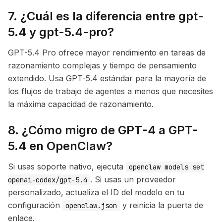
7. ¿Cuál es la diferencia entre gpt-
5.4 y gpt-5.4-pro?
GPT-5.4 Pro ofrece mayor rendimiento en tareas de
razonamiento complejas y tiempo de pensamiento
extendido. Usa GPT-5.4 estándar para la mayoría de
los flujos de trabajo de agentes a menos que necesites
la máxima capacidad de razonamiento.
8. ¿Cómo migro de GPT-4 a GPT-
5.4 en OpenClaw?
Si usas soporte nativo, ejecuta
openclaw models set
. Si usas un proveedor
openai-codex/gpt-5.4
personalizado, actualiza el ID del modelo en tu
configuración
y reinicia la puerta de
openclaw.json
enlace.