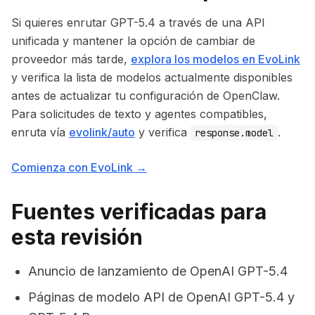
Si quieres enrutar GPT-5.4 a través de una API
unificada y mantener la opción de cambiar de
proveedor más tarde,
explora los modelos en EvoLink
y verifica la lista de modelos actualmente disponibles
antes de actualizar tu configuración de OpenClaw.
Para solicitudes de texto y agentes compatibles,
enruta vía
evolink/auto
y verifica
.
response.model
Comienza con EvoLink →
Fuentes verificadas para
esta revisión
Anuncio de lanzamiento de OpenAI GPT-5.4
Páginas de modelo API de OpenAI GPT-5.4 y