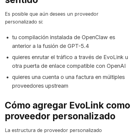
Es posible que aún desees un proveedor
personalizado si:
tu compilación instalada de OpenClaw es
anterior a la fusión de GPT-5.4
quieres enrutar el tráfico a través de EvoLink u
otra puerta de enlace compatible con OpenAI
quieres una cuenta o una factura en múltiples
proveedores upstream
Cómo agregar EvoLink como
proveedor personalizado
La estructura de proveedor personalizado