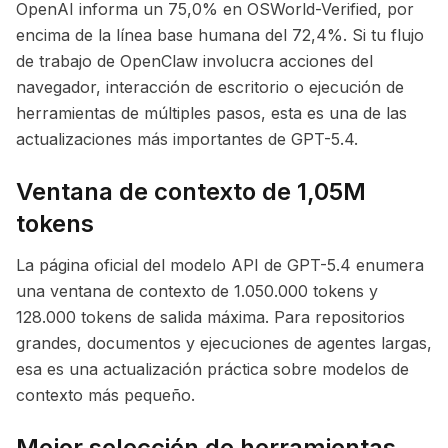
OpenAI informa un 75,0% en OSWorld-Verified, por
encima de la línea base humana del 72,4%. Si tu flujo
de trabajo de OpenClaw involucra acciones del
navegador, interacción de escritorio o ejecución de
herramientas de múltiples pasos, esta es una de las
actualizaciones más importantes de GPT-5.4.
Ventana de contexto de 1,05M
tokens
La página oficial del modelo API de GPT-5.4 enumera
una ventana de contexto de 1.050.000 tokens y
128.000 tokens de salida máxima. Para repositorios
grandes, documentos y ejecuciones de agentes largas,
esa es una actualización práctica sobre modelos de
contexto más pequeño.
Mejor selección de herramientas