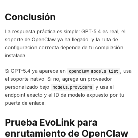
Conclusión
La respuesta práctica es simple: GPT-5.4 es real, el
soporte de OpenClaw ya ha llegado, y la ruta de
configuración correcta depende de tu compilación
instalada.
Si GPT-5.4 ya aparece en
, usa
openclaw models list
el soporte nativo. Si no, agrega un proveedor
personalizado bajo
y usa el
models.providers
endpoint exacto y el ID de modelo expuesto por tu
puerta de enlace.
Prueba EvoLink para
enrutamiento de OpenClaw