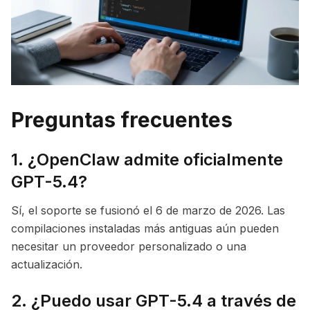
Preguntas frecuentes
1. ¿OpenClaw admite oficialmente
GPT-5.4?
Sí, el soporte se fusionó el 6 de marzo de 2026. Las
compilaciones instaladas más antiguas aún pueden
necesitar un proveedor personalizado o una
actualización.
2. ¿Puedo usar GPT-5.4 a través de