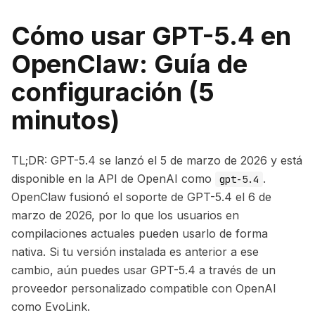
Cómo usar GPT-5.4 en
OpenClaw: Guía de
configuración (5
minutos)
TL;DR: GPT-5.4 se lanzó el 5 de marzo de 2026 y está
disponible en la API de OpenAI como
.
gpt-5.4
OpenClaw fusionó el soporte de GPT-5.4 el 6 de
marzo de 2026, por lo que los usuarios en
compilaciones actuales pueden usarlo de forma
nativa. Si tu versión instalada es anterior a ese
cambio, aún puedes usar GPT-5.4 a través de un
proveedor personalizado compatible con OpenAI
como EvoLink.