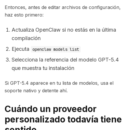
Entonces, antes de editar archivos de configuración,
haz esto primero:
Actualiza OpenClaw si no estás en la última
compilación
Ejecuta
openclaw models list
Selecciona la referencia del modelo GPT-5.4
que muestra tu instalación
Si GPT-5.4 aparece en tu lista de modelos, usa el
soporte nativo y detente ahí.
Cuándo un proveedor
personalizado todavía tiene
sentido