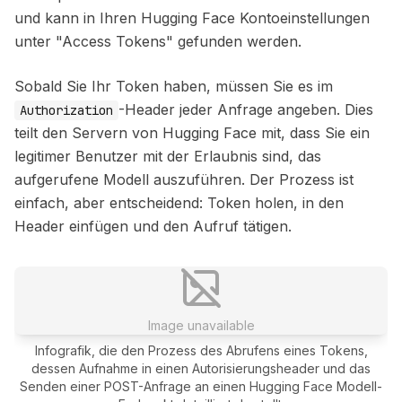
und kann in Ihren Hugging Face Kontoeinstellungen
unter "Access Tokens" gefunden werden.
Sobald Sie Ihr Token haben, müssen Sie es im
-Header jeder Anfrage angeben. Dies
Authorization
teilt den Servern von Hugging Face mit, dass Sie ein
legitimer Benutzer mit der Erlaubnis sind, das
aufgerufene Modell auszuführen. Der Prozess ist
einfach, aber entscheidend: Token holen, in den
Header einfügen und den Aufruf tätigen.
Image unavailable
Infografik, die den Prozess des Abrufens eines Tokens,
dessen Aufnahme in einen Autorisierungsheader und das
Senden einer POST-Anfrage an einen Hugging Face Modell-