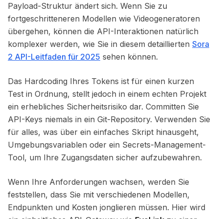
Payload-Struktur ändert sich. Wenn Sie zu
fortgeschritteneren Modellen wie Videogeneratoren
übergehen, können die API-Interaktionen natürlich
komplexer werden, wie Sie in diesem detaillierten
Sora
2 API-Leitfaden für 2025
sehen können.
Das Hardcoding Ihres Tokens ist für einen kurzen
Test in Ordnung, stellt jedoch in einem echten Projekt
ein erhebliches Sicherheitsrisiko dar. Committen Sie
API-Keys niemals in ein Git-Repository. Verwenden Sie
für alles, was über ein einfaches Skript hinausgeht,
Umgebungsvariablen oder ein Secrets-Management-
Tool, um Ihre Zugangsdaten sicher aufzubewahren.
Wenn Ihre Anforderungen wachsen, werden Sie
feststellen, dass Sie mit verschiedenen Modellen,
Endpunkten und Kosten jonglieren müssen. Hier wird