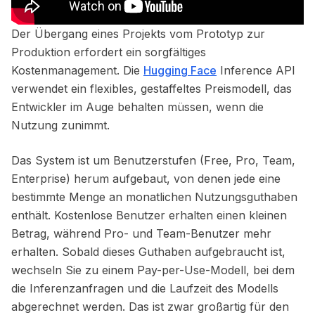
Der Übergang eines Projekts vom Prototyp zur
Produktion erfordert ein sorgfältiges
Kostenmanagement. Die
Hugging Face
Inference API
verwendet ein flexibles, gestaffeltes Preismodell, das
Entwickler im Auge behalten müssen, wenn die
Nutzung zunimmt.
Das System ist um Benutzerstufen (Free, Pro, Team,
Enterprise) herum aufgebaut, von denen jede eine
bestimmte Menge an monatlichen Nutzungsguthaben
enthält. Kostenlose Benutzer erhalten einen kleinen
Betrag, während Pro- und Team-Benutzer mehr
erhalten. Sobald dieses Guthaben aufgebraucht ist,
wechseln Sie zu einem Pay-per-Use-Modell, bei dem
die Inferenzanfragen und die Laufzeit des Modells
abgerechnet werden. Das ist zwar großartig für den