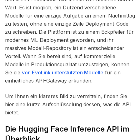
Wert. Es ist möglich, ein Dutzend verschiedene
Modelle für eine einzige Aufgabe an einem Nachmittag
zu testen, ohne eine einzige Zeile Deployment-Code
zu schreiben. Die Plattform ist zu einem Eckpfeiler für
modernes ML-Deployment geworden, und ihr
massives Modell-Repository ist ein entscheidender
Vorteil. Wenn Sie bereit sind, auf kommerzielle
Modelle in Produktionsqualität umzusteigen, können
Sie die
von EvoLink unterstützten Modelle
für ein
einheitliches API-Gateway erkunden.
Um Ihnen ein klareres Bild zu vermitteln, finden Sie
hier eine kurze Aufschlüsselung dessen, was die API
bietet.
Die Hugging Face Inference API im
Überblick