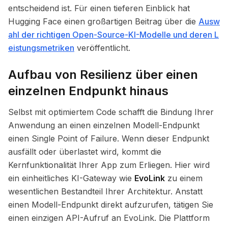
entscheidend ist. Für einen tieferen Einblick hat
Hugging Face einen großartigen Beitrag über die
Ausw
ahl der richtigen Open-Source-KI-Modelle und deren L
eistungsmetriken
veröffentlicht.
Aufbau von Resilienz über einen
einzelnen Endpunkt hinaus
Selbst mit optimiertem Code schafft die Bindung Ihrer
Anwendung an einen einzelnen Modell-Endpunkt
einen Single Point of Failure. Wenn dieser Endpunkt
ausfällt oder überlastet wird, kommt die
Kernfunktionalität Ihrer App zum Erliegen. Hier wird
ein einheitliches KI-Gateway wie
EvoLink
zu einem
wesentlichen Bestandteil Ihrer Architektur. Anstatt
einen Modell-Endpunkt direkt aufzurufen, tätigen Sie
einen einzigen API-Aufruf an EvoLink. Die Plattform