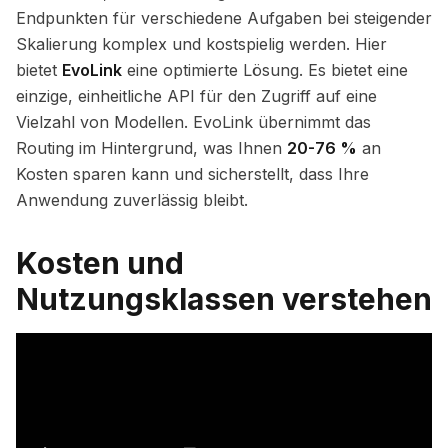
Endpunkten für verschiedene Aufgaben bei steigender
Skalierung komplex und kostspielig werden. Hier
bietet
EvoLink
eine optimierte Lösung. Es bietet eine
einzige, einheitliche API für den Zugriff auf eine
Vielzahl von Modellen. EvoLink übernimmt das
Routing im Hintergrund, was Ihnen
20-76 %
an
Kosten sparen kann und sicherstellt, dass Ihre
Anwendung zuverlässig bleibt.
Kosten und
Nutzungsklassen verstehen