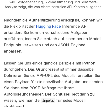
wie Textgenerierung, Bildklassifizierung und Sentiment-
Analyse zeigt, die von einem zentralen API-Knoten ausgehen.
Nachdem die Authentifizierung erledigt ist, können wir
die Flexibilität der
Hugging Face
Inference API
erkunden. Sie können verschiedene Aufgaben
ausführen, indem Sie einfach auf einen neuen Modell-
Endpunkt verweisen und den JSON-Payload
anpassen.
Lassen Sie uns einige gängige Beispiele mit Python
durchgehen. Das Grundrezept ist immer dasselbe:
Definieren Sie die API-URL des Modells, erstellen Sie
einen Payload für die spezifische Aufgabe und senden
Sie dann eine POST-Anfrage mit Ihrem
Autorisierungsheader. Der Schlüssel liegt darin zu
wissen, wie man die
für jedes Modell
inputs
strukturiert.