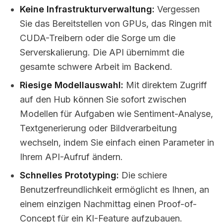
Keine Infrastrukturverwaltung:
Vergessen
Sie das Bereitstellen von GPUs, das Ringen mit
CUDA-Treibern oder die Sorge um die
Serverskalierung. Die API übernimmt die
gesamte schwere Arbeit im Backend.
Riesige Modellauswahl:
Mit direktem Zugriff
auf den Hub können Sie sofort zwischen
Modellen für Aufgaben wie Sentiment-Analyse,
Textgenerierung oder Bildverarbeitung
wechseln, indem Sie einfach einen Parameter in
Ihrem API-Aufruf ändern.
Schnelles Prototyping:
Die schiere
Benutzerfreundlichkeit ermöglicht es Ihnen, an
einem einzigen Nachmittag einen Proof-of-
Concept für ein KI-Feature aufzubauen.