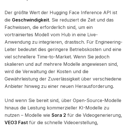
Der größte Wert der Hugging Face Inference API ist
die
Geschwindigkeit
. Sie reduziert die Zeit und das
Fachwissen, die erforderlich sind, um ein
vortrainiertes Modell vom Hub in eine Live-
Anwendung zu integrieren, drastisch. Für Engineering-
Leiter bedeutet dies geringere Betriebskosten und eine
viel schnellere Time-to-Market. Wenn Sie jedoch
skalieren und auf mehrere Modelle angewiesen sind,
wird die Verwaltung der Kosten und die
Gewährleistung der Zuverlässigkeit über verschiedene
Anbieter hinweg zu einer neuen Herausforderung.
Und wenn Sie bereit sind, über Open-Source-Modelle
hinaus die Leistung kommerzieller KI-Modelle zu
nutzen – Modelle wie
Sora 2
für die Videogenerierung,
VEO3 Fast
für die schnelle Videoerstellung,