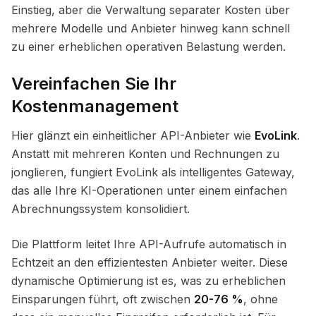
Einstieg, aber die Verwaltung separater Kosten über
mehrere Modelle und Anbieter hinweg kann schnell
zu einer erheblichen operativen Belastung werden.
Vereinfachen Sie Ihr
Kostenmanagement
Hier glänzt ein einheitlicher API-Anbieter wie
EvoLink
.
Anstatt mit mehreren Konten und Rechnungen zu
jonglieren, fungiert EvoLink als intelligentes Gateway,
das alle Ihre KI-Operationen unter einem einfachen
Abrechnungssystem konsolidiert.
Die Plattform leitet Ihre API-Aufrufe automatisch in
Echtzeit an den effizientesten Anbieter weiter. Diese
dynamische Optimierung ist es, was zu erheblichen
Einsparungen führt, oft zwischen
20-76 %
, ohne