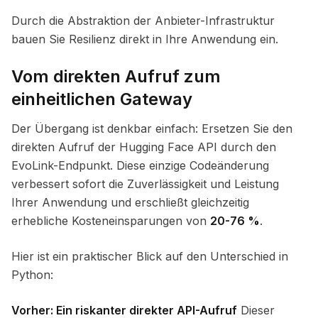
Durch die Abstraktion der Anbieter-Infrastruktur
bauen Sie Resilienz direkt in Ihre Anwendung ein.
Vom direkten Aufruf zum
einheitlichen Gateway
Der Übergang ist denkbar einfach: Ersetzen Sie den
direkten Aufruf der Hugging Face API durch den
EvoLink-Endpunkt. Diese einzige Codeänderung
verbessert sofort die Zuverlässigkeit und Leistung
Ihrer Anwendung und erschließt gleichzeitig
erhebliche Kosteneinsparungen von
20-76 %
.
Hier ist ein praktischer Blick auf den Unterschied in
Python:
Vorher: Ein riskanter direkter API-Aufruf
Dieser