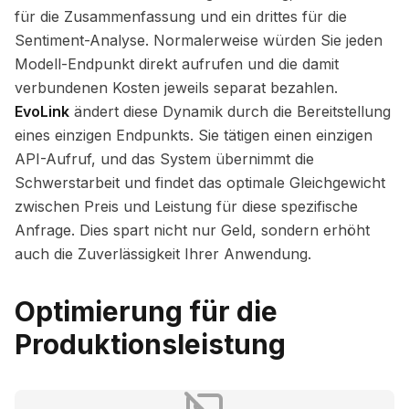
für die Zusammenfassung und ein drittes für die
Sentiment-Analyse. Normalerweise würden Sie jeden
Modell-Endpunkt direkt aufrufen und die damit
verbundenen Kosten jeweils separat bezahlen.
EvoLink
ändert diese Dynamik durch die Bereitstellung
eines einzigen Endpunkts. Sie tätigen einen einzigen
API-Aufruf, und das System übernimmt die
Schwerstarbeit und findet das optimale Gleichgewicht
zwischen Preis und Leistung für diese spezifische
Anfrage. Dies spart nicht nur Geld, sondern erhöht
auch die Zuverlässigkeit Ihrer Anwendung.
Optimierung für die
Produktionsleistung