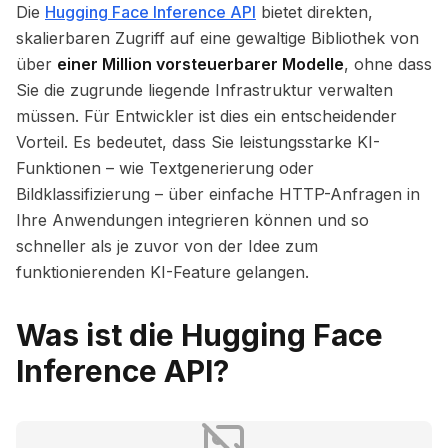
Die
Hugging Face Inference API
bietet direkten,
skalierbaren Zugriff auf eine gewaltige Bibliothek von
über
einer Million vorsteuerbarer Modelle
, ohne dass
Sie die zugrunde liegende Infrastruktur verwalten
müssen. Für Entwickler ist dies ein entscheidender
Vorteil. Es bedeutet, dass Sie leistungsstarke KI-
Funktionen – wie Textgenerierung oder
Bildklassifizierung – über einfache HTTP-Anfragen in
Ihre Anwendungen integrieren können und so
schneller als je zuvor von der Idee zum
funktionierenden KI-Feature gelangen.
Was ist die Hugging Face
Inference API?