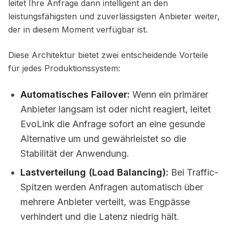
leitet Ihre Anfrage dann intelligent an den
leistungsfähigsten und zuverlässigsten Anbieter weiter,
der in diesem Moment verfügbar ist.
Diese Architektur bietet zwei entscheidende Vorteile
für jedes Produktionssystem:
Automatisches Failover:
Wenn ein primärer
Anbieter langsam ist oder nicht reagiert, leitet
EvoLink die Anfrage sofort an eine gesunde
Alternative um und gewährleistet so die
Stabilität der Anwendung.
Lastverteilung (Load Balancing):
Bei Traffic-
Spitzen werden Anfragen automatisch über
mehrere Anbieter verteilt, was Engpässe
verhindert und die Latenz niedrig hält.