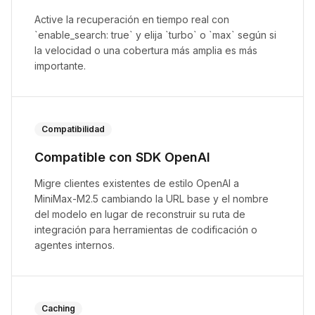
Active la recuperación en tiempo real con
`enable_search: true` y elija `turbo` o `max` según si
la velocidad o una cobertura más amplia es más
importante.
Compatibilidad
Compatible con SDK OpenAI
Migre clientes existentes de estilo OpenAI a
MiniMax-M2.5 cambiando la URL base y el nombre
del modelo en lugar de reconstruir su ruta de
integración para herramientas de codificación o
agentes internos.
Caching