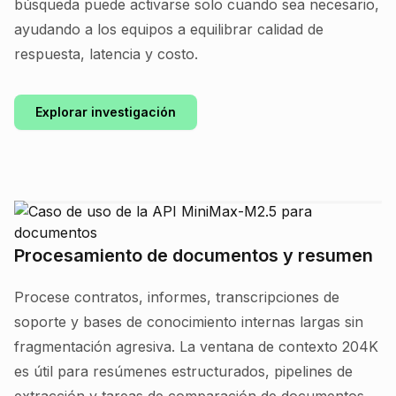
búsqueda puede activarse solo cuando sea necesario,
ayudando a los equipos a equilibrar calidad de
respuesta, latencia y costo.
Explorar investigación
Procesamiento de documentos y resumen
Procese contratos, informes, transcripciones de
soporte y bases de conocimiento internas largas sin
fragmentación agresiva. La ventana de contexto 204K
es útil para resúmenes estructurados, pipelines de