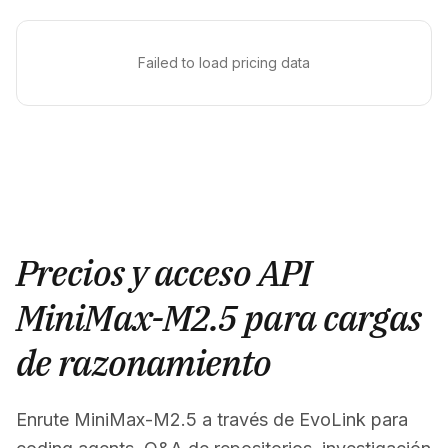
Failed to load pricing data
Precios y acceso API
MiniMax-M2.5 para cargas
de razonamiento
Enrute MiniMax-M2.5 a través de EvoLink para