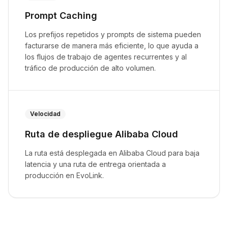
Prompt Caching
Los prefijos repetidos y prompts de sistema pueden
facturarse de manera más eficiente, lo que ayuda a
los flujos de trabajo de agentes recurrentes y al
tráfico de producción de alto volumen.
Velocidad
Ruta de despliegue Alibaba Cloud
La ruta está desplegada en Alibaba Cloud para baja
latencia y una ruta de entrega orientada a
producción en EvoLink.