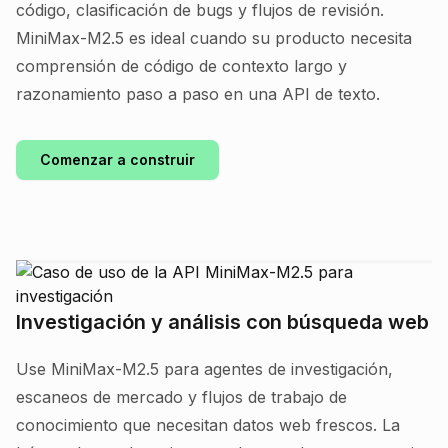
código, clasificación de bugs y flujos de revisión.
MiniMax-M2.5 es ideal cuando su producto necesita
comprensión de código de contexto largo y
razonamiento paso a paso en una API de texto.
Comenzar a construir
Investigación y análisis con búsqueda web
Use MiniMax-M2.5 para agentes de investigación,
escaneos de mercado y flujos de trabajo de
conocimiento que necesitan datos web frescos. La