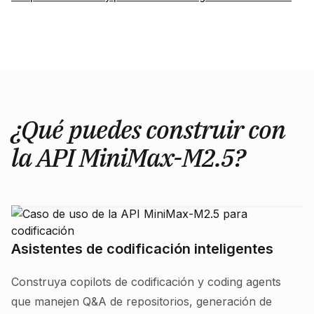
¿Qué puedes construir con
la API MiniMax-M2.5?
Asistentes de codificación inteligentes
Construya copilots de codificación y coding agents
que manejen Q&A de repositorios, generación de