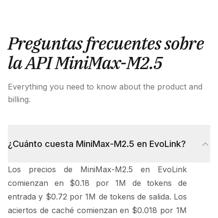
Preguntas frecuentes sobre
la API MiniMax-M2.5
Everything you need to know about the product and
billing.
¿Cuánto cuesta MiniMax-M2.5 en EvoLink?
Los precios de MiniMax-M2.5 en EvoLink
comienzan en $0.18 por 1M de tokens de
entrada y $0.72 por 1M de tokens de salida. Los
aciertos de caché comienzan en $0.018 por 1M