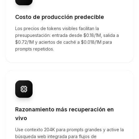
Costo de producción predecible
Los precios de tokens visibles facilitan la
presupuestación: entrada desde $0.18/1M, salida a
$0.72/1M y aciertos de caché a $0.018/1M para
prompts repetidos.
Razonamiento más recuperación en
vivo
Use contexto 204K para prompts grandes y active la
búsqueda web integrada para flujos de