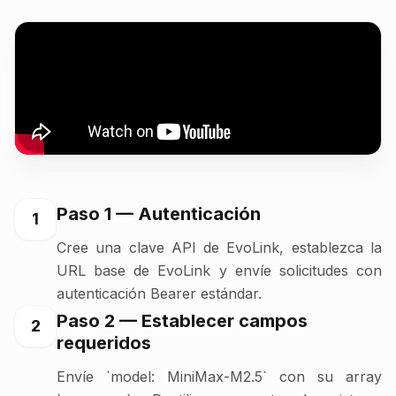
Paso 1 — Autenticación
1
Cree una clave API de EvoLink, establezca la
URL base de EvoLink y envíe solicitudes con
autenticación Bearer estándar.
Paso 2 — Establecer campos
2
requeridos
Envíe `model: MiniMax-M2.5` con su array