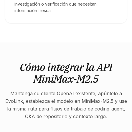
investigación o verificación que necesitan
información fresca.
Cómo integrar la API
MiniMax-M2.5
Mantenga su cliente OpenAI existente, apúntelo a
EvoLink, establezca el modelo en MiniMax-M2.5 y use
la misma ruta para flujos de trabajo de coding-agent,
Q&A de repositorio y contexto largo.