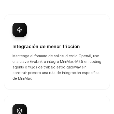
Integración de menor fricción
Mantenga el formato de solicitud estilo OpenAI, use
una clave EvoLink e integre MiniMax-M2.5 en coding
agents o flujos de trabajo estilo gateway sin
construir primero una ruta de integración específica
de MiniMax.