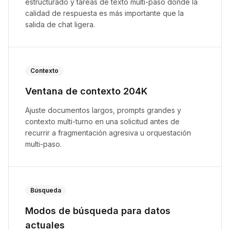
estructurado y tareas de texto multi-paso donde la
calidad de respuesta es más importante que la
salida de chat ligera.
Contexto
Ventana de contexto 204K
Ajuste documentos largos, prompts grandes y
contexto multi-turno en una solicitud antes de
recurrir a fragmentación agresiva u orquestación
multi-paso.
Búsqueda
Modos de búsqueda para datos
actuales