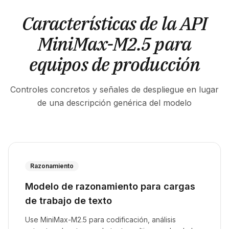
Características de la API
MiniMax-M2.5 para
equipos de producción
Controles concretos y señales de despliegue en lugar
de una descripción genérica del modelo
Razonamiento
Modelo de razonamiento para cargas
de trabajo de texto
Use MiniMax-M2.5 para codificación, análisis