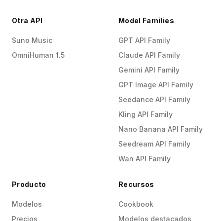
Otra API
Model Families
Suno Music
GPT API Family
OmniHuman 1.5
Claude API Family
Gemini API Family
GPT Image API Family
Seedance API Family
Kling API Family
Nano Banana API Family
Seedream API Family
Wan API Family
Producto
Recursos
Modelos
Cookbook
Precios
Modelos destacados