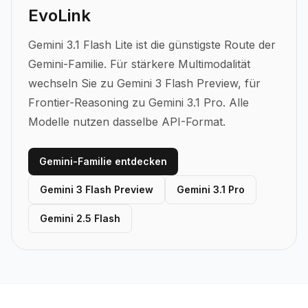
EvoLink
Gemini 3.1 Flash Lite ist die günstigste Route der
Gemini-Familie. Für stärkere Multimodalität
wechseln Sie zu Gemini 3 Flash Preview, für
Frontier-Reasoning zu Gemini 3.1 Pro. Alle
Modelle nutzen dasselbe API-Format.
Gemini-Familie entdecken
Gemini 3 Flash Preview
Gemini 3.1 Pro
Gemini 2.5 Flash