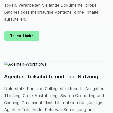
Token. Verarbeiten Sie lange Dokumente, große
Batches oder mehrstufige Kontexte, ohne Inhalte
aufzuteilen.
Token-Limits
Agenten-Teilschritte und Tool-Nutzung
Unterstützt Function Calling, strukturierte Ausgaben,
Thinking, Code-Ausführung, Search Grounding und
Caching. Das macht Flash Lite nützlich für günstige
Agenten-Teilschritte, Retrieval-Bereinigung und