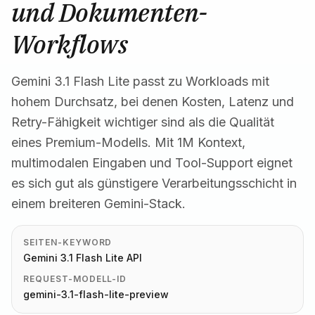
und Dokumenten-
Workflows
Gemini 3.1 Flash Lite passt zu Workloads mit
hohem Durchsatz, bei denen Kosten, Latenz und
Retry-Fähigkeit wichtiger sind als die Qualität
eines Premium-Modells. Mit 1M Kontext,
multimodalen Eingaben und Tool-Support eignet
es sich gut als günstigere Verarbeitungsschicht in
einem breiteren Gemini-Stack.
SEITEN-KEYWORD
Gemini 3.1 Flash Lite API
REQUEST-MODELL-ID
gemini-3.1-flash-lite-preview