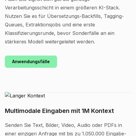
Verarbeitungsschicht in einem größeren KI-Stack.
Nutzen Sie es für Übersetzungs-Backfills, Tagging-
Queues, Extraktionsjobs und eine erste
Klassifizierungsrunde, bevor Sonderfälle an ein
stärkeres Modell weitergeleitet werden.
Anwendungsfälle
Multimodale Eingaben mit 1M Kontext
Senden Sie Text, Bilder, Video, Audio oder PDFs in
einer einzigen Anfrage mit bis zu 1.050.000 Eingabe-