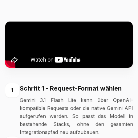
Schritt 1 - Request-Format wählen
1
Gemini 3.1 Flash Lite kann über OpenAI-
kompatible Requests oder die native Gemini API
aufgerufen werden. So passt das Modell in
bestehende Stacks, ohne den gesamten
Integrationspfad neu aufzubauen.