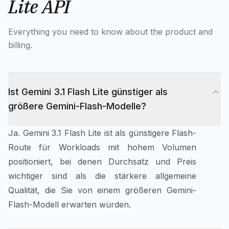
Lite API
Everything you need to know about the product and
billing.
Ist Gemini 3.1 Flash Lite günstiger als
größere Gemini-Flash-Modelle?
Ja. Gemini 3.1 Flash Lite ist als günstigere Flash-
Route für Workloads mit hohem Volumen
positioniert, bei denen Durchsatz und Preis
wichtiger sind als die stärkere allgemeine
Qualität, die Sie von einem größeren Gemini-
Flash-Modell erwarten würden.