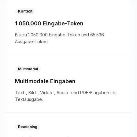
Kontext
1.050.000 Eingabe-Token
Bis zu 1.050.000 Eingabe-Token und 65.536
Ausgabe-Token.
Multimodal
Multimodale Eingaben
Text-, Bild-, Video-, Audio- und PDF-Eingaben mit
Textausgabe.
Reasoning