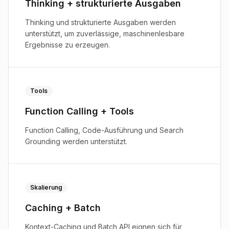
Thinking + strukturierte Ausgaben
Thinking und strukturierte Ausgaben werden
unterstützt, um zuverlässige, maschinenlesbare
Ergebnisse zu erzeugen.
Tools
Function Calling + Tools
Function Calling, Code-Ausführung und Search
Grounding werden unterstützt.
Skalierung
Caching + Batch
Kontext-Caching und Batch API eignen sich für