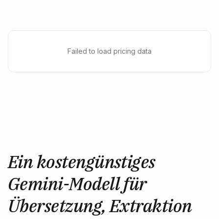
Failed to load pricing data
Ein kostengünstiges
Gemini-Modell für
Übersetzung, Extraktion