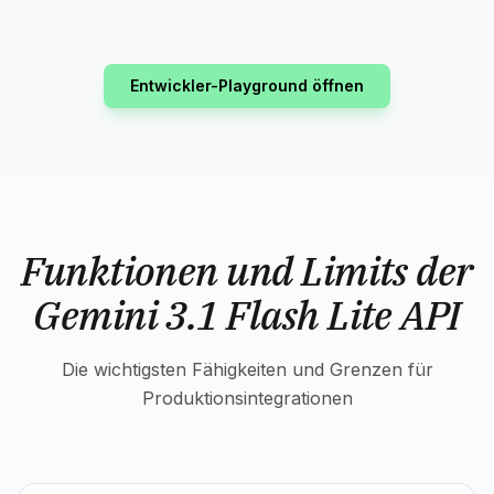
Entwickler-Playground öffnen
Funktionen und Limits der
Gemini 3.1 Flash Lite API
Die wichtigsten Fähigkeiten und Grenzen für
Produktionsintegrationen