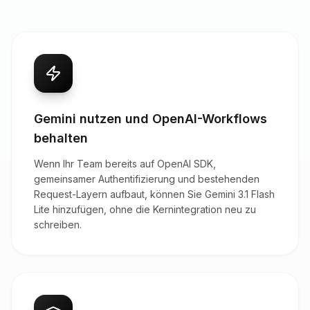
Gemini nutzen und OpenAI-Workflows
behalten
Wenn Ihr Team bereits auf OpenAI SDK,
gemeinsamer Authentifizierung und bestehenden
Request-Layern aufbaut, können Sie Gemini 3.1 Flash
Lite hinzufügen, ohne die Kernintegration neu zu
schreiben.