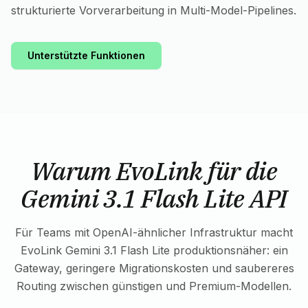
strukturierte Vorverarbeitung in Multi-Model-Pipelines.
Unterstützte Funktionen
Warum EvoLink für die
Gemini 3.1 Flash Lite API
Für Teams mit OpenAI-ähnlicher Infrastruktur macht
EvoLink Gemini 3.1 Flash Lite produktionsnäher: ein
Gateway, geringere Migrationskosten und saubereres
Routing zwischen günstigen und Premium-Modellen.