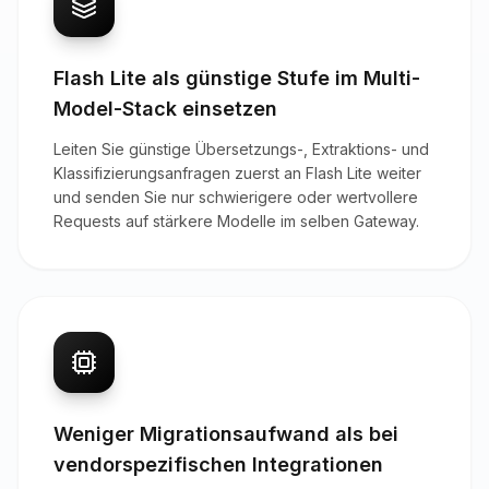
Flash Lite als günstige Stufe im Multi-
Model-Stack einsetzen
Leiten Sie günstige Übersetzungs-, Extraktions- und
Klassifizierungsanfragen zuerst an Flash Lite weiter
und senden Sie nur schwierigere oder wertvollere
Requests auf stärkere Modelle im selben Gateway.
Weniger Migrationsaufwand als bei
vendorspezifischen Integrationen