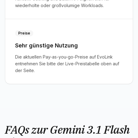
wiederholte oder großvolumige Workloads.
Preise
Sehr günstige Nutzung
Die aktuellen Pay-as-you-go-Preise auf EvoLink
entnehmen Sie bitte der Live-Preistabelle oben auf
der Seite.
FAQs zur Gemini 3.1 Flash