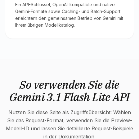
Ein API-Schlüssel, OpenAI-kompatible und native
Gemini-Formate sowie Caching- und Batch-Support
erleichtern den gemeinsamen Betrieb von Gemini mit
Ihrem übrigen Modellkatalog.
So verwenden Sie die
Gemini 3.1 Flash Lite API
Nutzen Sie diese Seite als Zugriffsübersicht: Wählen
Sie das Request-Format, verwenden Sie die Preview-
Modell-ID und lassen Sie detaillierte Request-Beispiele
in der Dokumentation.