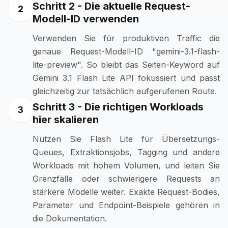
Schritt 2 - Die aktuelle Request-
2
Modell-ID verwenden
Verwenden Sie für produktiven Traffic die
genaue Request-Modell-ID "gemini-3.1-flash-
lite-preview". So bleibt das Seiten-Keyword auf
Gemini 3.1 Flash Lite API fokussiert und passt
gleichzeitig zur tatsächlich aufgerufenen Route.
Schritt 3 - Die richtigen Workloads
3
hier skalieren
Nutzen Sie Flash Lite für Übersetzungs-
Queues, Extraktionsjobs, Tagging und andere
Workloads mit hohem Volumen, und leiten Sie
Grenzfälle oder schwierigere Requests an
stärkere Modelle weiter. Exakte Request-Bodies,
Parameter und Endpoint-Beispiele gehören in
die Dokumentation.