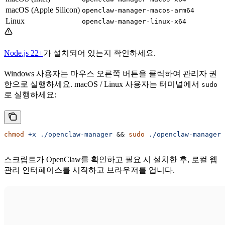
macOS (Apple Silicon)
openclaw-manager-macos-arm64
Linux
openclaw-manager-linux-x64
Node.js 22+
가 설치되어 있는지 확인하세요.
Windows 사용자는 마우스 오른쪽 버튼을 클릭하여 관리자 권
한으로 실행하세요. macOS / Linux 사용자는 터미널에서
sudo
로 실행하세요:
chmod
 +x
 ./openclaw-manager
 && 
sudo
 ./openclaw-manager
스크립트가 OpenClaw를 확인하고 필요 시 설치한 후, 로컬 웹
관리 인터페이스를 시작하고 브라우저를 엽니다.