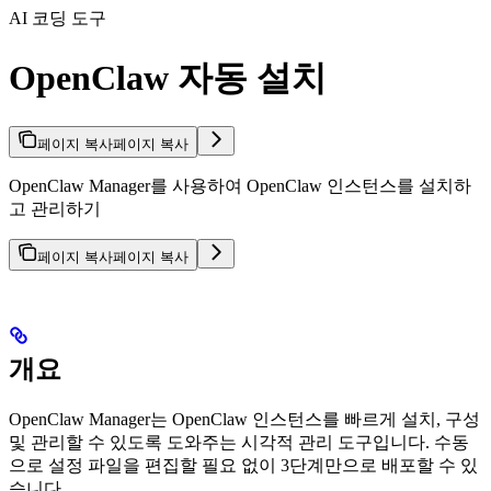
AI 코딩 도구
OpenClaw 자동 설치
페이지 복사
페이지 복사
OpenClaw Manager를 사용하여 OpenClaw 인스턴스를 설치하
고 관리하기
페이지 복사
페이지 복사
개요
OpenClaw Manager는 OpenClaw 인스턴스를 빠르게 설치, 구성
및 관리할 수 있도록 도와주는 시각적 관리 도구입니다. 수동
으로 설정 파일을 편집할 필요 없이 3단계만으로 배포할 수 있
습니다.