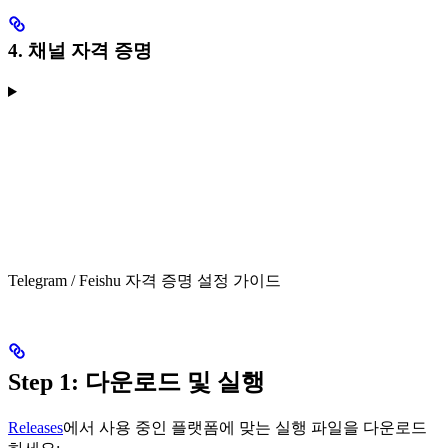
4. 채널 자격 증명
Telegram / Feishu 자격 증명 설정 가이드
Step 1: 다운로드 및 실행
Releases
에서 사용 중인 플랫폼에 맞는 실행 파일을 다운로드