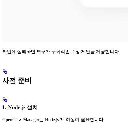
확인에 실패하면 도구가 구체적인 수정 제안을 제공합니다.
사전 준비
1. Node.js 설치
OpenClaw Manager는 Node.js 22 이상이 필요합니다.