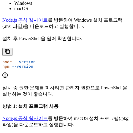
Windows
macOS
Node.js 공식 웹사이트
를 방문하여 Windows 설치 프로그램
(.msi 파일)을 다운로드하고 실행합니다.
설치 후 PowerShell을 열어 확인합니다:
node
 --version
npm
 --version
설치 중 권한 문제를 피하려면 관리자 권한으로 PowerShell을
실행하는 것이 좋습니다.
방법 1: 설치 프로그램 사용
Node.js 공식 웹사이트
를 방문하여 macOS 설치 프로그램(.pkg
파일)을 다운로드하고 실행합니다.