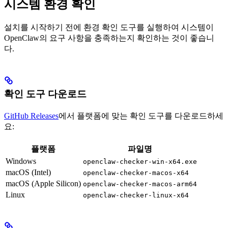
시스템 환경 확인
설치를 시작하기 전에 환경 확인 도구를 실행하여 시스템이
OpenClaw의 요구 사항을 충족하는지 확인하는 것이 좋습니
다.
확인 도구 다운로드
GitHub Releases
에서 플랫폼에 맞는 확인 도구를 다운로드하세
요:
플랫폼
파일명
Windows
openclaw-checker-win-x64.exe
macOS (Intel)
openclaw-checker-macos-x64
macOS (Apple Silicon)
openclaw-checker-macos-arm64
Linux
openclaw-checker-linux-x64