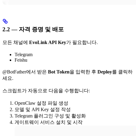
2.2 — 자격 증명 및 배포
모든 채널에
EvoLink API Key
가 필요합니다.
Telegram
Feishu
@BotFather에서 받은
Bot Token
을 입력한 후
Deploy
를 클릭하
세요.
스크립트가 자동으로 다음을 수행합니다:
OpenClaw 설정 파일 생성
모델 및 API Key 설정 작성
Telegram 플러그인 구성 및 활성화
게이트웨이 서비스 설치 및 시작