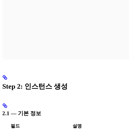
Step 2: 인스턴스 생성
2.1 — 기본 정보
필드
설명