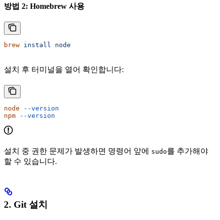
방법 2: Homebrew 사용
brew
 install
 node
설치 후 터미널을 열어 확인합니다:
node
 --version
npm
 --version
설치 중 권한 문제가 발생하면 명령어 앞에
를 추가해야
sudo
할 수 있습니다.
2. Git 설치