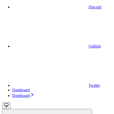
Discord
GitHub
Twitter
Dashboard
Dashboard