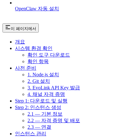
OpenClaw 자동 설치
이 페이지에서
개요
시스템 환경 확인
확인 도구 다운로드
확인 항목
사전 준비
1. Node.js 설치
2. Git 설치
3. EvoLink API Key 발급
4. 채널 자격 증명
Step 1: 다운로드 및 실행
Step 2: 인스턴스 생성
2.1 — 기본 정보
2.2 — 자격 증명 및 배포
2.3 — 연결
인스턴스 관리