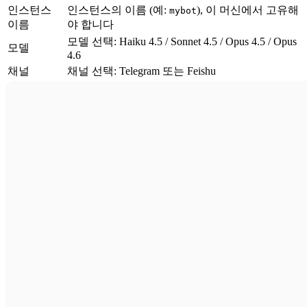
인스턴스
인스턴스의 이름 (예:
), 이 머신에서 고유해
mybot
이름
야 합니다
모델 선택: Haiku 4.5 / Sonnet 4.5 / Opus 4.5 / Opus
모델
4.6
채널
채널 선택: Telegram 또는 Feishu