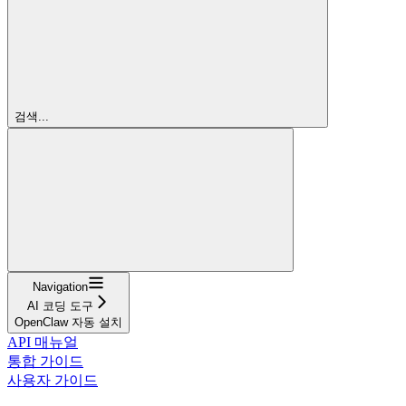
검색...
Navigation
AI 코딩 도구
OpenClaw 자동 설치
API 매뉴얼
통합 가이드
사용자 가이드