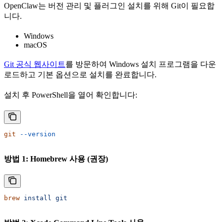
OpenClaw는 버전 관리 및 플러그인 설치를 위해 Git이 필요합
니다.
Windows
macOS
Git 공식 웹사이트
를 방문하여 Windows 설치 프로그램을 다운
로드하고 기본 옵션으로 설치를 완료합니다.
설치 후 PowerShell을 열어 확인합니다:
git
 --version
방법 1: Homebrew 사용 (권장)
brew
 install
 git