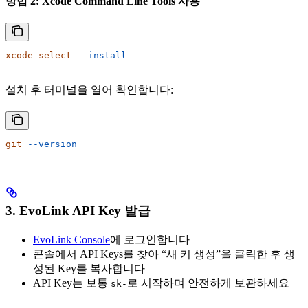
방법 2: Xcode Command Line Tools 사용
xcode-select
 --install
설치 후 터미널을 열어 확인합니다:
git
 --version
3. EvoLink API Key 발급
EvoLink Console
에 로그인합니다
콘솔에서 API Keys를 찾아 “새 키 생성”을 클릭한 후 생
성된 Key를 복사합니다
API Key는 보통
로 시작하며 안전하게 보관하세요
sk-