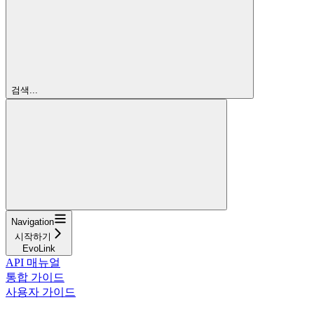
검색...
Navigation
시작하기
EvoLink
API 매뉴얼
통합 가이드
사용자 가이드