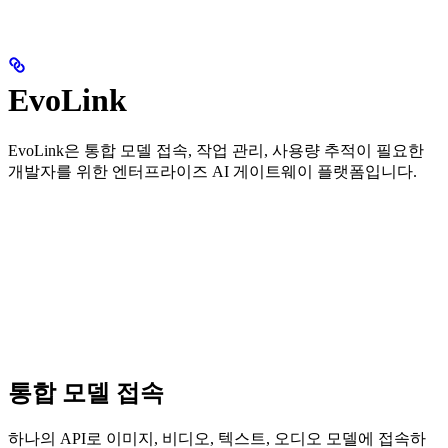
EvoLink
EvoLink은 통합 모델 접속, 작업 관리, 사용량 추적이 필요한
개발자를 위한 엔터프라이즈 AI 게이트웨이 플랫폼입니다.
통합 모델 접속
하나의 API로 이미지, 비디오, 텍스트, 오디오 모델에 접속하