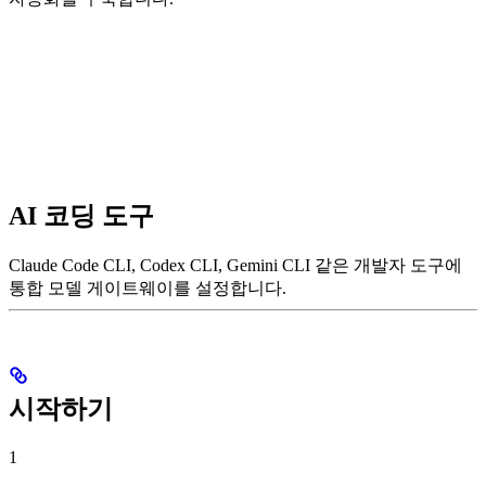
AI 코딩 도구
Claude Code CLI, Codex CLI, Gemini CLI 같은 개발자 도구에
통합 모델 게이트웨이를 설정합니다.
시작하기
1