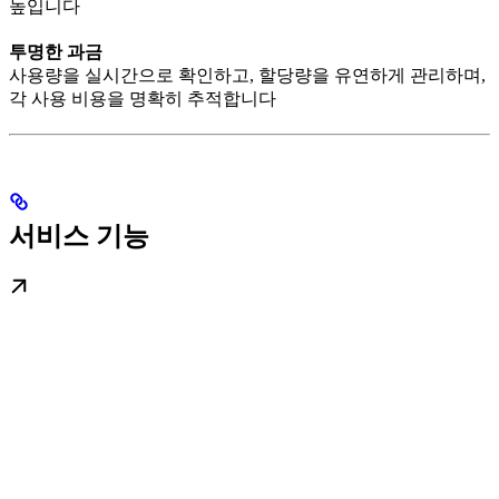
높입니다
투명한 과금
사용량을 실시간으로 확인하고, 할당량을 유연하게 관리하며,
각 사용 비용을 명확히 추적합니다
서비스 기능