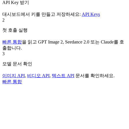
API Key 받기
대시보드에서 키를 만들고 저장하세요:
API Keys
2
첫 호출 실행
빠른 통합
을 읽고 GPT Image 2, Seedance 2.0 또는 Claude를 호
출합니다.
3
모델 문서 확인
이미지 API
,
비디오 API
,
텍스트 API
문서를 확인하세요.
빠른 통합