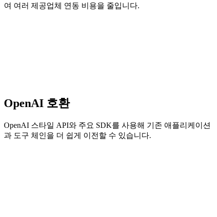
여 여러 제공업체 연동 비용을 줄입니다.
OpenAI 호환
OpenAI 스타일 API와 주요 SDK를 사용해 기존 애플리케이션
과 도구 체인을 더 쉽게 이전할 수 있습니다.