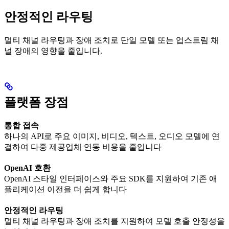
안정적인 라우팅
멀티 채널 라우팅과 장애 조치로 단일 모델 또는 업스트림 채
널 장애의 영향을 줄입니다.
플랫폼 장점
통합 접속
하나의 API로 주요 이미지, 비디오, 텍스트, 오디오 모델에 연
결하여 다중 제공업체 연동 비용을 줄입니다
OpenAI 호환
OpenAI 스타일 인터페이스와 주요 SDK를 지원하여 기존 애
플리케이션 이전을 더 쉽게 합니다
안정적인 라우팅
멀티 채널 라우팅과 장애 조치를 지원하여 모델 호출 안정성을