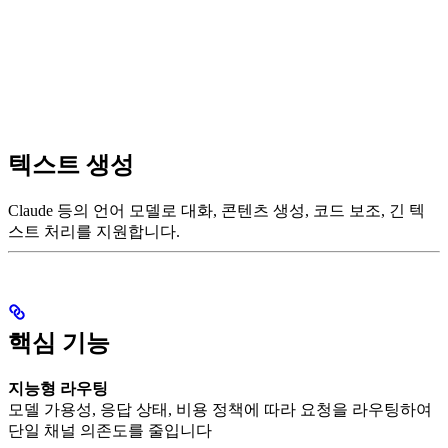
텍스트 생성
Claude 등의 언어 모델로 대화, 콘텐츠 생성, 코드 보조, 긴 텍
스트 처리를 지원합니다.
핵심 기능
지능형 라우팅
모델 가용성, 응답 상태, 비용 정책에 따라 요청을 라우팅하여
단일 채널 의존도를 줄입니다