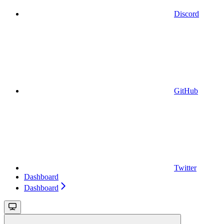
Discord
GitHub
Twitter
Dashboard
Dashboard