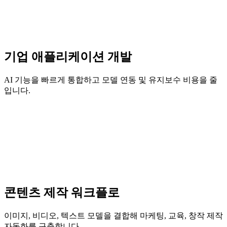
기업 애플리케이션 개발
AI 기능을 빠르게 통합하고 모델 연동 및 유지보수 비용을 줄
입니다.
콘텐츠 제작 워크플로
이미지, 비디오, 텍스트 모델을 결합해 마케팅, 교육, 창작 제작
자동화를 구축합니다.