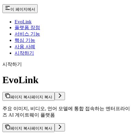
이 페이지에서
EvoLink
플랫폼 장점
서비스 기능
핵심 기능
사용 사례
시작하기
시작하기
EvoLink
페이지 복사
페이지 복사
주요 이미지, 비디오, 언어 모델에 통합 접속하는 엔터프라이
즈 AI 게이트웨이 플랫폼
페이지 복사
페이지 복사