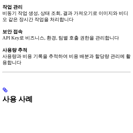
작업 관리
비동기 작업 생성, 상태 조회, 결과 가져오기로 이미지와 비디
오 같은 장시간 작업을 처리합니다
보안 접속
API Key로 비즈니스, 환경, 팀별 호출 권한을 관리합니다
사용량 추적
사용량과 비용 기록을 추적하여 비용 배분과 할당량 관리에 활
용합니다
사용 사례