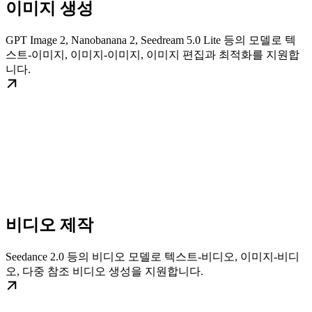
이미지 생성
GPT Image 2, Nanobanana 2, Seedream 5.0 Lite 등의 모델로 텍
스트-이미지, 이미지-이미지, 이미지 편집과 최적화를 지원합
니다.
비디오 제작
Seedance 2.0 등의 비디오 모델로 텍스트-비디오, 이미지-비디
오, 다중 참조 비디오 생성을 지원합니다.