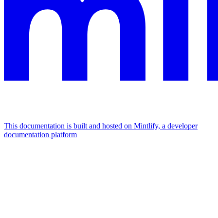
This documentation is built and hosted on Mintlify, a developer
documentation platform