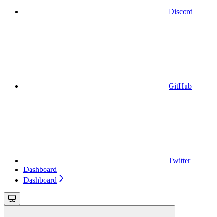
Discord
GitHub
Twitter
Dashboard
Dashboard