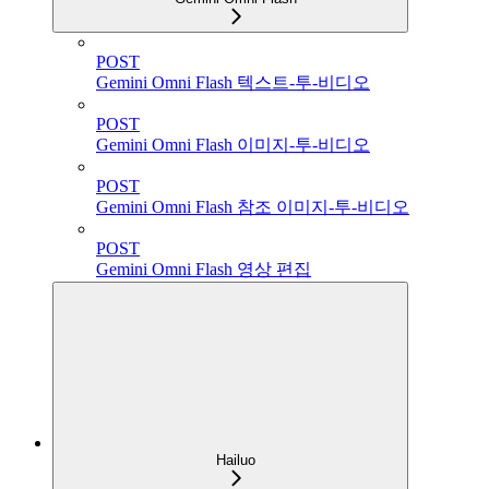
POST
Gemini Omni Flash 텍스트-투-비디오
POST
Gemini Omni Flash 이미지-투-비디오
POST
Gemini Omni Flash 참조 이미지-투-비디오
POST
Gemini Omni Flash 영상 편집
Hailuo