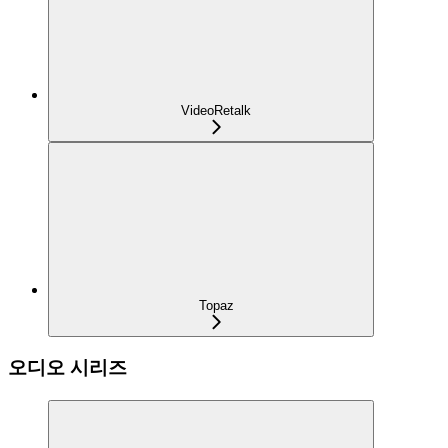
VideoRetalk
Topaz
오디오 시리즈