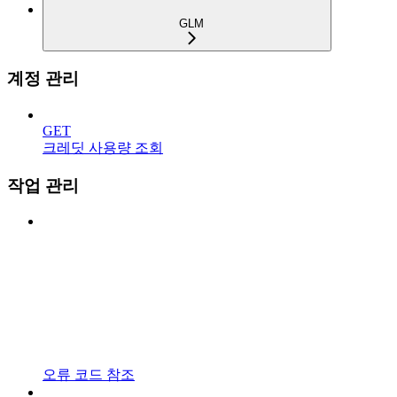
GLM
계정 관리
GET
크레딧 사용량 조회
작업 관리
오류 코드 참조