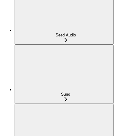
Seed Audio
Suno