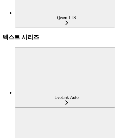
Qwen TTS
텍스트 시리즈
EvoLink Auto