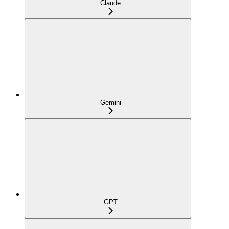
Claude
Gemini
GPT