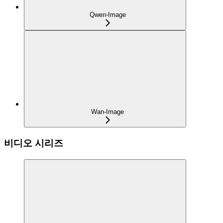
Qwen-Image
Wan-Image
비디오 시리즈