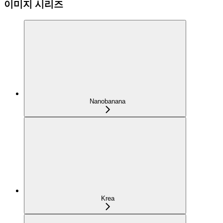
이미지 시리즈
Nanobanana
Krea