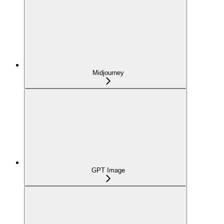
Midjourney
GPT Image