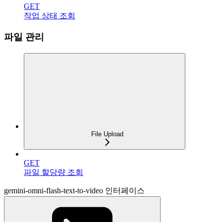
GET
작업 상태 조회
파일 관리
File Upload
GET
파일 할당량 조회
gemini-omni-flash-text-to-video 인터페이스