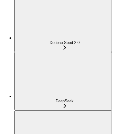
Doubao Seed 2.0
DeepSeek