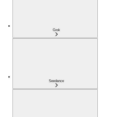
Grok
Seedance