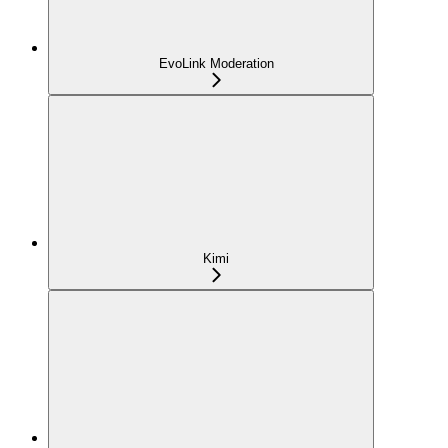
EvoLink Moderation
Kimi