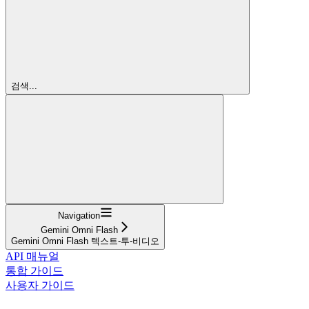
검색...
Navigation
Gemini Omni Flash
Gemini Omni Flash 텍스트-투-비디오
API 매뉴얼
통합 가이드
사용자 가이드