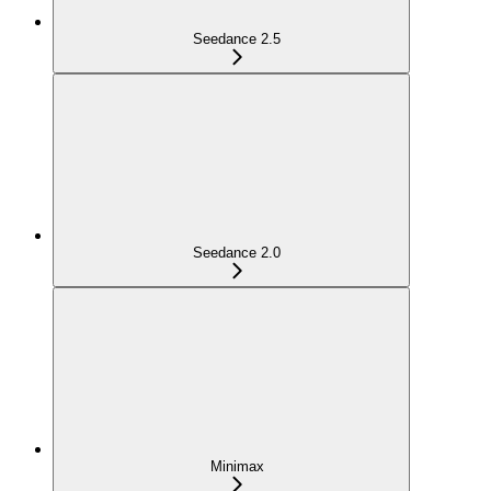
Seedance 2.5
Seedance 2.0
Minimax