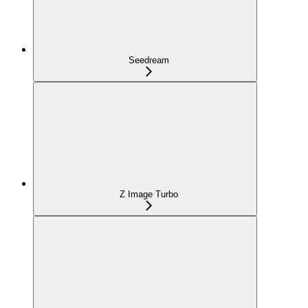
Seedream
Z Image Turbo