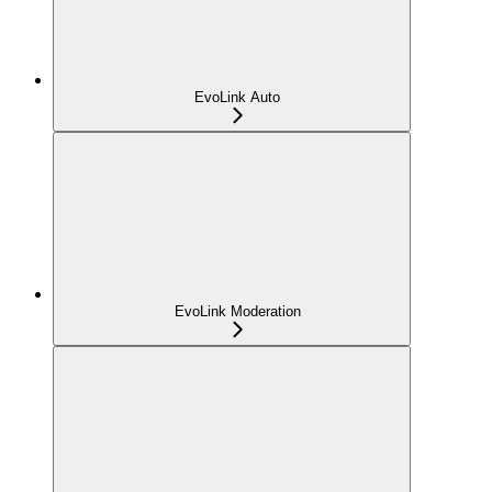
EvoLink Auto
EvoLink Moderation