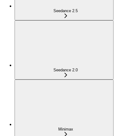
Seedance 2.5
Seedance 2.0
Minimax