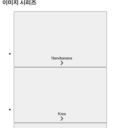
이미지 시리즈
Nanobanana
Krea