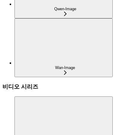
Qwen-Image
Wan-Image
비디오 시리즈