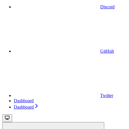
Discord
GitHub
Twitter
Dashboard
Dashboard