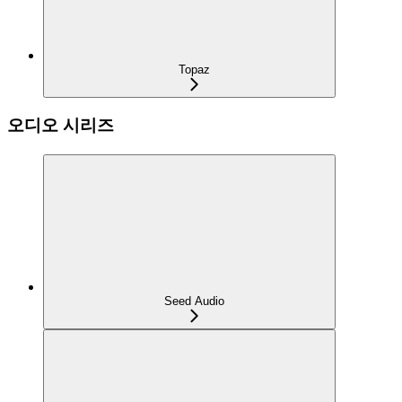
Topaz
오디오 시리즈
Seed Audio