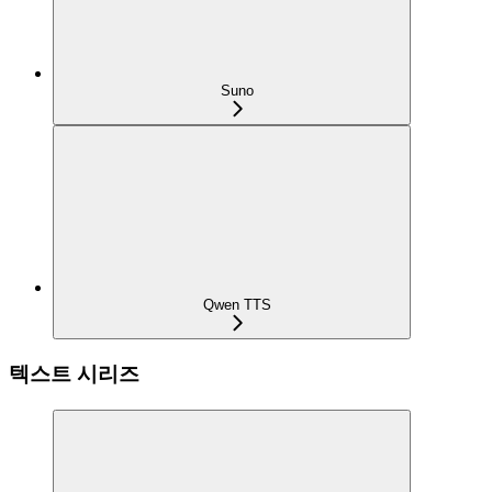
Suno
Qwen TTS
텍스트 시리즈