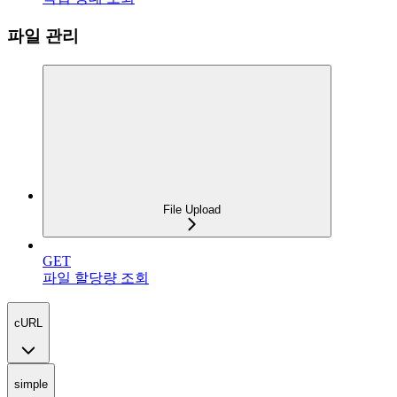
파일 관리
File Upload
GET
파일 할당량 조회
cURL
simple