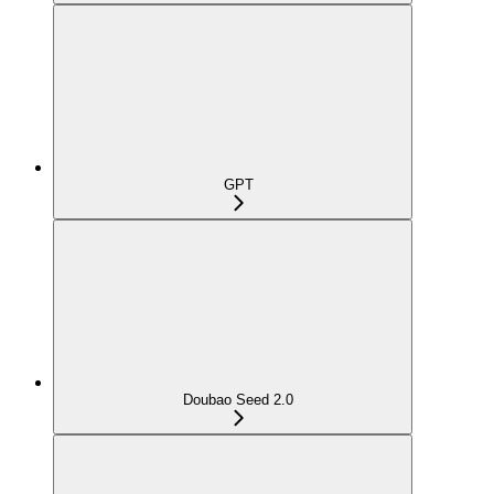
GPT
Doubao Seed 2.0