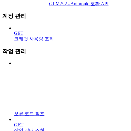
GLM-5.2 - Anthropic 호환 API
계정 관리
GET
크레딧 사용량 조회
작업 관리
오류 코드 참조
GET
작업 상태 조회