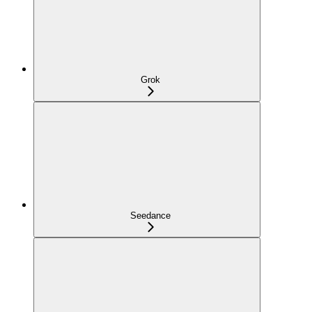
Grok
Seedance