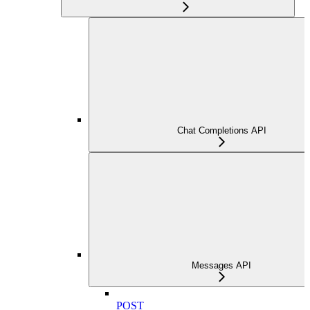
Chat Completions API
Messages API
POST