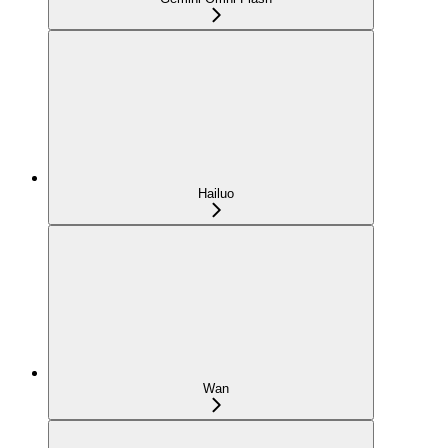
Hailuo
Wan