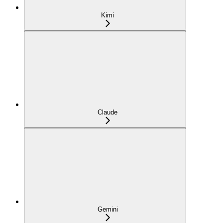
Kimi
Claude
Gemini