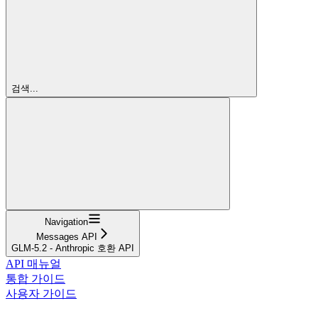
검색...
Navigation
Messages API
GLM-5.2 - Anthropic 호환 API
API 매뉴얼
통합 가이드
사용자 가이드