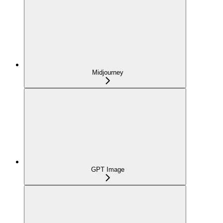
Midjourney
GPT Image