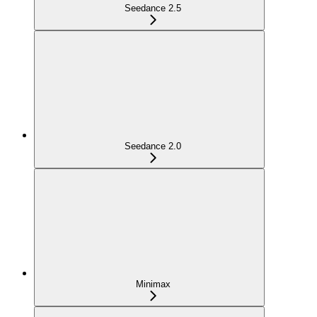
Seedance 2.5
Seedance 2.0
Minimax