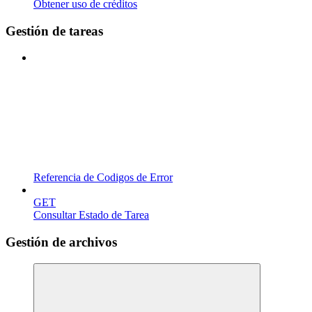
Obtener uso de créditos
Gestión de tareas
Referencia de Codigos de Error
GET
Consultar Estado de Tarea
Gestión de archivos