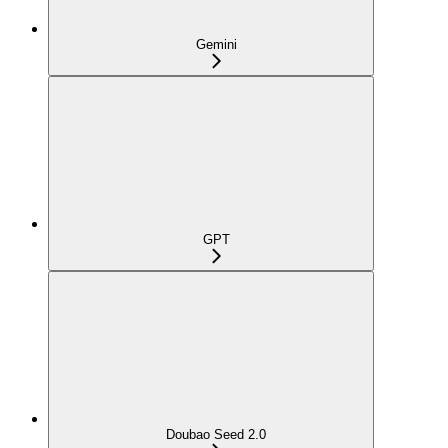
Gemini
GPT
Doubao Seed 2.0