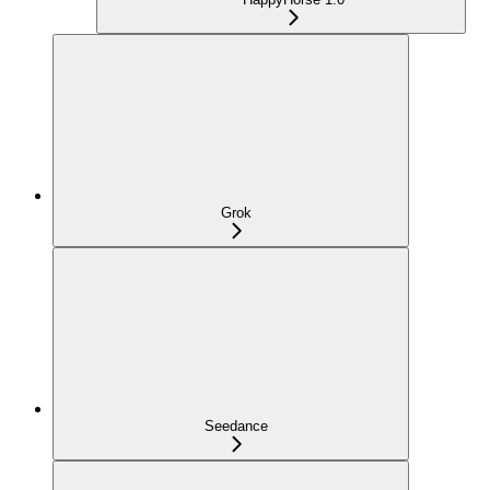
Grok
Seedance