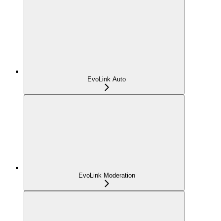
EvoLink Auto
EvoLink Moderation