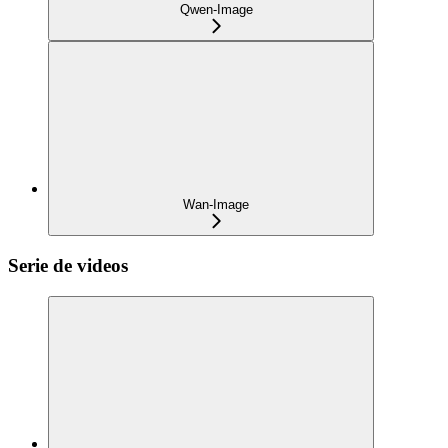
Qwen-Image
Wan-Image
Serie de videos