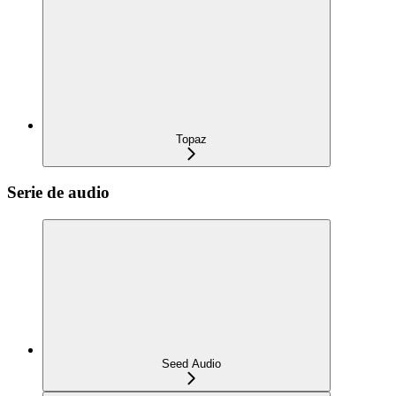
Topaz
Serie de audio
Seed Audio