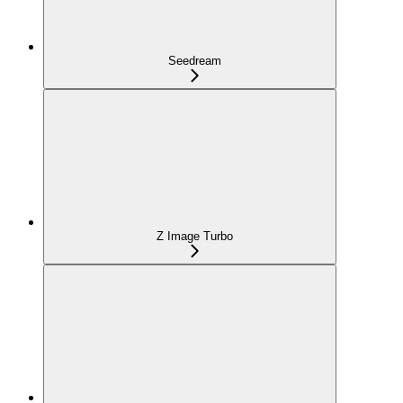
Seedream
Z Image Turbo