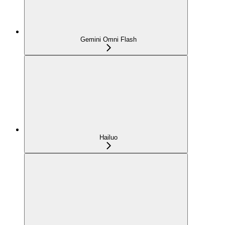
Gemini Omni Flash
Hailuo