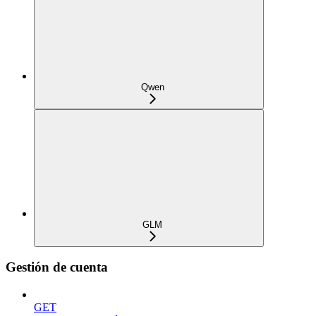
Qwen
GLM
Gestión de cuenta
GET