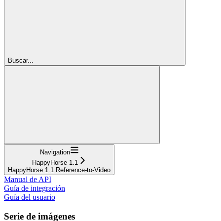
Buscar...
Navigation
HappyHorse 1.1
HappyHorse 1.1 Reference-to-Video
Manual de API
Guía de integración
Guía del usuario
Serie de imágenes