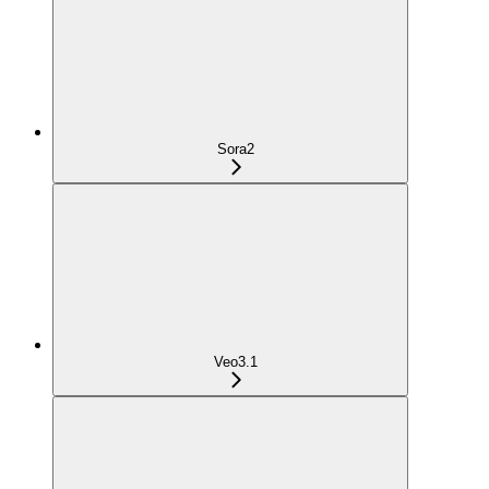
Sora2
Veo3.1