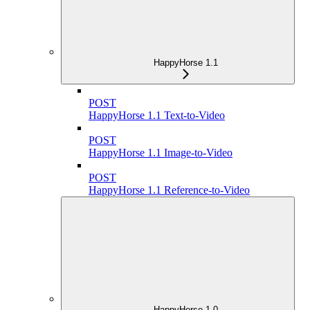
HappyHorse 1.1
POST
HappyHorse 1.1 Text-to-Video
POST
HappyHorse 1.1 Image-to-Video
POST
HappyHorse 1.1 Reference-to-Video
HappyHorse 1.0