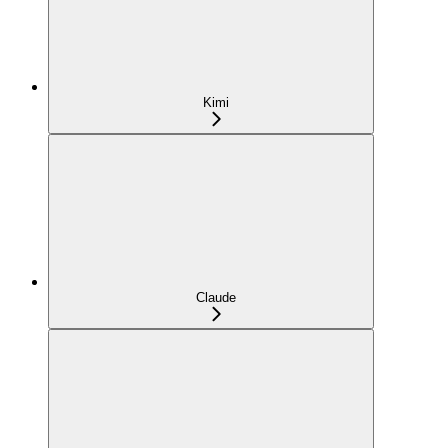
Kimi
Claude