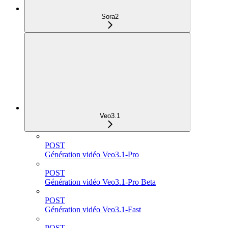
Sora2
Veo3.1
POST
Génération vidéo Veo3.1-Pro
POST
Génération vidéo Veo3.1-Pro Beta
POST
Génération vidéo Veo3.1-Fast
POST