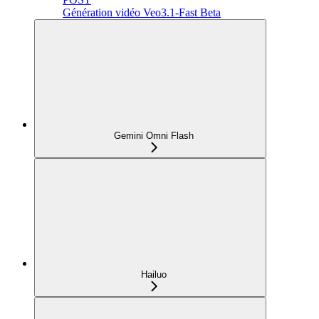
Génération vidéo Veo3.1-Fast Beta
Gemini Omni Flash
Hailuo