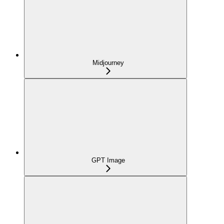
Midjourney
GPT Image