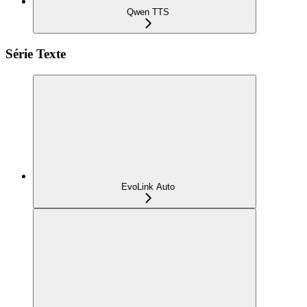
Qwen TTS
Série Texte
EvoLink Auto