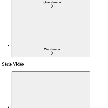
Qwen-Image
Wan-Image
Série Vidéo