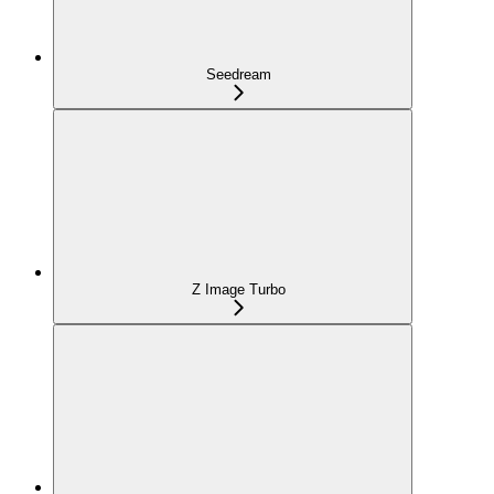
Seedream
Z Image Turbo