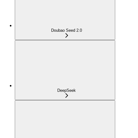
Doubao Seed 2.0
DeepSeek