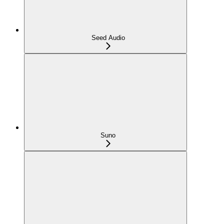
Seed Audio
Suno