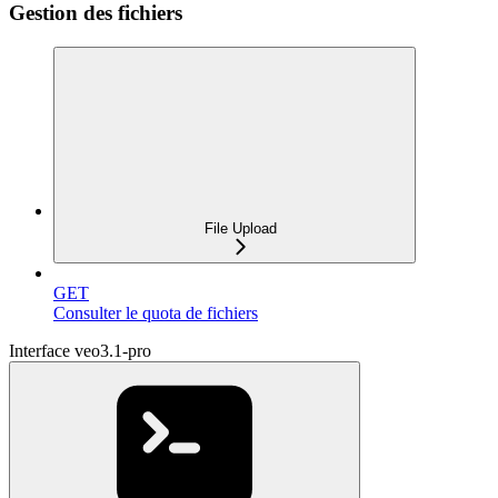
Gestion des fichiers
File Upload
GET
Consulter le quota de fichiers
Interface veo3.1-pro