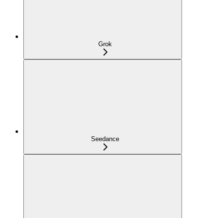
Grok
Seedance