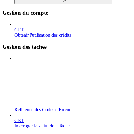
Gestion du compte
GET
Obtenir l'utilisation des crédits
Gestion des tâches
Reference des Codes d'Erreur
GET
Interroger le statut de la tâche