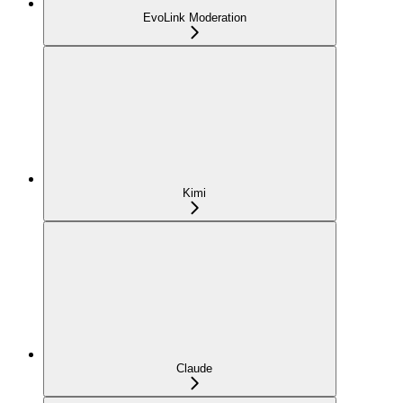
EvoLink Moderation
Kimi
Claude