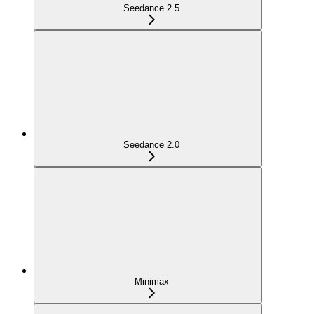
Seedance 2.5
Seedance 2.0
Minimax