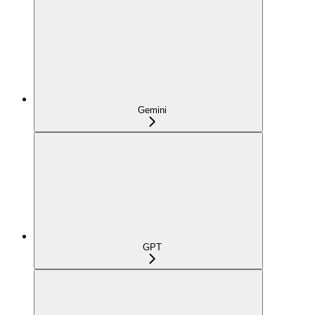
Gemini
GPT