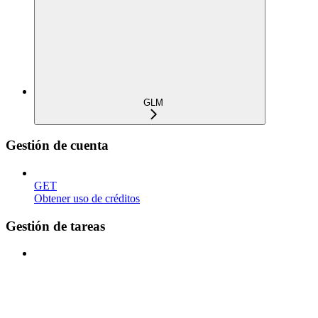
GLM
Gestión de cuenta
GET
Obtener uso de créditos
Gestión de tareas