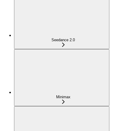
Seedance 2.0
Minimax