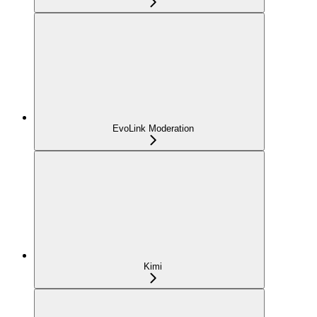
EvoLink Moderation
Kimi