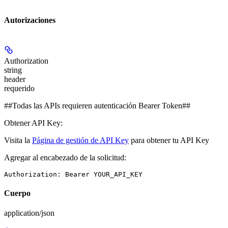
Autorizaciones
Authorization
string
header
requerido
##Todas las APIs requieren autenticación Bearer Token##
Obtener API Key:
Visita la
Página de gestión de API Key
para obtener tu API Key
Agregar al encabezado de la solicitud:
Cuerpo
application/json