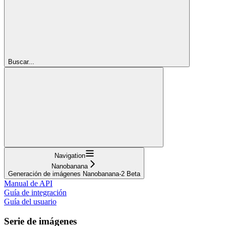
Buscar...
Navigation
Nanobanana
Generación de imágenes Nanobanana-2 Beta
Manual de API
Guía de integración
Guía del usuario
Serie de imágenes