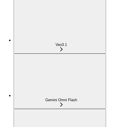
Veo3.1
Gemini Omni Flash