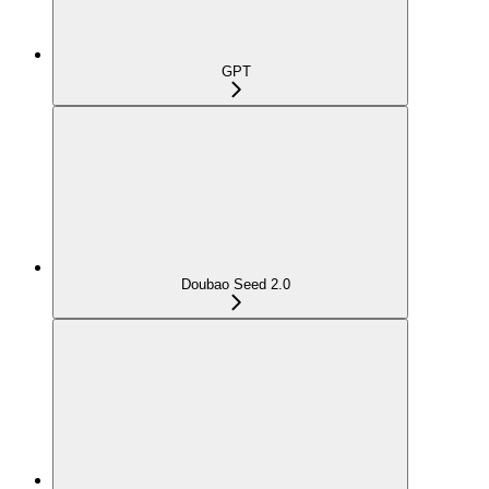
GPT
Doubao Seed 2.0