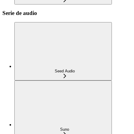
Serie de audio
Seed Audio
Suno