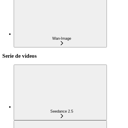
Wan-Image
Serie de videos
Seedance 2.5