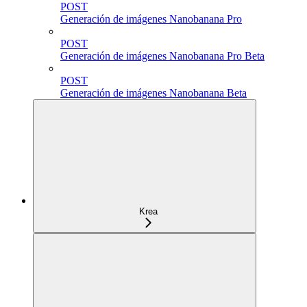
POST
Generación de imágenes Nanobanana Pro
POST
Generación de imágenes Nanobanana Pro Beta
POST
Generación de imágenes Nanobanana Beta
Krea