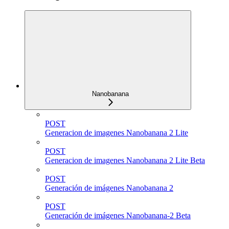
Nanobanana
POST
Generacion de imagenes Nanobanana 2 Lite
POST
Generacion de imagenes Nanobanana 2 Lite Beta
POST
Generación de imágenes Nanobanana 2
POST
Generación de imágenes Nanobanana-2 Beta