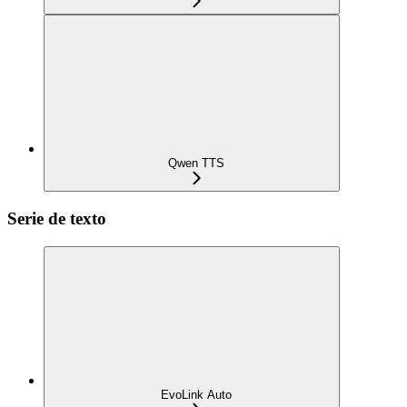
Qwen TTS
Serie de texto
EvoLink Auto