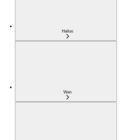
Hailuo
Wan