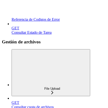
Referencia de Codigos de Error
GET
Consultar Estado de Tarea
Gestión de archivos
File Upload
GET
Consultar cuota de archivos