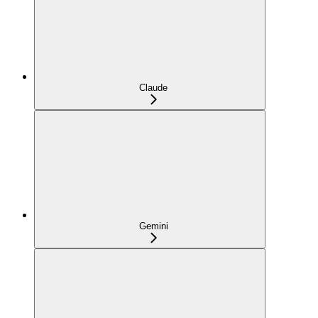
Claude
Gemini