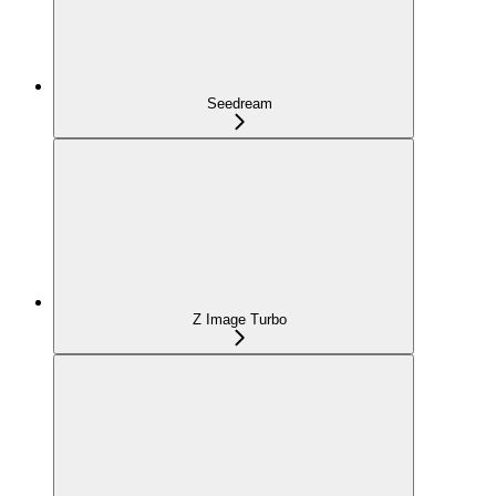
Seedream
Z Image Turbo