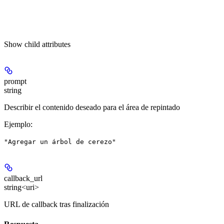
Show
child attributes
prompt
string
Describir el contenido deseado para el área de repintado
Ejemplo
:
"Agregar un árbol de cerezo"
callback_url
string<uri>
URL de callback tras finalización