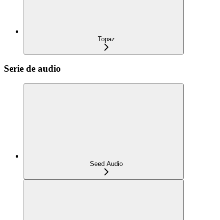
Topaz
Serie de audio
Seed Audio