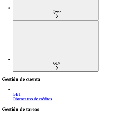
Qwen
GLM
Gestión de cuenta
GET
Obtener uso de créditos
Gestión de tareas