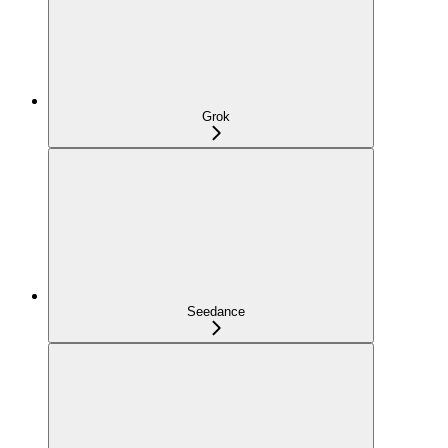
Grok
Seedance