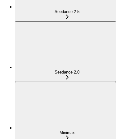
Seedance 2.5
Seedance 2.0
Minimax