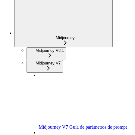
Midjourney
Midjourney V8.1
Midjourney V7
Midjourney V7 Guía de parámetros de prompt