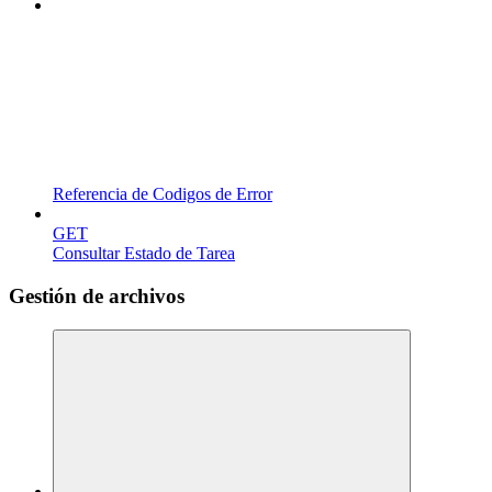
Referencia de Codigos de Error
GET
Consultar Estado de Tarea
Gestión de archivos