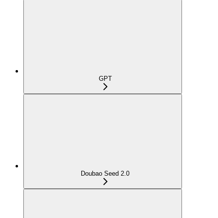
GPT
Doubao Seed 2.0