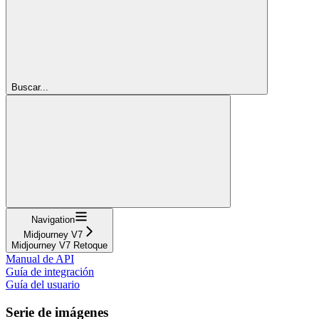
Buscar...
Navigation
Midjourney V7
Midjourney V7 Retoque
Manual de API
Guía de integración
Guía del usuario
Serie de imágenes