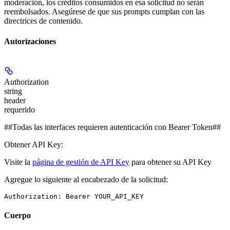
moderación, los créditos consumidos en esa solicitud no serán
reembolsados. Asegúrese de que sus prompts cumplan con las
directrices de contenido.
Autorizaciones
Authorization
string
header
requerido
##Todas las interfaces requieren autenticación con Bearer Token##
Obtener API Key:
Visite la
página de gestión de API Key
para obtener su API Key
Agregue lo siguiente al encabezado de la solicitud:
Authorization: Bearer YOUR_API_KEY
Cuerpo