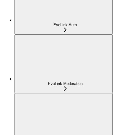
EvoLink Auto
EvoLink Moderation