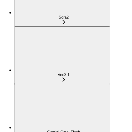
Sora2
Veo3.1