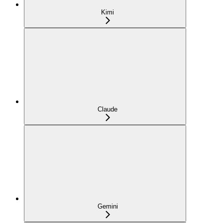
Kimi
Claude
Gemini