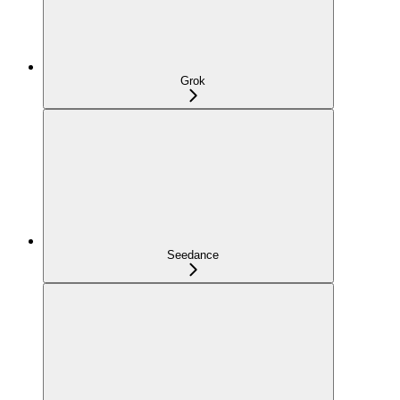
Grok
Seedance