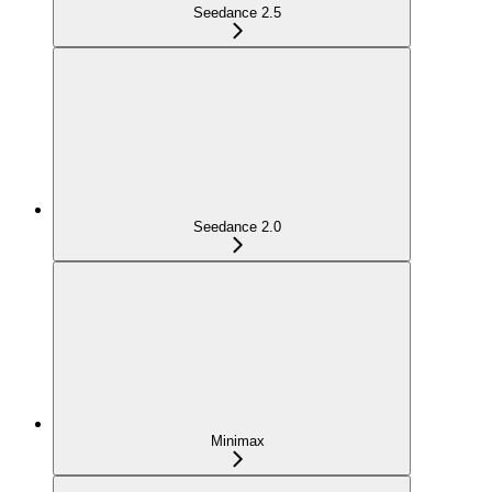
Seedance 2.5
Seedance 2.0
Minimax