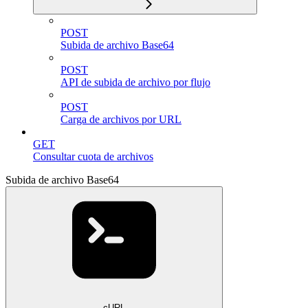
POST
Subida de archivo Base64
POST
API de subida de archivo por flujo
POST
Carga de archivos por URL
GET
Consultar cuota de archivos
Subida de archivo Base64
cURL