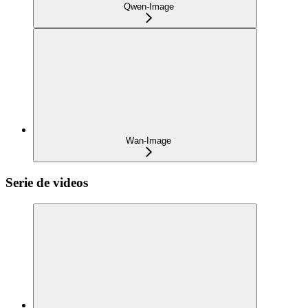
Qwen-Image
Wan-Image
Serie de videos