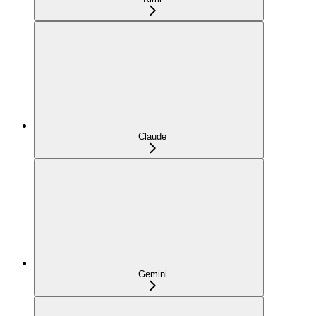
Claude
Gemini