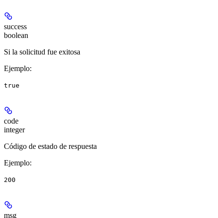
success
boolean
Si la solicitud fue exitosa
Ejemplo
:
true
code
integer
Código de estado de respuesta
Ejemplo
:
200
msg