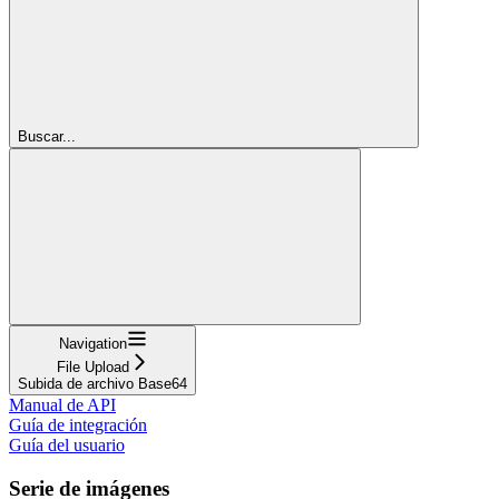
Buscar...
Navigation
File Upload
Subida de archivo Base64
Manual de API
Guía de integración
Guía del usuario
Serie de imágenes