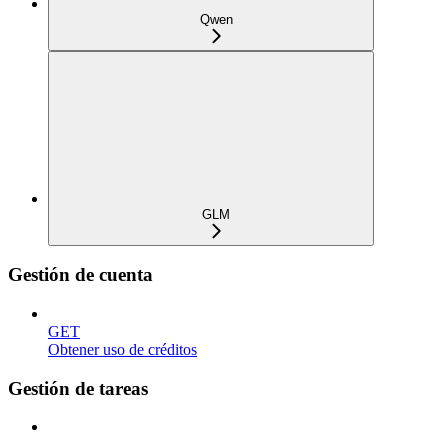
Qwen
GLM
Gestión de cuenta
GET
Obtener uso de créditos
Gestión de tareas