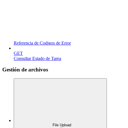
Referencia de Codigos de Error
GET
Consultar Estado de Tarea
Gestión de archivos
File Upload