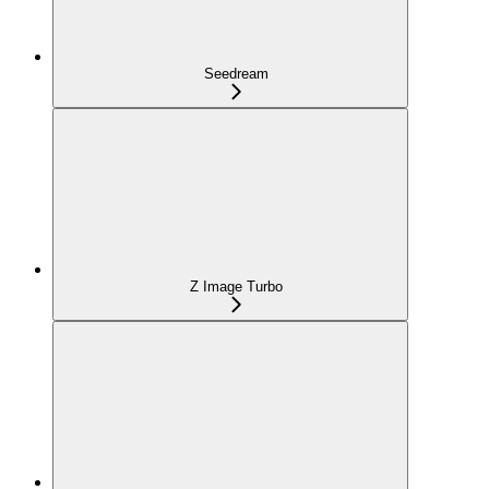
Seedream
Z Image Turbo