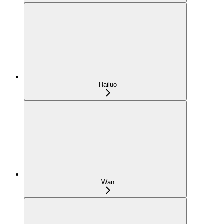
Hailuo
Wan