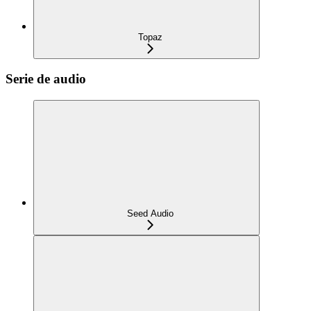
Topaz
Serie de audio
Seed Audio