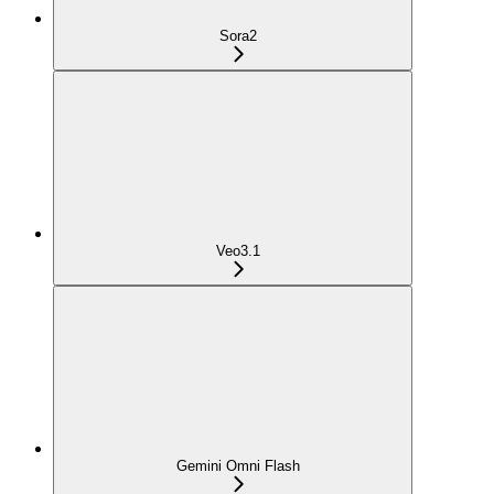
Sora2
Veo3.1
Gemini Omni Flash