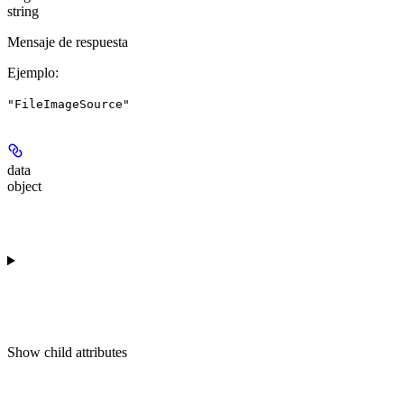
string
Mensaje de respuesta
Ejemplo
:
"FileImageSource"
data
object
Show
child attributes