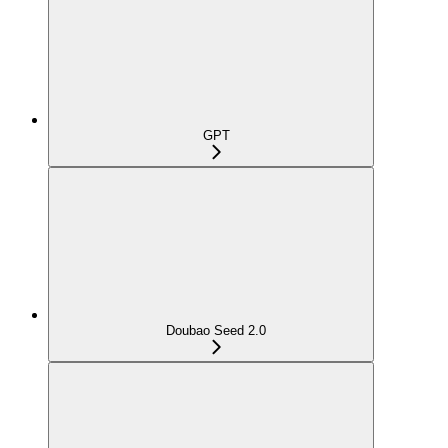
GPT
Doubao Seed 2.0