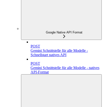
Google Native API Format
POST
Gemini Schnittstelle für alle Modelle -
Schnellstart natives API
POST
Gemini Schnittstelle für alle Modelle - natives
API-Format