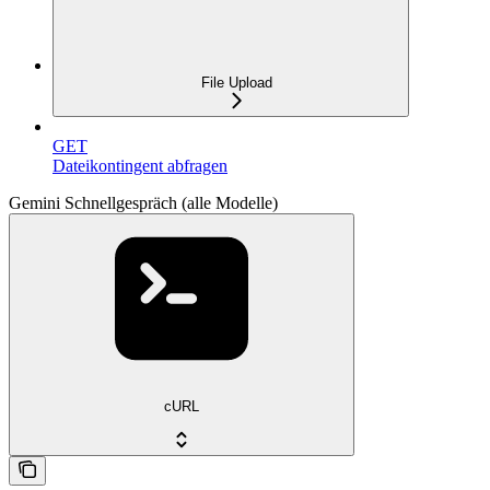
File Upload
GET
Dateikontingent abfragen
Gemini Schnellgespräch (alle Modelle)
cURL