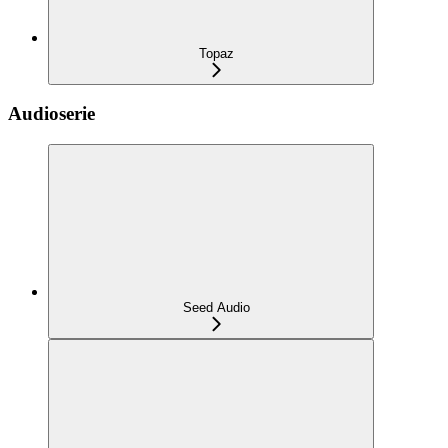
Topaz
Audioserie
Seed Audio