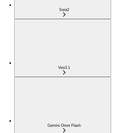
Sora2
Veo3.1
Gemini Omni Flash