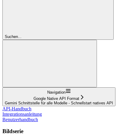
Suchen...
Navigation
Google Native API Format
Gemini Schnittstelle für alle Modelle - Schnellstart natives API
API-Handbuch
Integrationsanleitung
Benutzerhandbuch
Bildserie