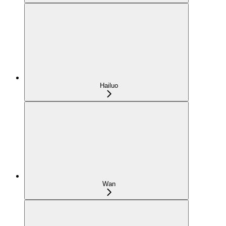
Hailuo
Wan