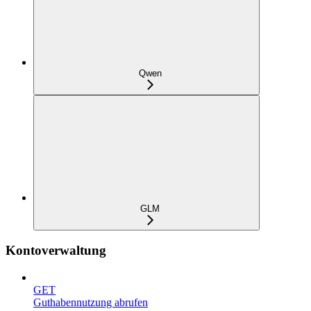
Qwen
GLM
Kontoverwaltung
GET
Guthabennutzung abrufen