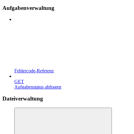
Aufgabenverwaltung
Fehlercode-Referenz
GET
Aufgabenstatus abfragen
Dateiverwaltung