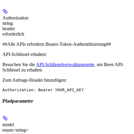
Authorization
string
header
erforderlich
##Alle APIs erfordern Bearer-Token-Authentifizierung##
API-Schlüssel erhalten:
Besuchen Sie die
API-Schlüsselverwaltungsseite
, um Ihren API-
Schlüssel zu erhalten
Zum Anfrage-Header hinzufügen:
Authorization: Bearer YOUR_API_KEY
Pfadparameter
model
enum<string>