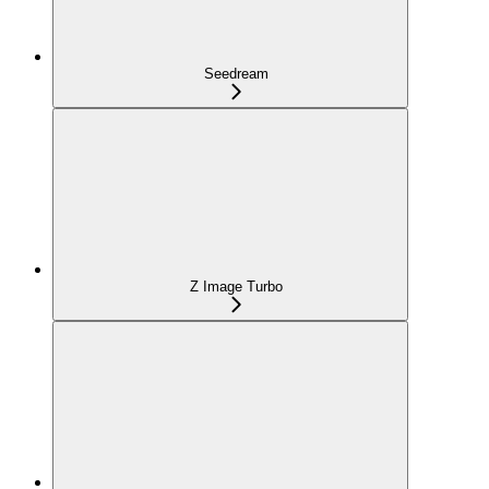
Seedream
Z Image Turbo