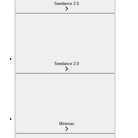
Seedance 2.5
Seedance 2.0
Minimax