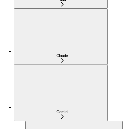
Claude
Gemini