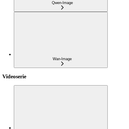
Qwen-Image
Wan-Image
Videoserie