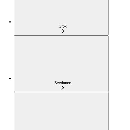
Grok
Seedance