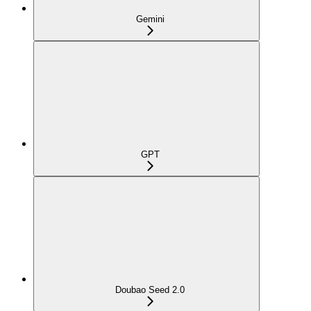
Gemini
GPT
Doubao Seed 2.0