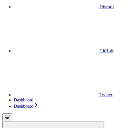
Discord
GitHub
Twitter
Dashboard
Dashboard