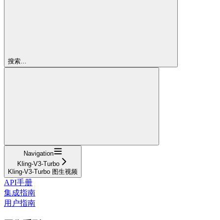
搜索...
Navigation
Kling-V3-Turbo
Kling-V3-Turbo 图生视频
API手册
集成指南
用户指南