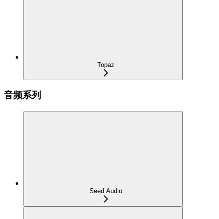
Topaz
音频系列
Seed Audio