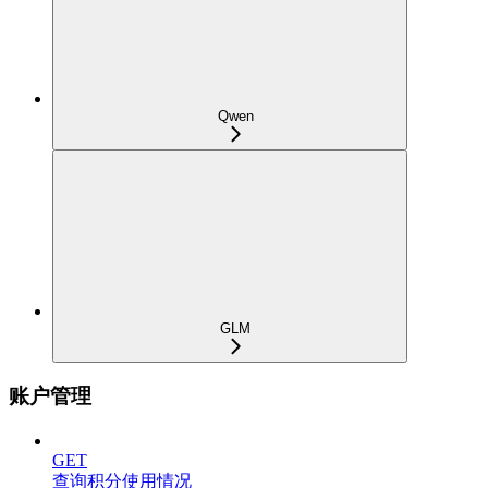
Qwen
GLM
账户管理
GET
查询积分使用情况