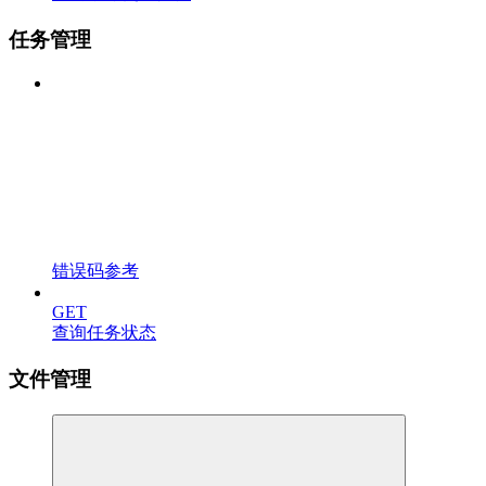
任务管理
错误码参考
GET
查询任务状态
文件管理