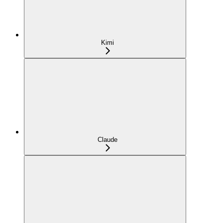
Kimi
Claude