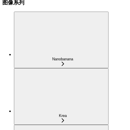
图像系列
Nanobanana
Krea