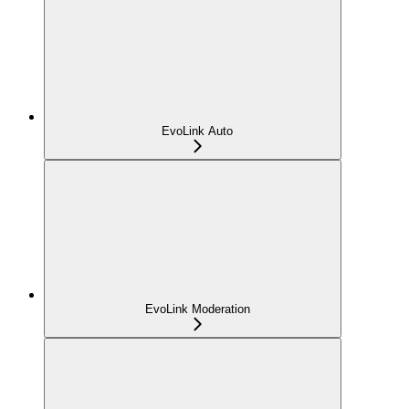
EvoLink Auto
EvoLink Moderation