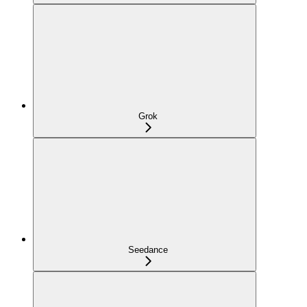
Grok
Seedance