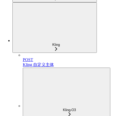
Kling
POST
Kling 自定义主体
Kling-O3