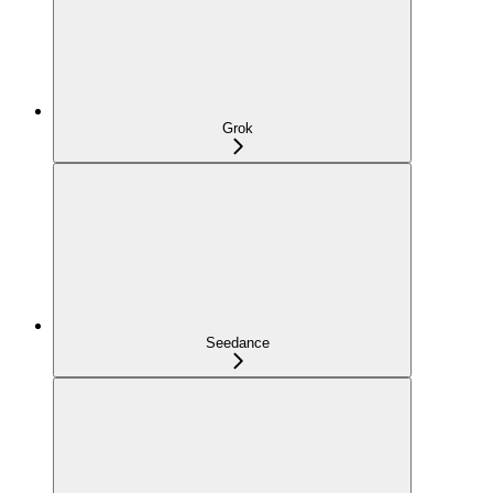
Grok
Seedance