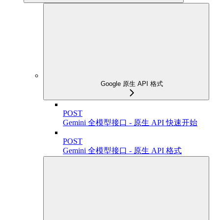
Google 原生 API 格式
POST
Gemini 全模型接口 - 原生 API 快速开始
POST
Gemini 全模型接口 - 原生 API 格式