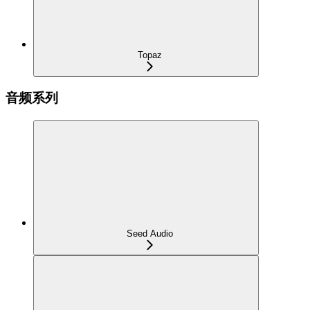
Topaz
音频系列
Seed Audio