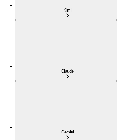
Kimi
Claude
Gemini