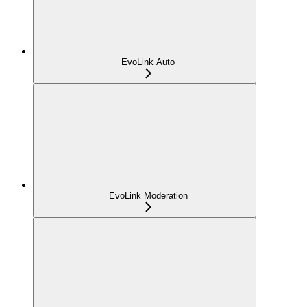
EvoLink Auto
EvoLink Moderation