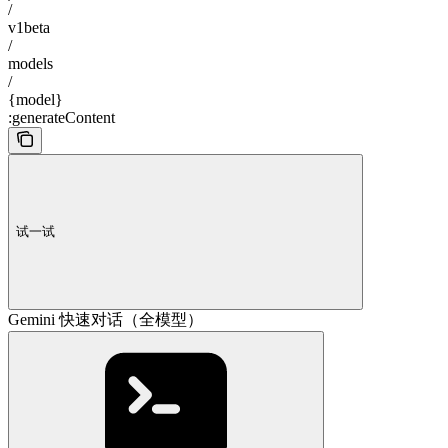
/
v1beta
/
models
/
{model}
:generateContent
试一试
Gemini 快速对话（全模型）