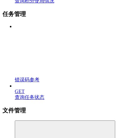
查询积分使用情况
任务管理
错误码参考
GET
查询任务状态
文件管理