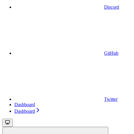
Discord
GitHub
Twitter
Dashboard
Dashboard