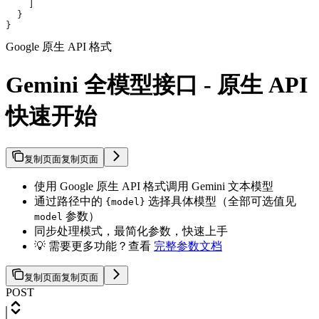
    ]
  }
}
Google 原生 API 格式
Gemini 全模型接口 - 原生 API
快速开始
复制页面
复制页面
使用 Google 原生 API 格式调用 Gemini 文本模型
通过路径中的
选择具体模型（全部可选值见
{model}
参数）
model
同步处理模式，最简化参数，快速上手
💡 需要更多功能？查看
完整参数文档
复制页面
复制页面
POST