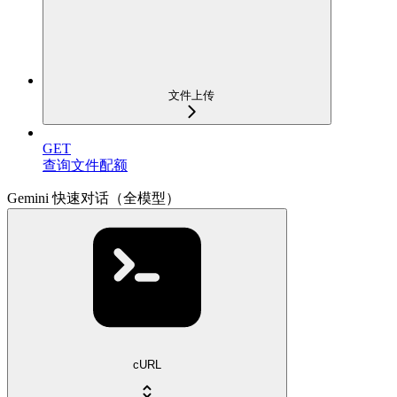
文件上传
GET
查询文件配额
Gemini 快速对话（全模型）
cURL