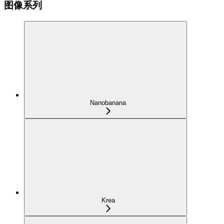
图像系列
Nanobanana
Krea