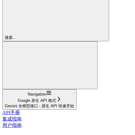
搜索...
Navigation
Google 原生 API 格式
Gemini 全模型接口 - 原生 API 快速开始
API手册
集成指南
用户指南