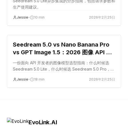
Seedream 5.0 Lite异步集成的分步指南，包括请求参数和
生产使用建议。
Jessie
•
10
min
2026年2月25日
guide
Seedream 5.0 vs Nano Banana Pro
vs GPT Image 1.5：2026 图像 API 选
型指南
一份面向 API 开发者的图像模型选型指南：什么时候选
Seedream 5.0 Lite，什么时候选 Seedream 5.0 Pro，以
及 Nano Banana Pro 和 GPT Image 1.5 在生产工作流中
Jessie
•
18
min
2026年2月25日
的边界。
EvoLink.AI