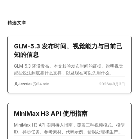
精选文章
model-release
GLM-5.3 发布时间、视觉能力与目前已
知的信息
GLM-5.3 还没发布。本文核验发布时间的证据、说明视觉
那些说法到底靠什么支撑，以及现在可以先用什么。
Jessie
•
24
min
2026年8月3日
教程
MiniMax H3 API 使用指南
MiniMax H3 API 实用接入指南，覆盖三种视频模式、模型
ID、异步任务、参考素材、代码示例、错误处理和生产配
置。