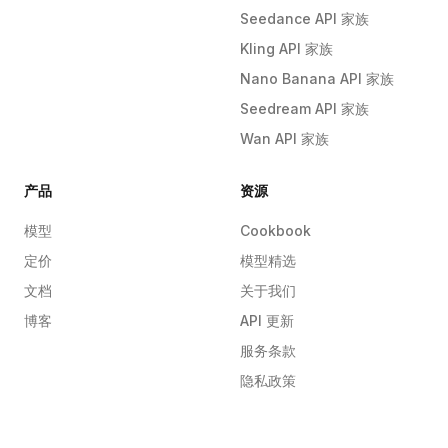
Seedance API 家族
Kling API 家族
Nano Banana API 家族
Seedream API 家族
Wan API 家族
产品
资源
模型
Cookbook
定价
模型精选
文档
关于我们
博客
API 更新
服务条款
隐私政策