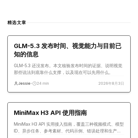
精选文章
model-release
GLM-5.3 发布时间、视觉能力与目前已
知的信息
GLM-5.3 还没发布。本文核验发布时间的证据、说明视觉
那些说法到底靠什么支撑，以及现在可以先用什么。
Jessie
•
24
min
2026年8月3日
教程
MiniMax H3 API 使用指南
MiniMax H3 API 实用接入指南，覆盖三种视频模式、模型
ID、异步任务、参考素材、代码示例、错误处理和生产配
置。