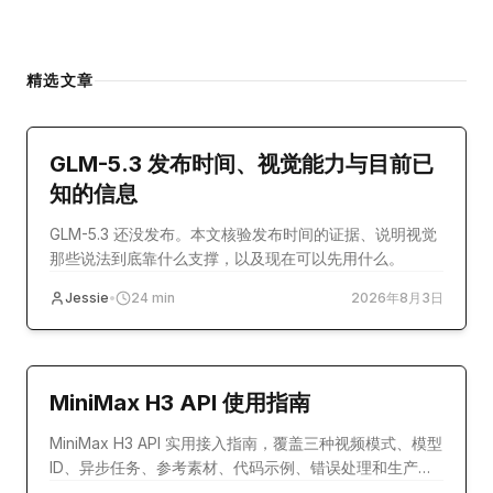
精选文章
model-release
GLM-5.3 发布时间、视觉能力与目前已
知的信息
GLM-5.3 还没发布。本文核验发布时间的证据、说明视觉
那些说法到底靠什么支撑，以及现在可以先用什么。
Jessie
•
24
min
2026年8月3日
教程
MiniMax H3 API 使用指南
MiniMax H3 API 实用接入指南，覆盖三种视频模式、模型
ID、异步任务、参考素材、代码示例、错误处理和生产配
置。