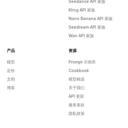
Seedance API 家族
Kling API 家族
Nano Banana API 家族
Seedream API 家族
Wan API 家族
产品
资源
模型
Prompt 示例库
定价
Cookbook
文档
模型精选
博客
关于我们
API 更新
服务条款
隐私政策