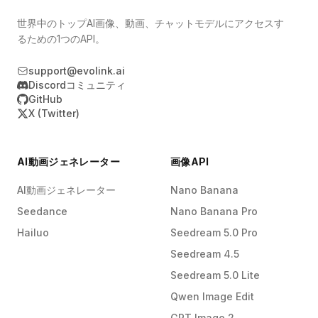
世界中のトップAI画像、動画、チャットモデルにアクセスす
るための1つのAPI。
support@evolink.ai
Discordコミュニティ
GitHub
X (Twitter)
AI動画ジェネレーター
画像API
AI動画ジェネレーター
Nano Banana
Seedance
Nano Banana Pro
Hailuo
Seedream 5.0 Pro
Seedream 4.5
Seedream 5.0 Lite
Qwen Image Edit
GPT Image 2