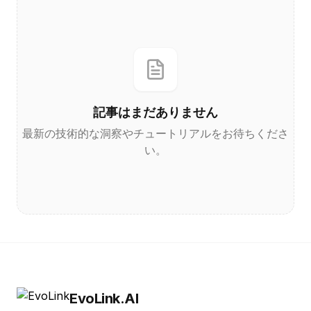
記事はまだありません
最新の技術的な洞察やチュートリアルをお待ちくださ
い。
EvoLink.AI