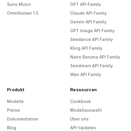
Suno Music
GPT API Family
OmniHuman 1.5
Claude API Family
Gemini API Family
GPT Image API Family
Seedance API Family
Kling API Family
Nano Banana API Family
Seedream API Family
Wan API Family
Produkt
Ressourcen
Modelle
Cookbook
Preise
Modellauswahl
Dokumentation
Über uns
Blog
API-Updates