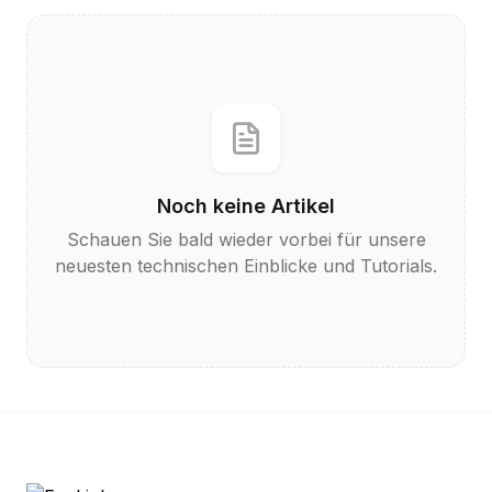
Noch keine Artikel
Schauen Sie bald wieder vorbei für unsere
neuesten technischen Einblicke und Tutorials.